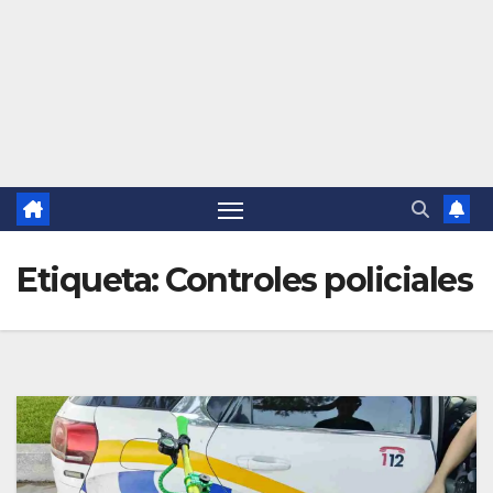
Etiqueta:
Controles policiales