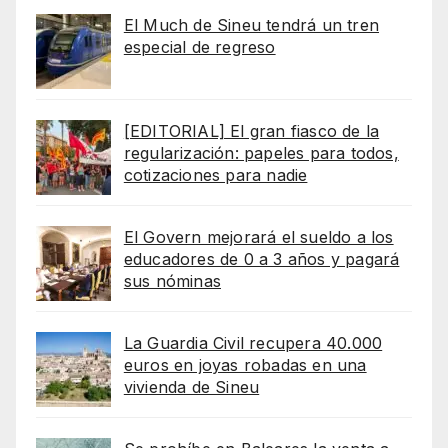
El Much de Sineu tendrá un tren
especial de regreso
[EDITORIAL] El gran fiasco de la
regularización: papeles para todos,
cotizaciones para nadie
El Govern mejorará el sueldo a los
educadores de 0 a 3 años y pagará
sus nóminas
La Guardia Civil recupera 40.000
euros en joyas robadas en una
vivienda de Sineu