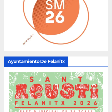
Ayuntamiento De Felanitx