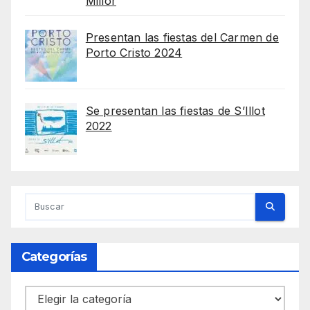
Millor
Presentan las fiestas del Carmen de
Porto Cristo 2024
Se presentan las fiestas de S’Illot
2022
Categorías
Categorías