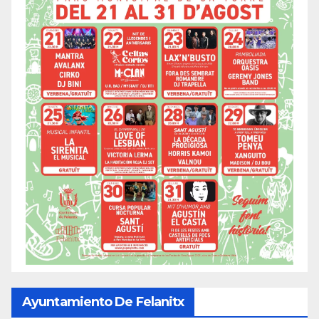
Ayuntamiento De Felanitx