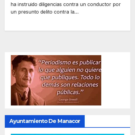
ha instruido diligencias contra un conductor por
un presunto delito contra la…
Ayuntamiento De Manacor