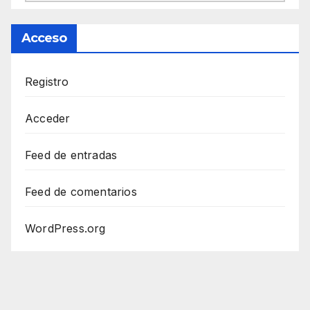
Acceso
Registro
Acceder
Feed de entradas
Feed de comentarios
WordPress.org