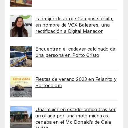
La mujer de Jorge Campos solicita,
en nombre de VOX Baleares, una
rectificación a Digital Manacor
Encuentran el cadaver calcinado de
una persona en Porto Cristo
Fiestas de verano 2023 en Felanitx y
Portocolom
Una mujer en estado crítico tras ser
arrollada por una moto mientras
cenaba en el Mc Donald’s de Cala