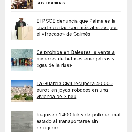
sus nóminas
El PSOE denuncia que Palma es la
cuarta ciudad con más atascos por
el «fracaso» de Galmés
Se prohíbe en Baleares la venta a
menores de bebidas energéticas y
«gas de la risa»
La Guardia Civil recupera 40.000
euros en joyas robadas en una
vivienda de Sineu
Requisan 1.400 kilos de pollo en mal
estado al transportarse sin
refrigerar