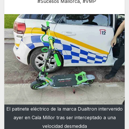
#Sucesos Mallorca
,
#VMP
El patinete eléctrico de la marca Dualtron intervenido
ayer en Cala Millor tras ser interceptado a una
velocidad desmedida