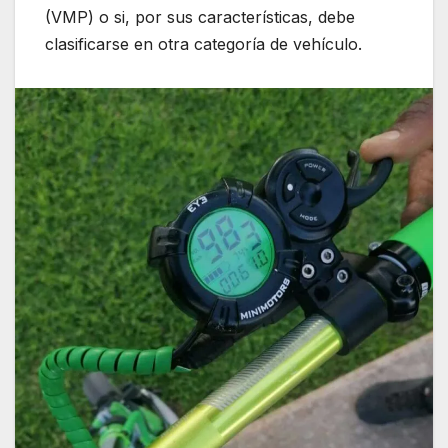
(VMP) o si, por sus características, debe
clasificarse en otra categoría de vehículo.