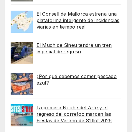
El Consell de Mallorca estrena una
plataforma inteligente de incidencias
viarias en tiempo real
El Much de Sineu tendrá un tren
especial de regreso
¿Por qué debemos comer pescado
azul?
La primera Noche del Arte y el
regreso del correfoc marcan las
Fiestas de Verano de S’Illot 2026