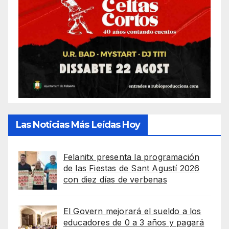
Las Noticias Más Leídas Hoy
Felanitx presenta la programación
de las Fiestas de Sant Agustí 2026
con diez días de verbenas
El Govern mejorará el sueldo a los
educadores de 0 a 3 años y pagará