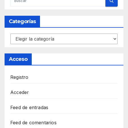
Categorías
Categorías
Acceso
Registro
Acceder
Feed de entradas
Feed de comentarios