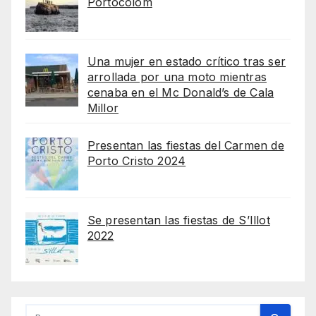
Portocolom
Una mujer en estado crítico tras ser
arrollada por una moto mientras
cenaba en el Mc Donald’s de Cala
Millor
Presentan las fiestas del Carmen de
Porto Cristo 2024
Se presentan las fiestas de S’Illot
2022