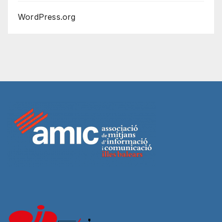
WordPress.org