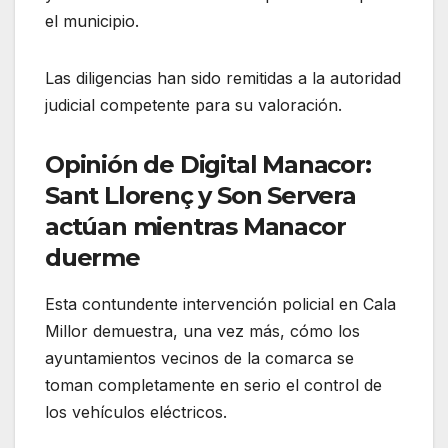
el municipio.
Las diligencias han sido remitidas a la autoridad
judicial competente para su valoración.
Opinión de Digital Manacor:
Sant Llorenç y Son Servera
actúan mientras Manacor
duerme
Esta contundente intervención policial en Cala
Millor demuestra, una vez más, cómo los
ayuntamientos vecinos de la comarca se
toman completamente en serio el control de
los vehículos eléctricos.