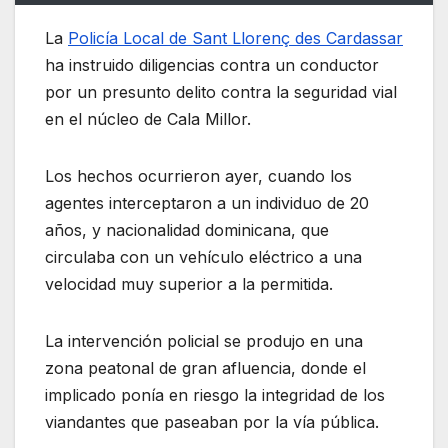
La
Policía Local de Sant Llorenç des Cardassar
ha instruido diligencias contra un conductor
por un presunto delito contra la seguridad vial
en el núcleo de Cala Millor.
Los hechos ocurrieron ayer, cuando los
agentes interceptaron a un individuo de 20
años, y nacionalidad dominicana, que
circulaba con un vehículo eléctrico a una
velocidad muy superior a la permitida.
La intervención policial se produjo en una
zona peatonal de gran afluencia, donde el
implicado ponía en riesgo la integridad de los
viandantes que paseaban por la vía pública.