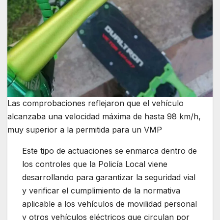
Las comprobaciones reflejaron que el vehículo
alcanzaba una velocidad máxima de hasta 98 km/h,
muy superior a la permitida para un VMP
Este tipo de actuaciones se enmarca dentro de
los controles que la Policía Local viene
desarrollando para garantizar la seguridad vial
y verificar el cumplimiento de la normativa
aplicable a los vehículos de movilidad personal
y otros vehículos eléctricos que circulan por