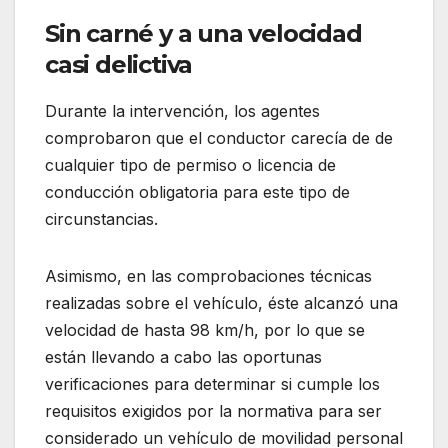
Sin carné y a una velocidad
casi delictiva
Durante la intervención, los agentes
comprobaron que el conductor carecía de de
cualquier tipo de permiso o licencia de
conducción obligatoria para este tipo de
circunstancias.
Asimismo, en las comprobaciones técnicas
realizadas sobre el vehículo, éste alcanzó una
velocidad de hasta 98 km/h, por lo que se
están llevando a cabo las oportunas
verificaciones para determinar si cumple los
requisitos exigidos por la normativa para ser
considerado un vehículo de movilidad personal