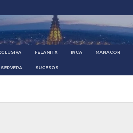
XCLUSIVA
FELANITX
INCA
MANACOR
 SERVERA
SUCESOS