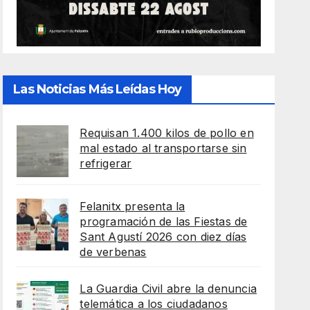
Las Noticias Más Leídas Hoy
Requisan 1.400 kilos de pollo en
mal estado al transportarse sin
refrigerar
Felanitx presenta la
programación de las Fiestas de
Sant Agustí 2026 con diez días
de verbenas
La Guardia Civil abre la denuncia
telemática a los ciudadanos