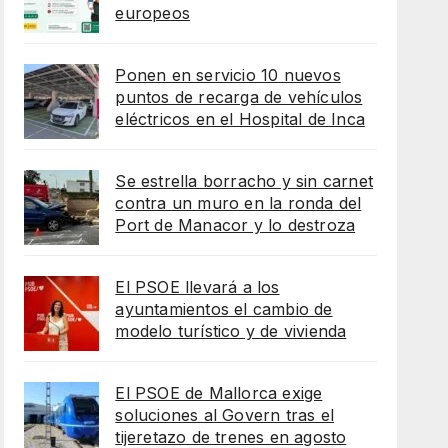
europeos
Ponen en servicio 10 nuevos
puntos de recarga de vehículos
eléctricos en el Hospital de Inca
Se estrella borracho y sin carnet
contra un muro en la ronda del
Port de Manacor y lo destroza
El PSOE llevará a los
ayuntamientos el cambio de
modelo turístico y de vivienda
El PSOE de Mallorca exige
soluciones al Govern tras el
tijeretazo de trenes en agosto