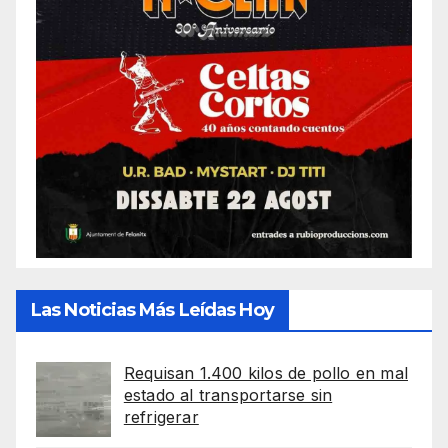
Las Noticias Más Leídas Hoy
Requisan 1.400 kilos de pollo en mal
estado al transportarse sin
refrigerar