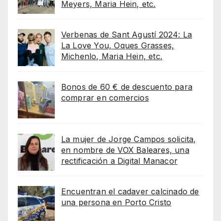
Meyers, Maria Hein, etc.
Verbenas de Sant Agustí 2024: La
La Love You, Oques Grasses,
Michenlo, Maria Hein, etc.
Bonos de 60 € de descuento para
comprar en comercios
La mujer de Jorge Campos solicita,
en nombre de VOX Baleares, una
rectificación a Digital Manacor
Encuentran el cadaver calcinado de
una persona en Porto Cristo