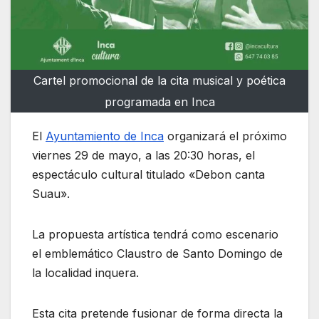
Cartel promocional de la cita musical y poética
programada en Inca
El
Ayuntamiento de Inca
organizará el próximo
viernes 29 de mayo, a las 20:30 horas, el
espectáculo cultural titulado «Debon canta
Suau».
La propuesta artística tendrá como escenario
el emblemático Claustro de Santo Domingo de
la localidad inquera.
Esta cita pretende fusionar de forma directa la