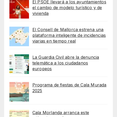
El PSOE llevará a los ayuntamientos
el cambio de modelo turístico y de
vivienda
El Consell de Mallorca estrena una
plataforma inteligente de incidencias
viarias en tiempo real
La Guardia Civil abre la denuncia
telemática a los ciudadanos
europeos
Programa de fiestas de Cala Murada
2025
Cala Morlanda arranca este