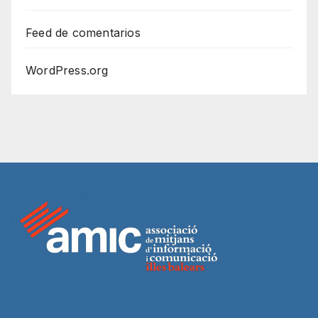
Feed de comentarios
WordPress.org