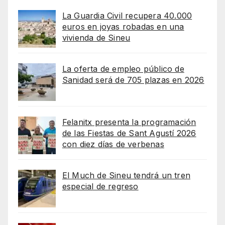
La Guardia Civil recupera 40.000
euros en joyas robadas en una
vivienda de Sineu
La oferta de empleo público de
Sanidad será de 705 plazas en 2026
Felanitx presenta la programación
de las Fiestas de Sant Agustí 2026
con diez días de verbenas
El Much de Sineu tendrá un tren
especial de regreso