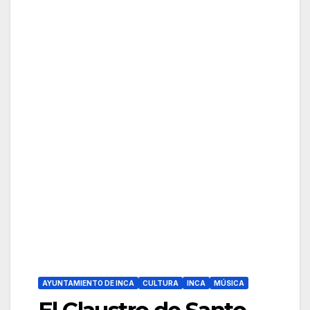
AYUNTAMIENTO DE INCA
CULTURA
INCA
MÚSICA