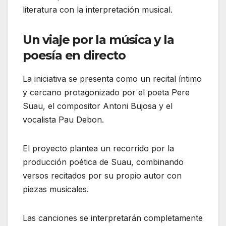
literatura con la interpretación musical.
Un viaje por la música y la
poesía en directo
La iniciativa se presenta como un recital íntimo
y cercano protagonizado por el poeta Pere
Suau, el compositor Antoni Bujosa y el
vocalista Pau Debon.
El proyecto plantea un recorrido por la
producción poética de Suau, combinando
versos recitados por su propio autor con
piezas musicales.
Las canciones se interpretarán completamente