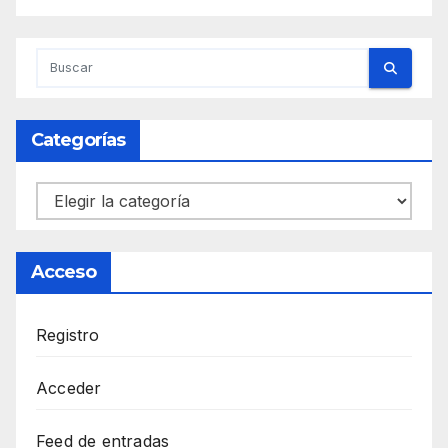
Categorías
Categorías
Acceso
Registro
Acceder
Feed de entradas