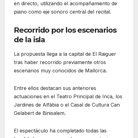
en directo, utilizando el acompañamiento de
piano como eje sonoro central del recital.
Recorrido por los escenarios
de la isla
La propuesta llega a la capital de El Raiguer
tras haber recorrido previamente otros
escenarios muy conocidos de Mallorca.
Entre ellos destacan sus anteriores
actuaciones en el Teatro Principal de Inca, los
Jardines de Alfàbia o el Casal de Cultura Can
Gelabert de Binisalem.
El espectáculo ha completado todas las