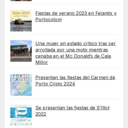
Fiestas de verano 2023 en Felanitx y
Portocolom
Una mujer en estado crítico tras ser
arrollada por una moto mientras
cenaba en el Mc Donald’s de Cala
Millor
Presentan las fiestas del Carmen de
Porto Cristo 2024
Se presentan las fiestas de S’Illot
2022