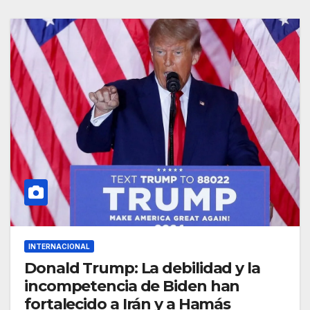
INTERNACIONAL
Donald Trump: La debilidad y la
incompetencia de Biden han
fortalecido a Irán y a Hamás