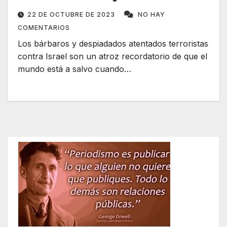
22 DE OCTUBRE DE 2023
NO HAY
COMENTARIOS
Los bárbaros y despiadados atentados terroristas
contra Israel son un atroz recordatorio de que el
mundo está a salvo cuando…