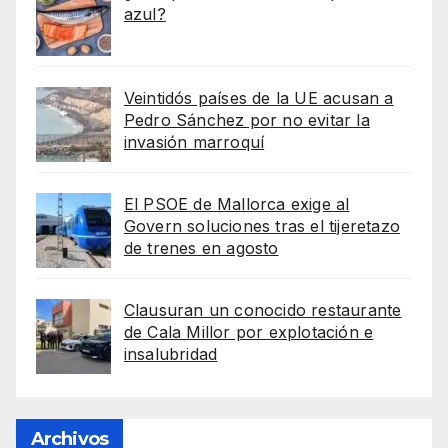
azul?
Veintidós países de la UE acusan a
Pedro Sánchez por no evitar la
invasión marroquí
El PSOE de Mallorca exige al
Govern soluciones tras el tijeretazo
de trenes en agosto
Clausuran un conocido restaurante
de Cala Millor por explotación e
insalubridad
Archivos