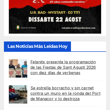
Las Noticias Más Leídas Hoy
Felanitx presenta la programación
de las Fiestas de Sant Agustí 2026
con diez días de verbenas
Se estrella borracho y sin carnet
contra un muro en la ronda del Port
de Manacor y lo destroza