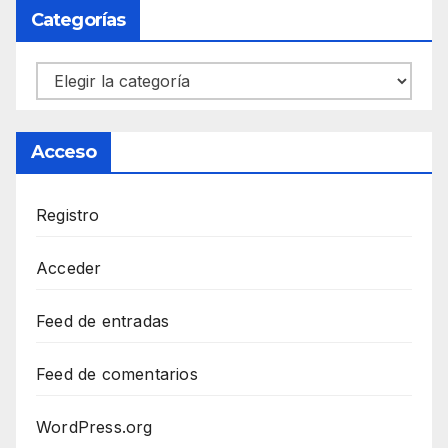
Categorías
Categorías
Acceso
Registro
Acceder
Feed de entradas
Feed de comentarios
WordPress.org