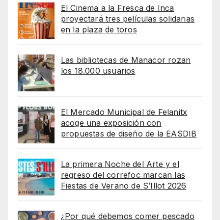
El Cinema a la Fresca de Inca
proyectará tres películas solidarias
en la plaza de toros
Las bibliotecas de Manacor rozan
los 18.000 usuarios
El Mercado Municipal de Felanitx
acoge una exposición con
propuestas de diseño de la EASDIB
La primera Noche del Arte y el
regreso del correfoc marcan las
Fiestas de Verano de S’Illot 2026
¿Por qué debemos comer pescado