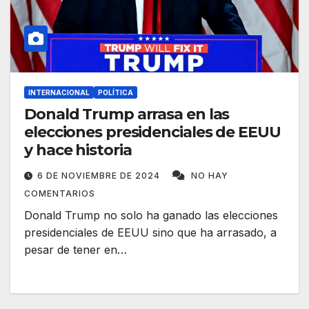
INTERNACIONAL
POLÍTICA
Donald Trump arrasa en las
elecciones presidenciales de EEUU
y hace historia
6 DE NOVIEMBRE DE 2024
NO HAY
COMENTARIOS
Donald Trump no solo ha ganado las elecciones
presidenciales de EEUU sino que ha arrasado, a
pesar de tener en…