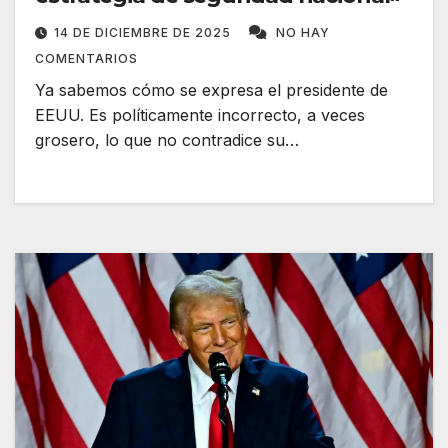
14 DE DICIEMBRE DE 2025
NO HAY
COMENTARIOS
Ya sabemos cómo se expresa el presidente de
EEUU. Es políticamente incorrecto, a veces
grosero, lo que no contradice su…