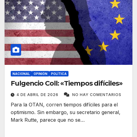
NACIONAL
OPINIÓN
POLÍTICA
Fulgencio Coll: «Tiempos difíciles»
4 DE ABRIL DE 2026
NO HAY COMENTARIOS
Para la OTAN, corren tiempos difíciles para el
optimismo. Sin embargo, su secretario general,
Mark Rutte, parece que no se…