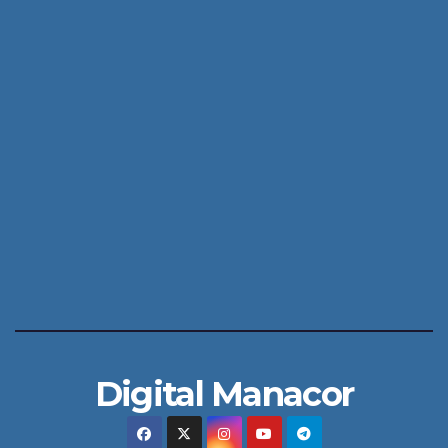
Digital Manacor