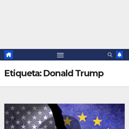
Etiqueta:
Donald Trump