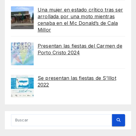
Una mujer en estado crítico tras ser
arrollada por una moto mientras
cenaba en el Mc Donald’s de Cala
Millor
Presentan las fiestas del Carmen de
Porto Cristo 2024
Se presentan las fiestas de S’Illot
2022