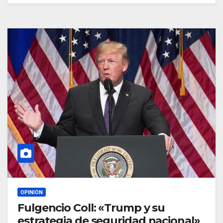
OPINIÓN
Fulgencio Coll: «Trump y su
estrategia de seguridad nacional»