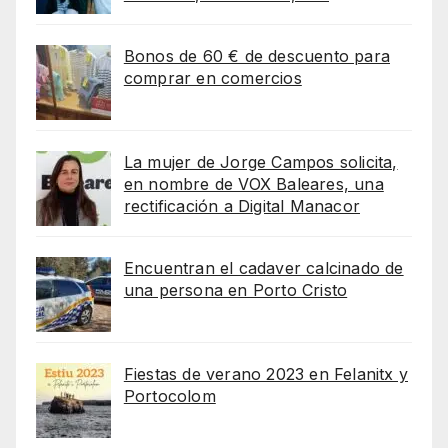
Bonos de 60 € de descuento para
comprar en comercios
La mujer de Jorge Campos solicita,
en nombre de VOX Baleares, una
rectificación a Digital Manacor
Encuentran el cadaver calcinado de
una persona en Porto Cristo
Fiestas de verano 2023 en Felanitx y
Portocolom