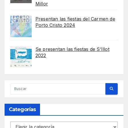
Millor
Presentan las fiestas del Carmen de
Porto Cristo 2024
Se presentan las fiestas de S’Illot
2022
Categorías
Categorías