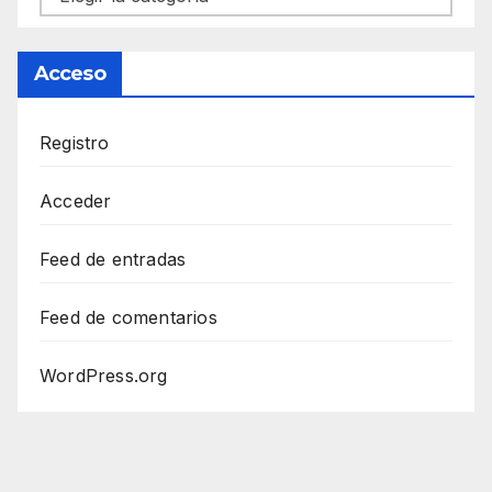
Acceso
Registro
Acceder
Feed de entradas
Feed de comentarios
WordPress.org