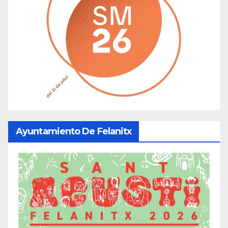
Ayuntamiento De Felanitx