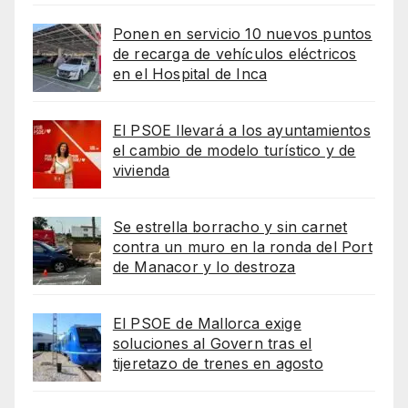
Ponen en servicio 10 nuevos puntos
de recarga de vehículos eléctricos
en el Hospital de Inca
El PSOE llevará a los ayuntamientos
el cambio de modelo turístico y de
vivienda
Se estrella borracho y sin carnet
contra un muro en la ronda del Port
de Manacor y lo destroza
El PSOE de Mallorca exige
soluciones al Govern tras el
tijeretazo de trenes en agosto