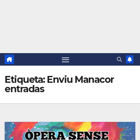
Etiqueta:
Enviu Manacor
entradas