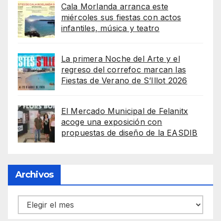
Cala Morlanda arranca este
miércoles sus fiestas con actos
infantiles, música y teatro
La primera Noche del Arte y el
regreso del correfoc marcan las
Fiestas de Verano de S’Illot 2026
El Mercado Municipal de Felanitx
acoge una exposición con
propuestas de diseño de la EASDIB
Archivos
Archivos