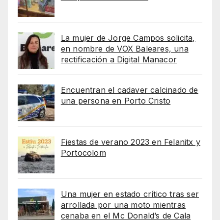
La mujer de Jorge Campos solicita,
en nombre de VOX Baleares, una
rectificación a Digital Manacor
Encuentran el cadaver calcinado de
una persona en Porto Cristo
Fiestas de verano 2023 en Felanitx y
Portocolom
Una mujer en estado crítico tras ser
arrollada por una moto mientras
cenaba en el Mc Donald’s de Cala