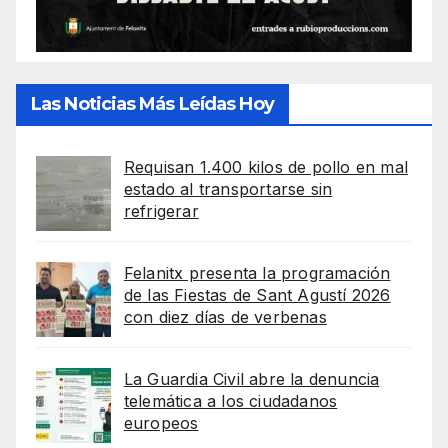
Las Noticias Más Leídas Hoy
Requisan 1.400 kilos de pollo en mal
estado al transportarse sin
refrigerar
Felanitx presenta la programación
de las Fiestas de Sant Agustí 2026
con diez días de verbenas
La Guardia Civil abre la denuncia
telemática a los ciudadanos
europeos