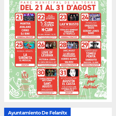
Ayuntamiento De Felanitx