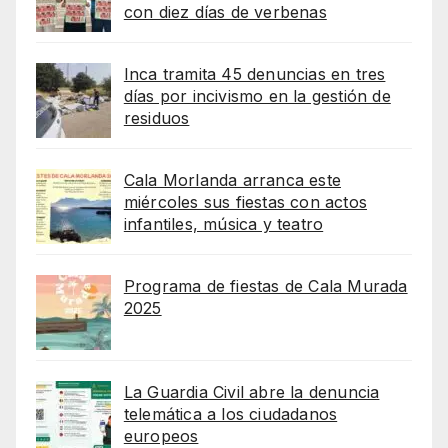
con diez días de verbenas
Inca tramita 45 denuncias en tres
días por incivismo en la gestión de
residuos
Cala Morlanda arranca este
miércoles sus fiestas con actos
infantiles, música y teatro
Programa de fiestas de Cala Murada
2025
La Guardia Civil abre la denuncia
telemática a los ciudadanos
europeos