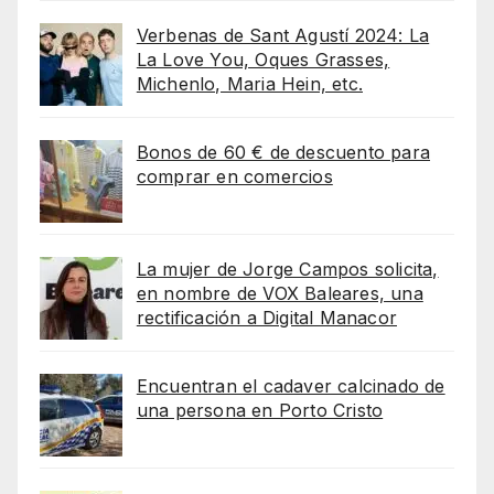
Verbenas de Sant Agustí 2024: La
La Love You, Oques Grasses,
Michenlo, Maria Hein, etc.
Bonos de 60 € de descuento para
comprar en comercios
La mujer de Jorge Campos solicita,
en nombre de VOX Baleares, una
rectificación a Digital Manacor
Encuentran el cadaver calcinado de
una persona en Porto Cristo