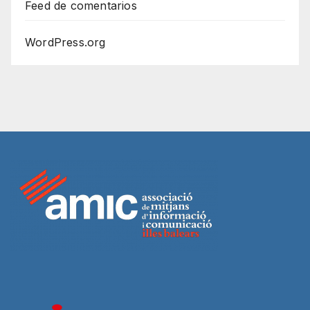
Feed de comentarios
WordPress.org