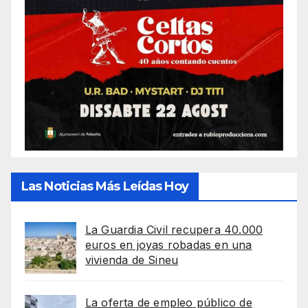
Las Noticias Más Leídas Hoy
La Guardia Civil recupera 40.000
euros en joyas robadas en una
vivienda de Sineu
La oferta de empleo público de