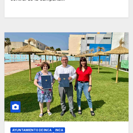
AYUNTAMIENTO DE INCA
INCA