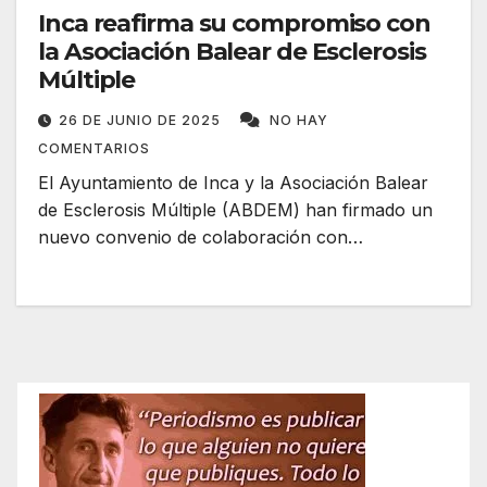
Inca reafirma su compromiso con
la Asociación Balear de Esclerosis
Múltiple
26 DE JUNIO DE 2025
NO HAY
COMENTARIOS
El Ayuntamiento de Inca y la Asociación Balear
de Esclerosis Múltiple (ABDEM) han firmado un
nuevo convenio de colaboración con…