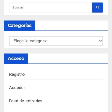
Categorías
Categorías
Acceso
Registro
Acceder
Feed de entradas