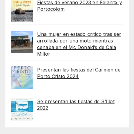
Fiestas de verano 2023 en Felanitx y
Portocolom
Una mujer en estado crítico tras ser
arrollada por una moto mientras
cenaba en el Mc Donald’s de Cala
Millor
Presentan las fiestas del Carmen de
Porto Cristo 2024
Se presentan las fiestas de S’Illot
2022