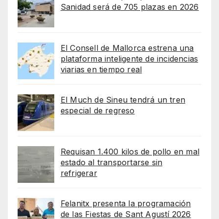
Sanidad será de 705 plazas en 2026
El Consell de Mallorca estrena una
plataforma inteligente de incidencias
viarias en tiempo real
El Much de Sineu tendrá un tren
especial de regreso
Requisan 1.400 kilos de pollo en mal
estado al transportarse sin
refrigerar
Felanitx presenta la programación
de las Fiestas de Sant Agustí 2026