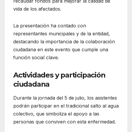
recaudar fondos para mejorar la calidad de
vida de los afectados.
La presentación ha contado con
representantes municipales y de la entidad,
destacando la importancia de la colaboración
ciudadana en este evento que cumple una
función social clave.
Actividades y participación
ciudadana
Durante la jornada del 5 de julio, los asistentes
podrán participar en el tradicional salto al agua
colectivo, que simboliza el apoyo a las
personas que conviven con esta enfermedad.