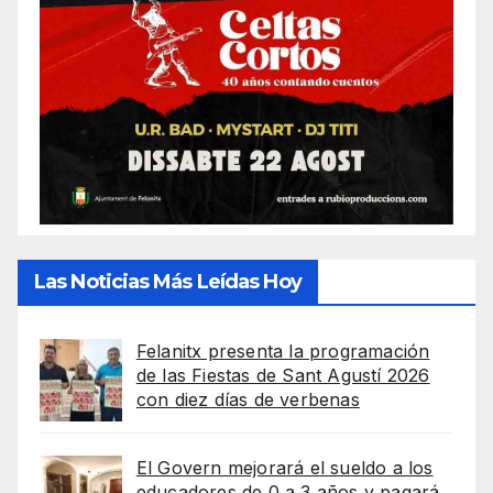
Las Noticias Más Leídas Hoy
Felanitx presenta la programación
de las Fiestas de Sant Agustí 2026
con diez días de verbenas
El Govern mejorará el sueldo a los
educadores de 0 a 3 años y pagará