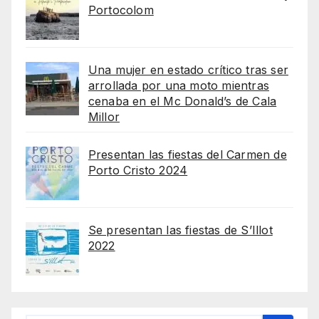
Portocolom
Una mujer en estado crítico tras ser
arrollada por una moto mientras
cenaba en el Mc Donald’s de Cala
Millor
Presentan las fiestas del Carmen de
Porto Cristo 2024
Se presentan las fiestas de S’Illot
2022