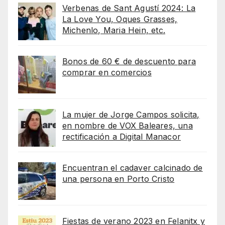
Verbenas de Sant Agustí 2024: La
La Love You, Oques Grasses,
Michenlo, Maria Hein, etc.
Bonos de 60 € de descuento para
comprar en comercios
La mujer de Jorge Campos solicita,
en nombre de VOX Baleares, una
rectificación a Digital Manacor
Encuentran el cadaver calcinado de
una persona en Porto Cristo
Fiestas de verano 2023 en Felanitx y