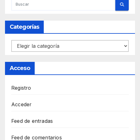
Categorías
Categorías
Acceso
Registro
Acceder
Feed de entradas
Feed de comentarios