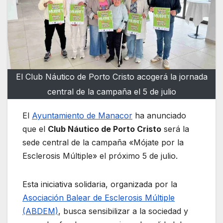
El Club Náutico de Porto Cristo acogerá la jornada
central de la campaña el 5 de julio
El
Ayuntamiento de Manacor
ha anunciado
que el
Club Náutico de Porto Cristo
será la
sede central de la campaña «Mójate por la
Esclerosis Múltiple» el próximo 5 de julio.
Esta iniciativa solidaria, organizada por la
Asociación Balear de Esclerosis Múltiple
(ABDEM)
, busca sensibilizar a la sociedad y