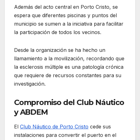
Además del acto central en Porto Cristo, se
espera que diferentes piscinas y puntos del
municipio se sumen a la iniciativa para facilitar
la participación de todos los vecinos.
Desde la organización se ha hecho un
llamamiento a la movilización, recordando que
la esclerosis múltiple es una patología crónica
que requiere de recursos constantes para su
investigación.
Compromiso del Club Náutico
y ABDEM
El
Club Náutico de Porto Cristo
cede sus
instalaciones para convertir el puerto en el