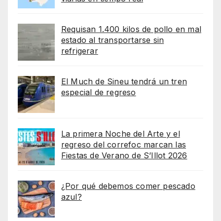
Requisan 1.400 kilos de pollo en mal
estado al transportarse sin
refrigerar
El Much de Sineu tendrá un tren
especial de regreso
La primera Noche del Arte y el
regreso del correfoc marcan las
Fiestas de Verano de S’Illot 2026
¿Por qué debemos comer pescado
azul?