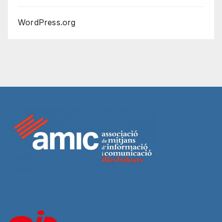
WordPress.org