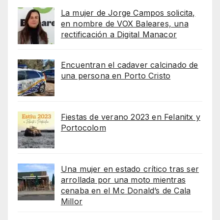
La mujer de Jorge Campos solicita,
en nombre de VOX Baleares, una
rectificación a Digital Manacor
Encuentran el cadaver calcinado de
una persona en Porto Cristo
Fiestas de verano 2023 en Felanitx y
Portocolom
Una mujer en estado crítico tras ser
arrollada por una moto mientras
cenaba en el Mc Donald’s de Cala
Millor