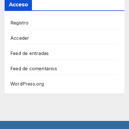
Acceso
Registro
Acceder
Feed de entradas
Feed de comentarios
WordPress.org