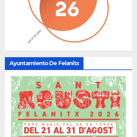
Ayuntamiento De Felanitx