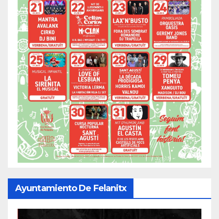
Ayuntamiento De Felanitx