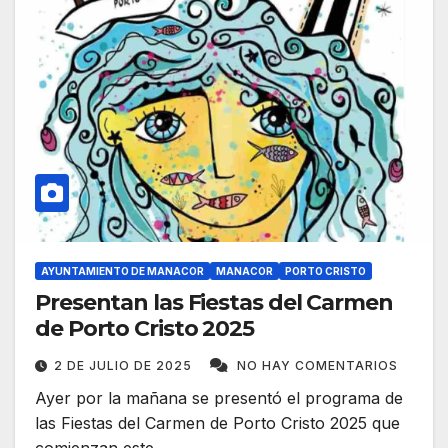
AYUNTAMIENTO DE MANACOR
MANACOR
PORTO CRISTO
Presentan las Fiestas del Carmen
de Porto Cristo 2025
2 DE JULIO DE 2025
NO HAY COMENTARIOS
Ayer por la mañana se presentó el programa de
las Fiestas del Carmen de Porto Cristo 2025 que