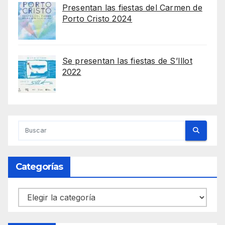
Presentan las fiestas del Carmen de
Porto Cristo 2024
Se presentan las fiestas de S’Illot
2022
Categorías
Categorías