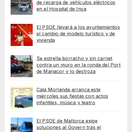
de recarga de vehículos eléctricos
en el Hospital de Inca
El PSOE llevará a los ayuntamientos
el cambio de modelo turístico y de
vivienda
Se estrella borracho y sin carnet
contra un muro en la ronda del Port
de Manacor y lo destroza
Cala Morlanda arranca este
miércoles sus fiestas con actos
infantiles, música y teatro
El PSOE de Mallorca exige
soluciones al Govern tras el