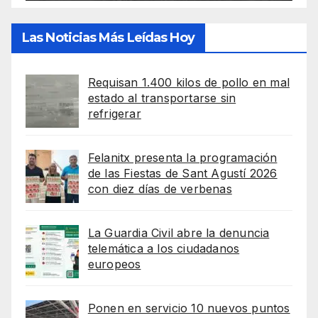
Las Noticias Más Leídas Hoy
Requisan 1.400 kilos de pollo en mal
estado al transportarse sin
refrigerar
Felanitx presenta la programación
de las Fiestas de Sant Agustí 2026
con diez días de verbenas
La Guardia Civil abre la denuncia
telemática a los ciudadanos
europeos
Ponen en servicio 10 nuevos puntos