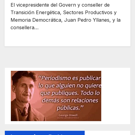
El vicepresidente del Govern y conseller de
Transición Energética, Sectores Productivos y
Memoria Democrática, Juan Pedro Yllanes, y la
consellera…