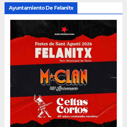
Ayuntamiento De Felanitx