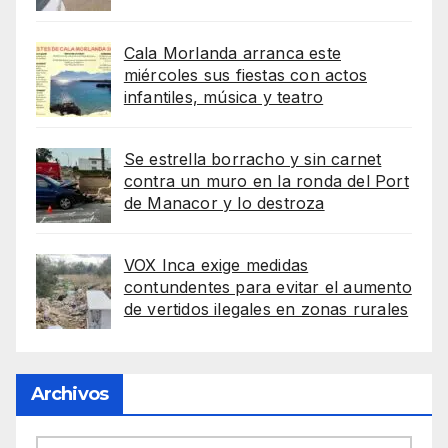
Cala Morlanda arranca este
miércoles sus fiestas con actos
infantiles, música y teatro
Se estrella borracho y sin carnet
contra un muro en la ronda del Port
de Manacor y lo destroza
VOX Inca exige medidas
contundentes para evitar el aumento
de vertidos ilegales en zonas rurales
Archivos