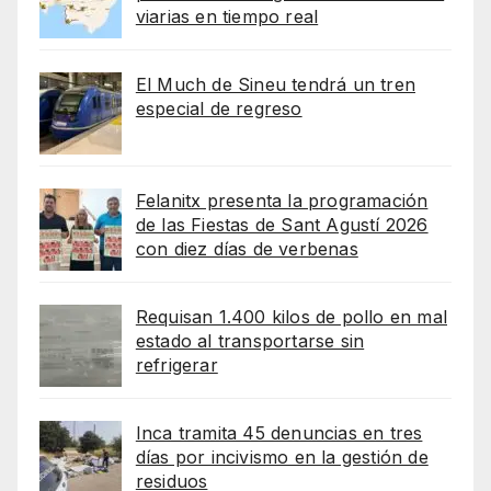
viarias en tiempo real
El Much de Sineu tendrá un tren
especial de regreso
Felanitx presenta la programación
de las Fiestas de Sant Agustí 2026
con diez días de verbenas
Requisan 1.400 kilos de pollo en mal
estado al transportarse sin
refrigerar
Inca tramita 45 denuncias en tres
días por incivismo en la gestión de
residuos