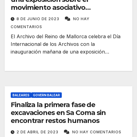
movimiento asociativo
republicano
8 DE JUNIO DE 2023
NO HAY
COMENTARIOS
El Archivo del Reino de Mallorca celebra el Día
Internacional de los Archivos con la
inauguración mañana de una exposición…
BALEARES
GOVERN BALEAR
Finaliza la primera fase de
excavaciones en Sa Coma sin
encontrar restos humanos
2 DE ABRIL DE 2023
NO HAY COMENTARIOS