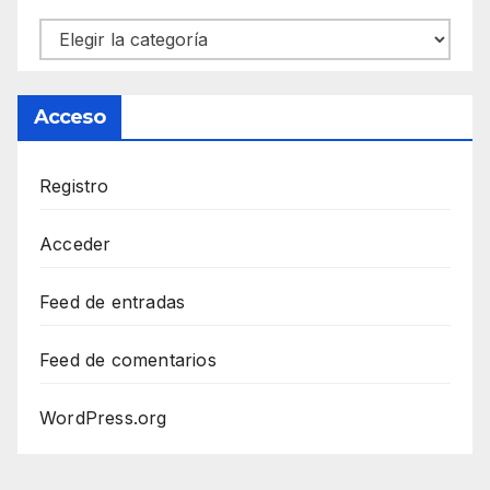
Categorías
Acceso
Registro
Acceder
Feed de entradas
Feed de comentarios
WordPress.org