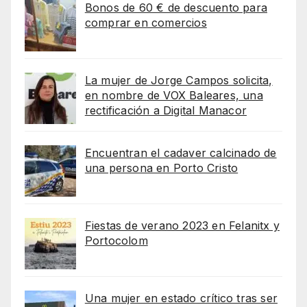
Bonos de 60 € de descuento para
comprar en comercios
La mujer de Jorge Campos solicita,
en nombre de VOX Baleares, una
rectificación a Digital Manacor
Encuentran el cadaver calcinado de
una persona en Porto Cristo
Fiestas de verano 2023 en Felanitx y
Portocolom
Una mujer en estado crítico tras ser