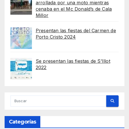
arrollada por una moto mientras
cenaba en el Mc Donald’s de Cala
Millor
Presentan las fiestas del Carmen de
Porto Cristo 2024
Se presentan las fiestas de S’Illot
2022
Categorías