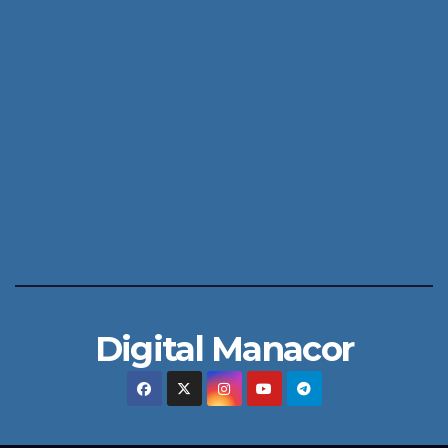
Digital Manacor