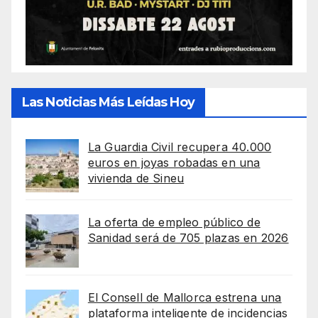
Las Noticias Más Leídas Hoy
La Guardia Civil recupera 40.000
euros en joyas robadas en una
vivienda de Sineu
La oferta de empleo público de
Sanidad será de 705 plazas en 2026
El Consell de Mallorca estrena una
plataforma inteligente de incidencias