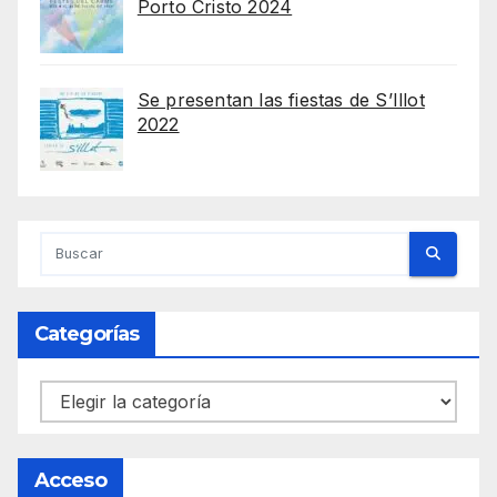
Porto Cristo 2024
Se presentan las fiestas de S’Illot
2022
Categorías
Categorías
Acceso