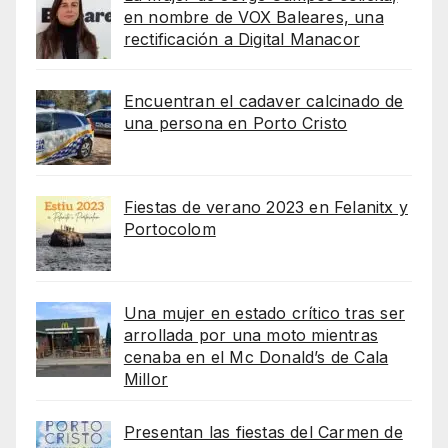
en nombre de VOX Baleares, una
rectificación a Digital Manacor
Encuentran el cadaver calcinado de
una persona en Porto Cristo
Fiestas de verano 2023 en Felanitx y
Portocolom
Una mujer en estado crítico tras ser
arrollada por una moto mientras
cenaba en el Mc Donald’s de Cala
Millor
Presentan las fiestas del Carmen de