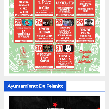
Ayuntamiento De Felanitx