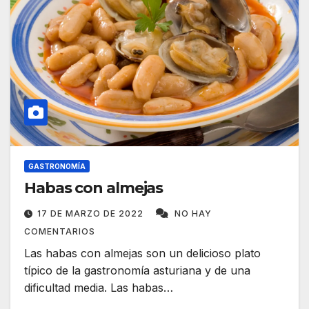
GASTRONOMÍA
Habas con almejas
17 DE MARZO DE 2022
NO HAY
COMENTARIOS
Las habas con almejas son un delicioso plato
típico de la gastronomía asturiana y de una
dificultad media. Las habas…