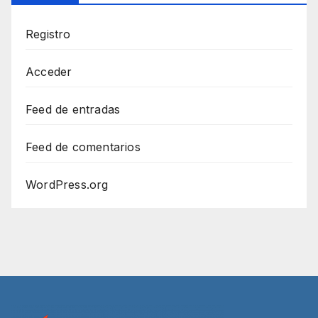
Registro
Acceder
Feed de entradas
Feed de comentarios
WordPress.org