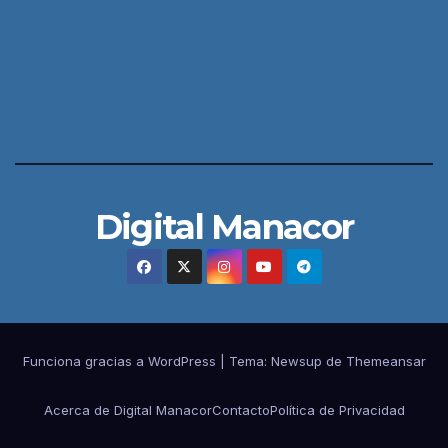
Digital Manacor
Funciona gracias a WordPress
|
Tema:
Newsup
de
Themeansar
Acerca de Digital Manacor
Contacto
Política de Privacidad