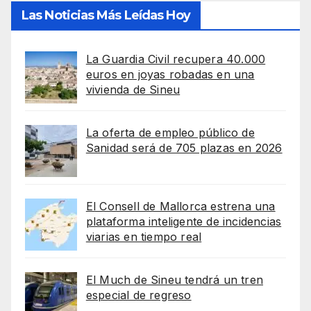
Las Noticias Más Leídas Hoy
La Guardia Civil recupera 40.000
euros en joyas robadas en una
vivienda de Sineu
La oferta de empleo público de
Sanidad será de 705 plazas en 2026
El Consell de Mallorca estrena una
plataforma inteligente de incidencias
viarias en tiempo real
El Much de Sineu tendrá un tren
especial de regreso