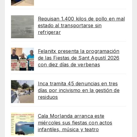
Requisan 1.400 kilos de pollo en mal
estado al transportarse sin
refrigerar
Felanitx presenta la programación
de las Fiestas de Sant Agustí 2026
con diez días de verbenas
Inca tramita 45 denuncias en tres
días por incivismo en la gestión de
residuos
Cala Morlanda arranca este
miércoles sus fiestas con actos
infantiles, música y teatro