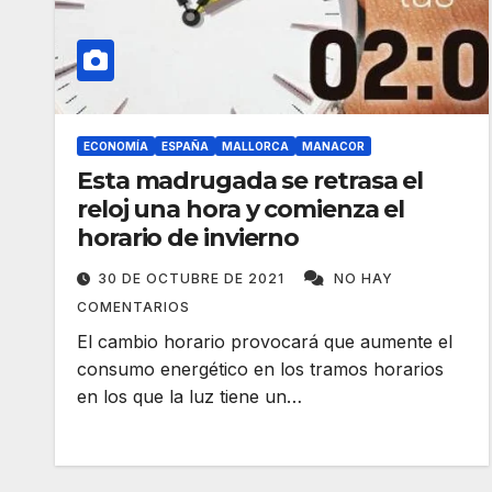
ECONOMÍA
ESPAÑA
MALLORCA
MANACOR
Esta madrugada se retrasa el
reloj una hora y comienza el
horario de invierno
30 DE OCTUBRE DE 2021
NO HAY
COMENTARIOS
El cambio horario provocará que aumente el
consumo energético en los tramos horarios
en los que la luz tiene un…