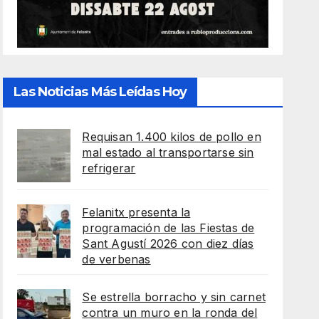
Las Noticias Más Leídas Hoy
Requisan 1.400 kilos de pollo en
mal estado al transportarse sin
refrigerar
Felanitx presenta la
programación de las Fiestas de
Sant Agustí 2026 con diez días
de verbenas
Se estrella borracho y sin carnet
contra un muro en la ronda del