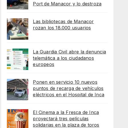
Port de Manacor y lo destroza
Las bibliotecas de Manacor
rozan los 18.000 usuarios
La Guardia Civil abre la denuncia
telemática a los ciudadanos
europeos
Ponen en servicio 10 nuevos
puntos de recarga de vehículos
eléctricos en el Hospital de Inca
El Cinema a la Fresca de Inca
proyectará tres películas
solidarias en la plaza de toros