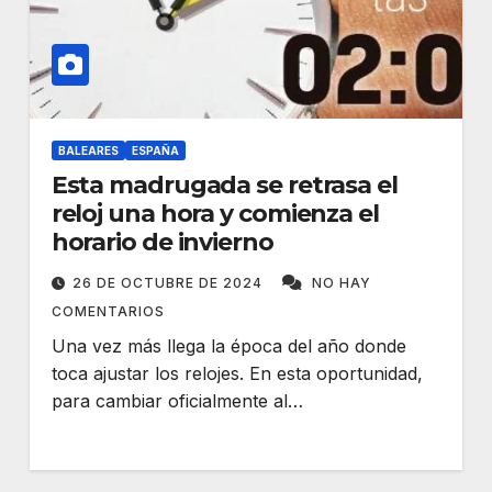
BALEARES
ESPAÑA
Esta madrugada se retrasa el
reloj una hora y comienza el
horario de invierno
26 DE OCTUBRE DE 2024
NO HAY
COMENTARIOS
Una vez más llega la época del año donde
toca ajustar los relojes. En esta oportunidad,
para cambiar oficialmente al…