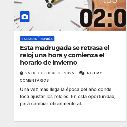
BALEARES
ESPAÑA
Esta madrugada se retrasa el
reloj una hora y comienza el
horario de invierno
25 DE OCTUBRE DE 2025
NO HAY
COMENTARIOS
Una vez más llega la época del año donde
toca ajustar los relojes. En esta oportunidad,
para cambiar oficialmente al…