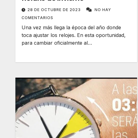
28 DE OCTUBRE DE 2023
NO HAY
COMENTARIOS
Una vez más llega la época del año donde
toca ajustar los relojes. En esta oportunidad,
para cambiar oficialmente al…