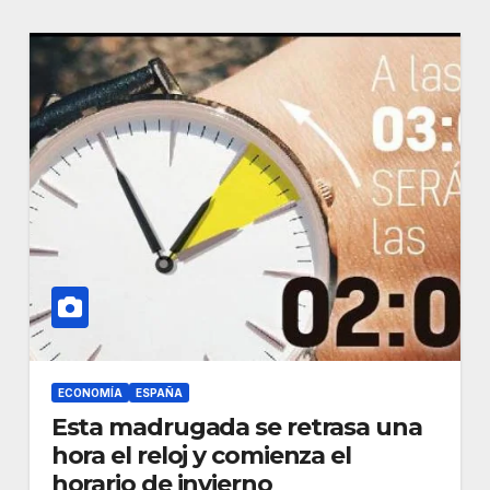
ECONOMÍA
ESPAÑA
Esta madrugada se retrasa una
hora el reloj y comienza el
horario de invierno