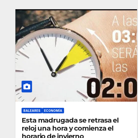
BALEARES
ECONOMÍA
Esta madrugada se retrasa el
reloj una hora y comienza el
horario de invierno