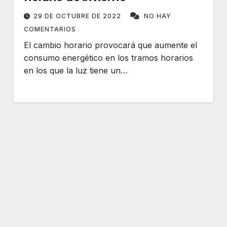
29 DE OCTUBRE DE 2022
NO HAY
COMENTARIOS
El cambio horario provocará que aumente el
consumo energético en los tramos horarios
en los que la luz tiene un…