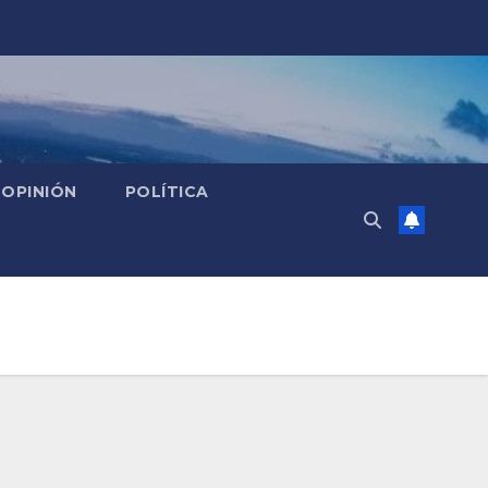
OPINIÓN
POLÍTICA