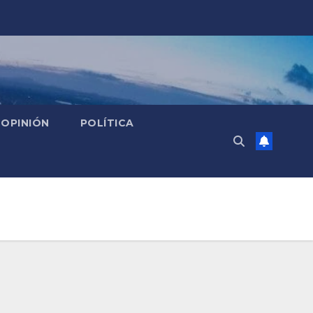
OPINIÓN
POLÍTICA