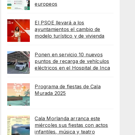
europeos
El PSOE llevará a los
ayuntamientos el cambio de
modelo turístico y de vivienda
Ponen en servicio 10 nuevos
puntos de recarga de vehículos
eléctricos en el Hospital de Inca
Programa de fiestas de Cala
Murada 2025
Cala Morlanda arranca este
miércoles sus fiestas con actos
infantiles, música y teatro