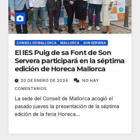
CONSELL DE MALLORCA
MALLORCA
SON SERVERA
El IES Puig de sa Font de Son
Servera participará en la séptima
edición de Horeca Mallorca
20 DE ENERO DE 2024
NO HAY
COMENTARIOS
La sede del Consell de Mallorca acogió el
pasado jueves la presentación de la séptima
edición de la feria Horeca…