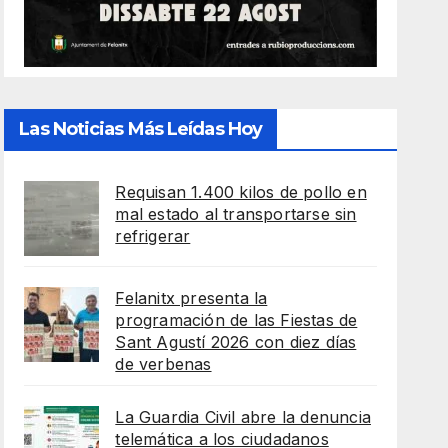
Las Noticias Más Leídas Hoy
Requisan 1.400 kilos de pollo en
mal estado al transportarse sin
refrigerar
Felanitx presenta la
programación de las Fiestas de
Sant Agustí 2026 con diez días
de verbenas
La Guardia Civil abre la denuncia
telemática a los ciudadanos