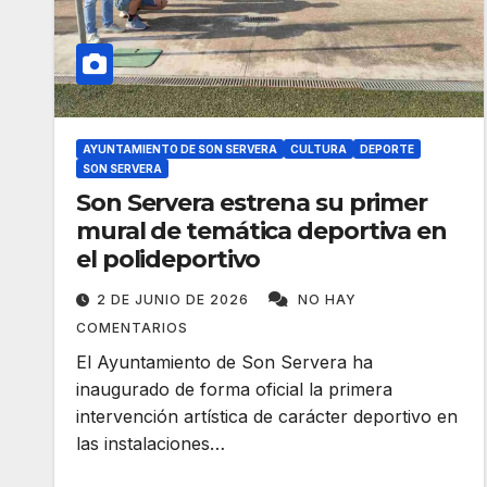
AYUNTAMIENTO DE SON SERVERA
CULTURA
DEPORTE
SON SERVERA
Son Servera estrena su primer
mural de temática deportiva en
el polideportivo
2 DE JUNIO DE 2026
NO HAY
COMENTARIOS
El Ayuntamiento de Son Servera ha
inaugurado de forma oficial la primera
intervención artística de carácter deportivo en
las instalaciones…