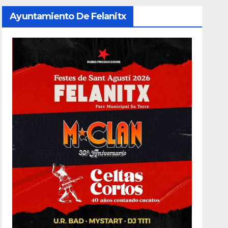
Ayuntamiento De Felanitx