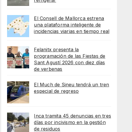
refrigerar
El Consell de Mallorca estrena
una plataforma inteligente de
incidencias viarias en tiempo real
Felanitx presenta la
programación de las Fiestas de
Sant Agustí 2026 con diez días
de verbenas
El Much de Sineu tendrá un tren
especial de regreso
Inca tramita 45 denuncias en tres
días por incivismo en la gestión
de residuos