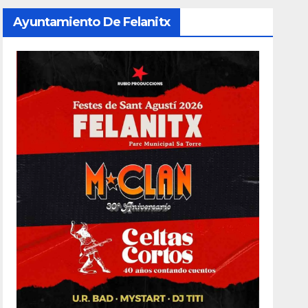
Ayuntamiento De Felanitx