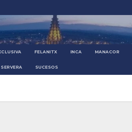
XCLUSIVA
FELANITX
INCA
MANACOR
 SERVERA
SUCESOS