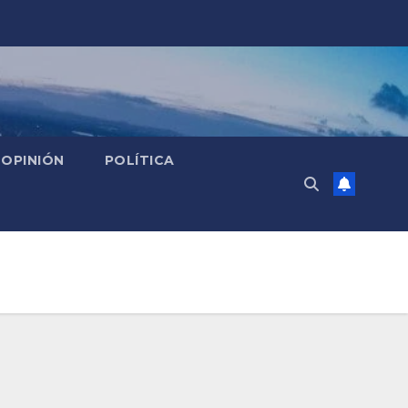
OPINIÓN
POLÍTICA