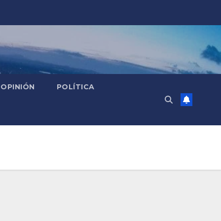
OPINIÓN
POLÍTICA