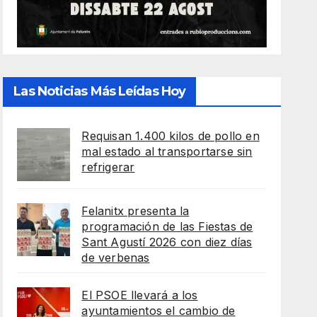
Las Noticias Más Leídas Hoy
Requisan 1.400 kilos de pollo en
mal estado al transportarse sin
refrigerar
Felanitx presenta la
programación de las Fiestas de
Sant Agustí 2026 con diez días
de verbenas
El PSOE llevará a los
ayuntamientos el cambio de