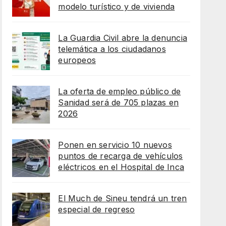
modelo turístico y de vivienda
La Guardia Civil abre la denuncia
telemática a los ciudadanos
europeos
La oferta de empleo público de
Sanidad será de 705 plazas en
2026
Ponen en servicio 10 nuevos
puntos de recarga de vehículos
eléctricos en el Hospital de Inca
El Much de Sineu tendrá un tren
especial de regreso