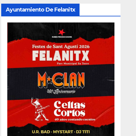
Ayuntamiento De Felanitx