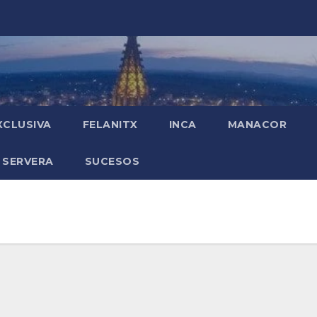
XCLUSIVA
FELANITX
INCA
MANACOR
 SERVERA
SUCESOS