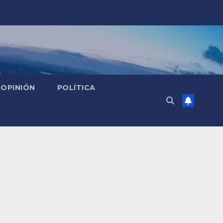
OPINIÓN
POLÍTICA