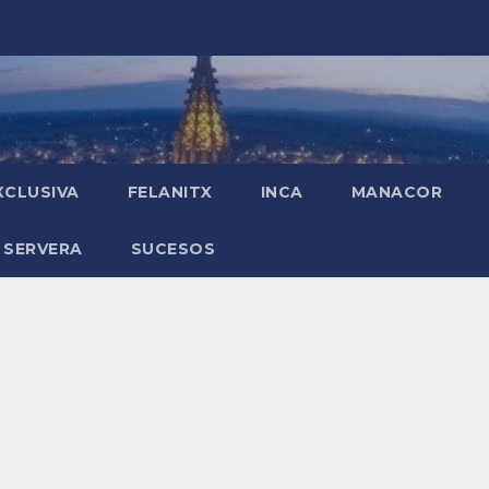
XCLUSIVA
FELANITX
INCA
MANACOR
 SERVERA
SUCESOS