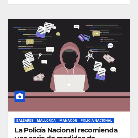
BALEARES
MALLORCA
MANACOR
POLICÍA NACIONAL
La Policía Nacional recomienda