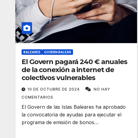
BALEARES
GOVERN BALEAR
El Govern pagará 240 € anuales
de la conexión a internet de
colectivos vulnerables
10 DE OCTUBRE DE 2024
NO HAY
COMENTARIOS
El Govern de las Islas Baleares ha aprobado
la convocatoria de ayudas para ejecutar el
programa de emisión de bonos…