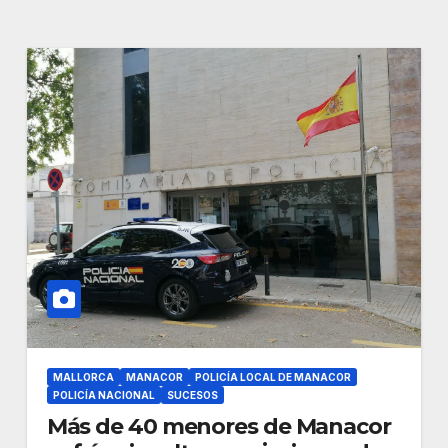
MALLORCA
MANACOR
POLICÍA LOCAL DE MANACOR
POLICÍA NACIONAL
SUCESOS
Más de 40 menores de Manacor