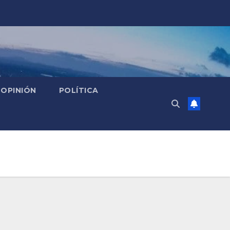
OPINIÓN
POLÍTICA