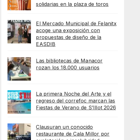
solidarias en la plaza de toros
El Mercado Municipal de Felanitx
acoge una exposición con
propuestas de diseño de la
EASDIB
Las bibliotecas de Manacor
rozan los 18.000 usuarios
La primera Noche del Arte y el
regreso del correfoc marcan las
Fiestas de Verano de S’Illot 2026
Clausuran un conocido
restaurante de Cala Millor por