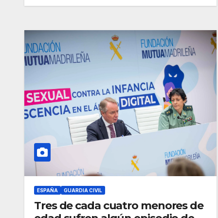
ESPAÑA
GUARDIA CIVIL
Tres de cada cuatro menores de