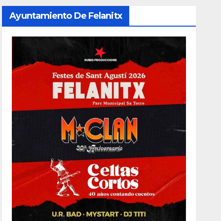
Ayuntamiento De Felanitx