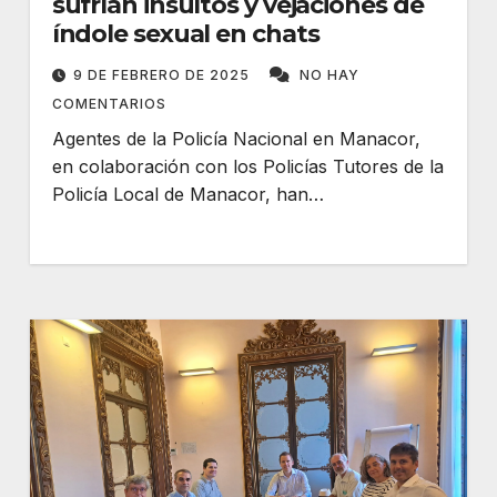
sufrían insultos y vejaciones de
índole sexual en chats
9 DE FEBRERO DE 2025
NO HAY
COMENTARIOS
Agentes de la Policía Nacional en Manacor,
en colaboración con los Policías Tutores de la
Policía Local de Manacor, han…