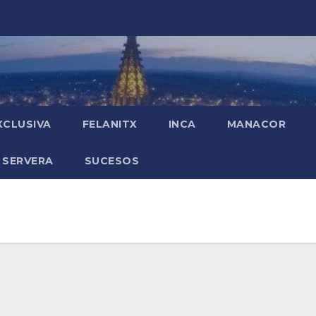
XCLUSIVA
FELANITX
INCA
MANACOR
 SERVERA
SUCESOS