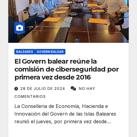
BALEARES
GOVERN BALEAR
El Govern balear reúne la
comisión de ciberseguridad por
primera vez desde 2016
28 DE JULIO DE 2024
NO HAY
COMENTARIOS
La Conselleria de Economía, Hacienda e
Innovación del Govern de las Islas Baleares
reunió el jueves, por primera vez desde…