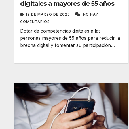
digitales a mayores de 55 años
19 DE MARZO DE 2025
NO HAY
COMENTARIOS
Dotar de competencias digitales a las
personas mayores de 55 años para reducir la
brecha digital y fomentar su participación…