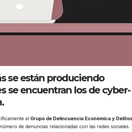
ás se están produciendo
s se encuentran los de cyber-
.
íficamente el
Grupo de Delincuencia Económica y Delito
 número de denuncias relacionadas con las redes sociales.