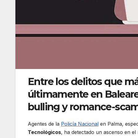
Entre los delitos que m
últimamente en Baleare
bulling y romance-scam
Agentes de la
Policía Nacional
en Palma, espec
Tecnológicos
, ha detectado un ascenso en el