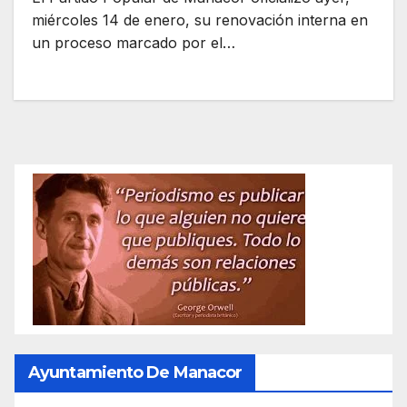
miércoles 14 de enero, su renovación interna en
un proceso marcado por el…
Ayuntamiento De Manacor