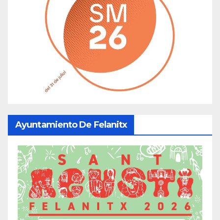
Ayuntamiento De Felanitx