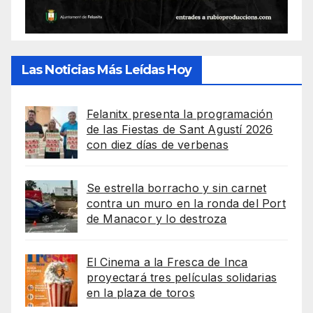
Las Noticias Más Leídas Hoy
Felanitx presenta la programación
de las Fiestas de Sant Agustí 2026
con diez días de verbenas
Se estrella borracho y sin carnet
contra un muro en la ronda del Port
de Manacor y lo destroza
El Cinema a la Fresca de Inca
proyectará tres películas solidarias
en la plaza de toros