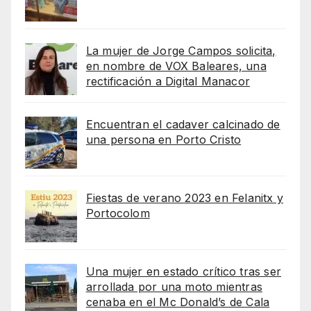
La mujer de Jorge Campos solicita,
en nombre de VOX Baleares, una
rectificación a Digital Manacor
Encuentran el cadaver calcinado de
una persona en Porto Cristo
Fiestas de verano 2023 en Felanitx y
Portocolom
Una mujer en estado crítico tras ser
arrollada por una moto mientras
cenaba en el Mc Donald’s de Cala