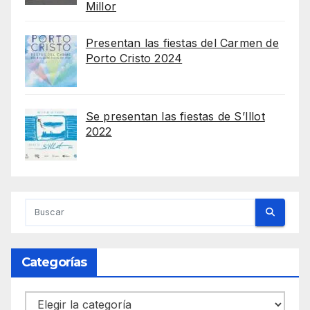
Millor
Presentan las fiestas del Carmen de
Porto Cristo 2024
Se presentan las fiestas de S’Illot
2022
Categorías
Categorías