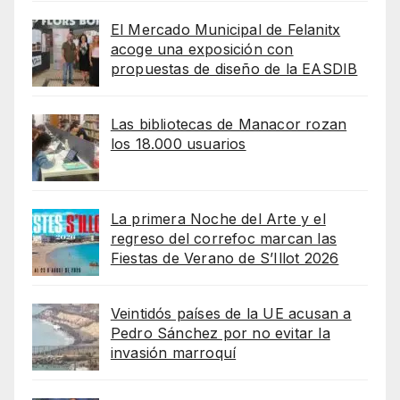
El Mercado Municipal de Felanitx
acoge una exposición con
propuestas de diseño de la EASDIB
Las bibliotecas de Manacor rozan
los 18.000 usuarios
La primera Noche del Arte y el
regreso del correfoc marcan las
Fiestas de Verano de S’Illot 2026
Veintidós países de la UE acusan a
Pedro Sánchez por no evitar la
invasión marroquí