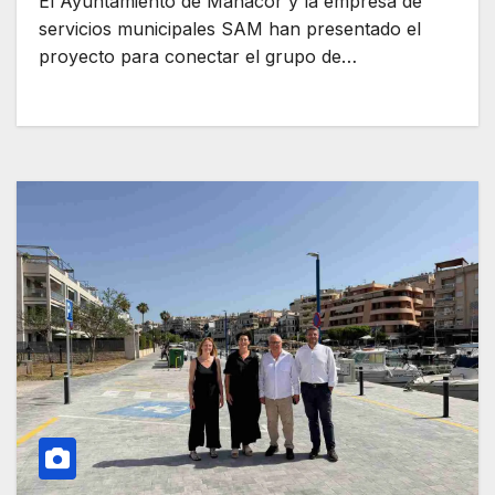
El Ayuntamiento de Manacor y la empresa de
servicios municipales SAM han presentado el
proyecto para conectar el grupo de…