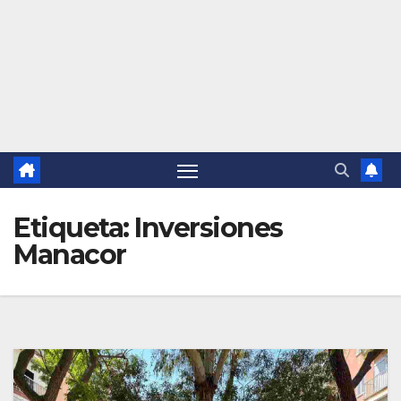
Etiqueta:
Inversiones
Manacor