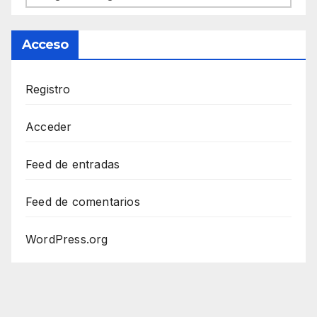
Acceso
Registro
Acceder
Feed de entradas
Feed de comentarios
WordPress.org