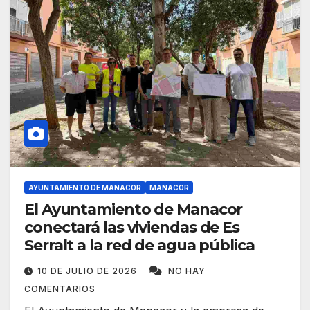
AYUNTAMIENTO DE MANACOR
MANACOR
El Ayuntamiento de Manacor
conectará las viviendas de Es
Serralt a la red de agua pública
10 DE JULIO DE 2026
NO HAY
COMENTARIOS