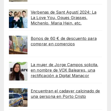
Verbenas de Sant Agustí 2024: La
La Love You, Oques Grasses,
Michenlo, Maria Hein, etc.
Bonos de 60 € de descuento para
comprar en comercios
La mujer de Jorge Campos solicita,
en nombre de VOX Baleares, una
rectificación a Digital Manacor
Encuentran el cadaver calcinado de
una persona en Porto Cristo