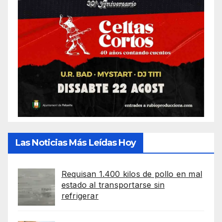
Las Noticias Más Leídas Hoy
Requisan 1.400 kilos de pollo en mal
estado al transportarse sin
refrigerar