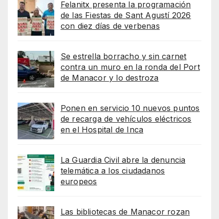
Felanitx presenta la programación
de las Fiestas de Sant Agustí 2026
con diez días de verbenas
Se estrella borracho y sin carnet
contra un muro en la ronda del Port
de Manacor y lo destroza
Ponen en servicio 10 nuevos puntos
de recarga de vehículos eléctricos
en el Hospital de Inca
La Guardia Civil abre la denuncia
telemática a los ciudadanos
europeos
Las bibliotecas de Manacor rozan