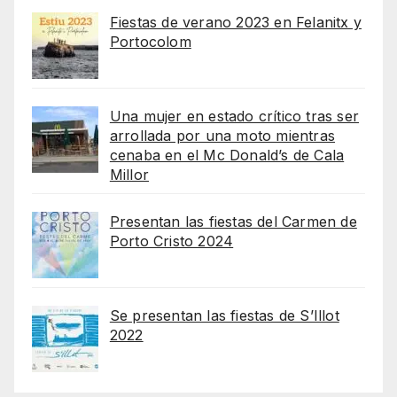
Fiestas de verano 2023 en Felanitx y
Portocolom
Una mujer en estado crítico tras ser
arrollada por una moto mientras
cenaba en el Mc Donald’s de Cala
Millor
Presentan las fiestas del Carmen de
Porto Cristo 2024
Se presentan las fiestas de S’Illot
2022