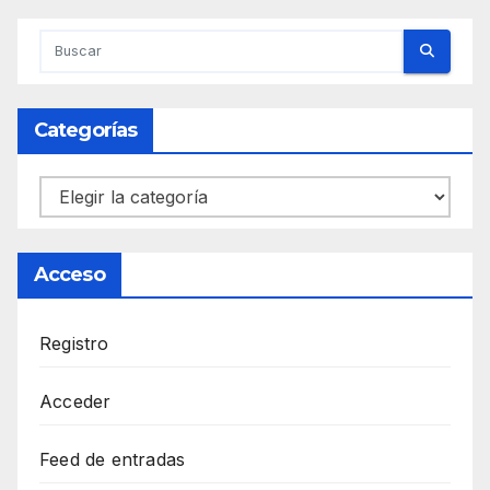
Categorías
Categorías
Acceso
Registro
Acceder
Feed de entradas