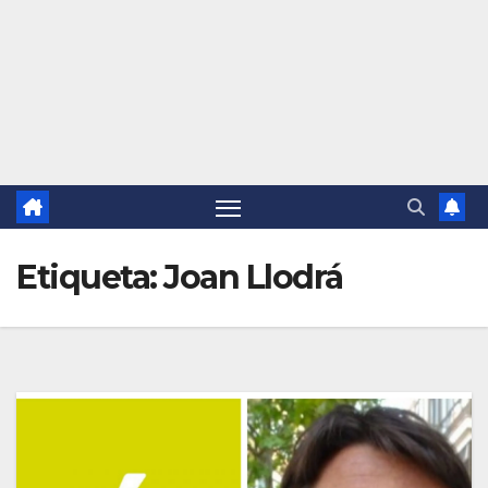
Etiqueta:
Joan Llodrá