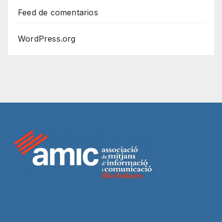
Feed de comentarios
WordPress.org