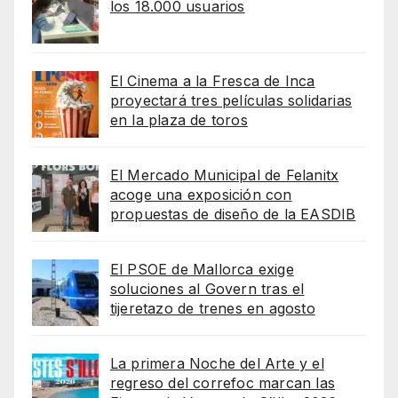
los 18.000 usuarios
El Cinema a la Fresca de Inca
proyectará tres películas solidarias
en la plaza de toros
El Mercado Municipal de Felanitx
acoge una exposición con
propuestas de diseño de la EASDIB
El PSOE de Mallorca exige
soluciones al Govern tras el
tijeretazo de trenes en agosto
La primera Noche del Arte y el
regreso del correfoc marcan las