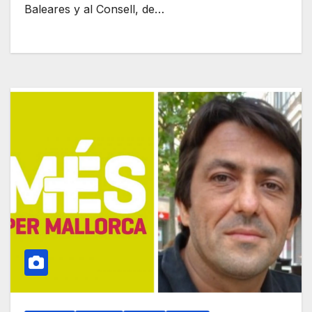
Baleares y al Consell, de…