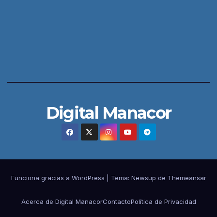
Digital Manacor
Funciona gracias a WordPress
|
Tema:
Newsup
de
Themeansar
Acerca de Digital Manacor
Contacto
Política de Privacidad