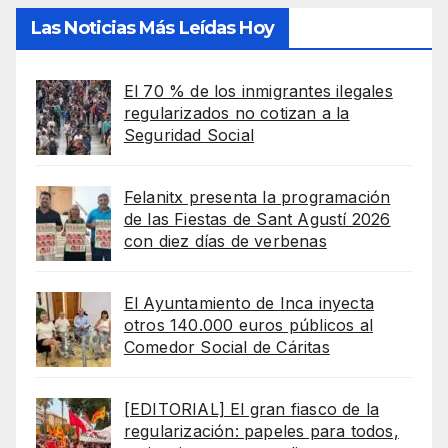
Las Noticias Más Leídas Hoy
El 70 % de los inmigrantes ilegales
regularizados no cotizan a la
Seguridad Social
Felanitx presenta la programación
de las Fiestas de Sant Agustí 2026
con diez días de verbenas
El Ayuntamiento de Inca inyecta
otros 140.000 euros públicos al
Comedor Social de Cáritas
[EDITORIAL] El gran fiasco de la
regularización: papeles para todos,