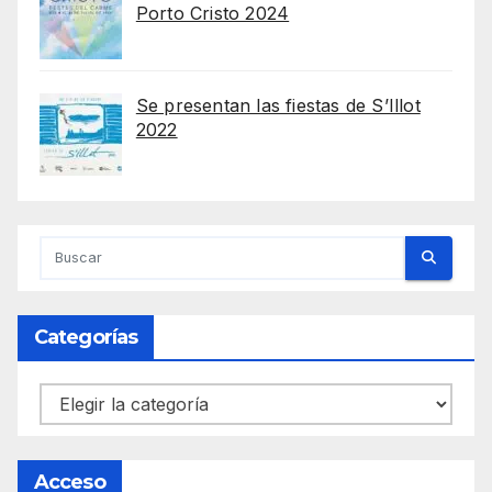
Porto Cristo 2024
Se presentan las fiestas de S’Illot
2022
Categorías
Categorías
Acceso