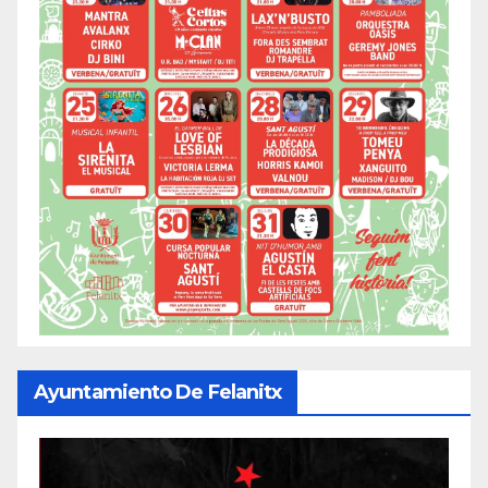
Ayuntamiento De Felanitx