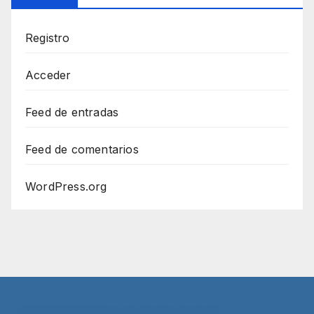
Registro
Acceder
Feed de entradas
Feed de comentarios
WordPress.org