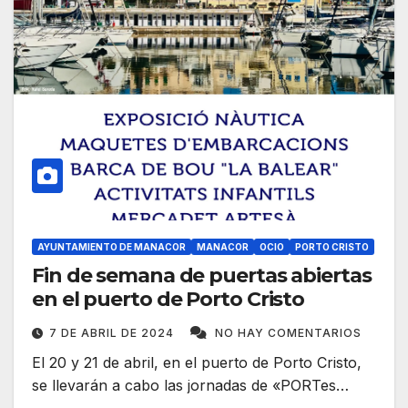
AYUNTAMIENTO DE MANACOR
MANACOR
OCIO
PORTO CRISTO
Fin de semana de puertas abiertas
en el puerto de Porto Cristo
7 DE ABRIL DE 2024
NO HAY COMENTARIOS
El 20 y 21 de abril, en el puerto de Porto Cristo,
se llevarán a cabo las jornadas de «PORTes…