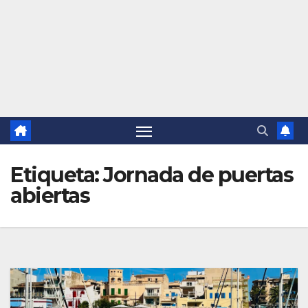
Etiqueta:
Jornada de puertas
abiertas