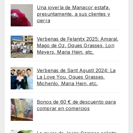
Una joyería de Manacor estafa,
presuntamente, a sus clientes y
cierra
Verbenas de Felanitx 2025: Amaral,
Mago de Oz, Oques Grasses, Lori
Meyers, Maria Hein, etc.
Verbenas de Sant Agustí 2024: La
La Love You, Oques Grasses,
Michenlo, Maria Hein, etc.
Bonos de 60 € de descuento para
comprar en comercios