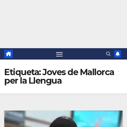
Etiqueta:
Joves de Mallorca
per la Llengua