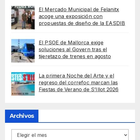
El Mercado Municipal de Felanitx
acoge una exposición con
propuestas de diseño de la EASDIB
El PSOE de Mallorca exige
soluciones al Govern tras el
tijeretazo de trenes en agosto
La primera Noche del Arte y el
regreso del correfoc marcan las
Fiestas de Verano de S’Illot 2026
Archivos
Archivos