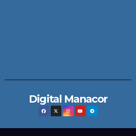
Digital Manacor