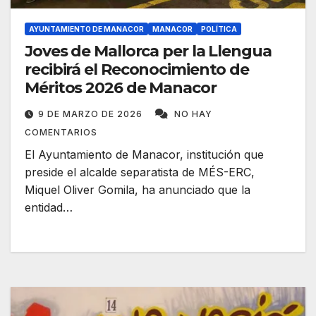
AYUNTAMIENTO DE MANACOR
MANACOR
POLÍTICA
Joves de Mallorca per la Llengua
recibirá el Reconocimiento de
Méritos 2026 de Manacor
9 DE MARZO DE 2026
NO HAY
COMENTARIOS
El Ayuntamiento de Manacor, institución que
preside el alcalde separatista de MÉS-ERC,
Miquel Oliver Gomila, ha anunciado que la
entidad…