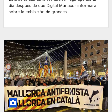
día después de que Digital Manacor informara
sobre la exhibición de grandes…