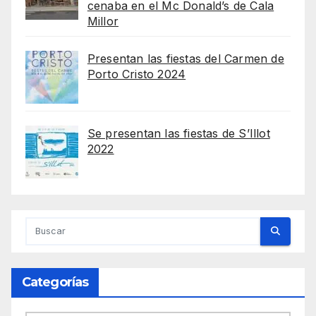
cenaba en el Mc Donald’s de Cala
Millor
Presentan las fiestas del Carmen de
Porto Cristo 2024
Se presentan las fiestas de S’Illot
2022
Categorías