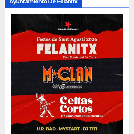
Ayuntamiento De Felanitx