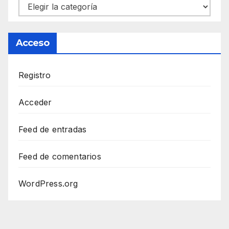
Categorías
Acceso
Registro
Acceder
Feed de entradas
Feed de comentarios
WordPress.org