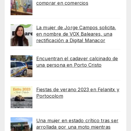
comprar en comercios
La mujer de Jorge Campos solicita,
en nombre de VOX Baleares, una
rectificación a Digital Manacor
Encuentran el cadaver calcinado de
una persona en Porto Cristo
Fiestas de verano 2023 en Felanitx y
Portocolom
Una mujer en estado crítico tras ser
arrollada por una moto mientras