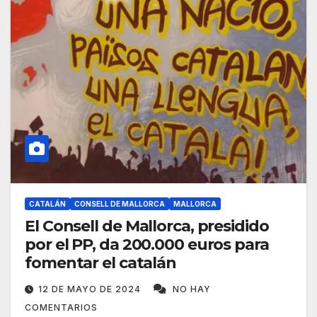
CATALÁN
CONSELL DE MALLORCA
MALLORCA
El Consell de Mallorca, presidido
por el PP, da 200.000 euros para
fomentar el catalán
12 DE MAYO DE 2024
NO HAY
COMENTARIOS