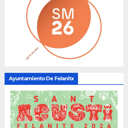
Ayuntamiento De Felanitx