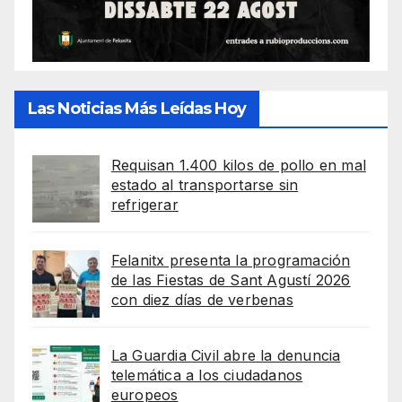
Las Noticias Más Leídas Hoy
Requisan 1.400 kilos de pollo en mal
estado al transportarse sin
refrigerar
Felanitx presenta la programación
de las Fiestas de Sant Agustí 2026
con diez días de verbenas
La Guardia Civil abre la denuncia
telemática a los ciudadanos
europeos