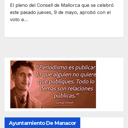
El pleno del Consell de Mallorca que se celebró
este pasado jueves, 9 de mayo, aprobó con el
voto a…
Ayuntamiento De Manacor