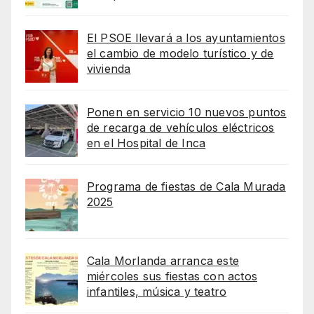
El PSOE llevará a los ayuntamientos
el cambio de modelo turístico y de
vivienda
Ponen en servicio 10 nuevos puntos
de recarga de vehículos eléctricos
en el Hospital de Inca
Programa de fiestas de Cala Murada
2025
Cala Morlanda arranca este
miércoles sus fiestas con actos
infantiles, música y teatro