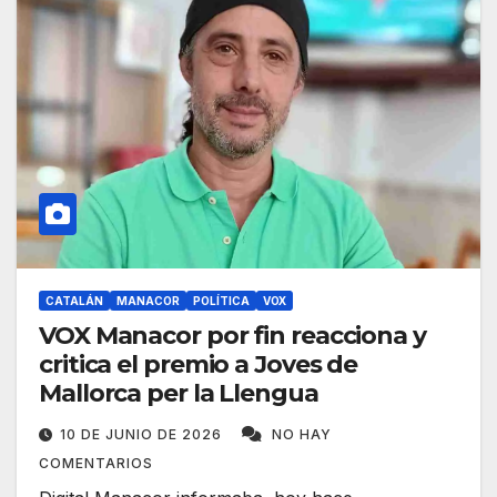
CATALÁN
MANACOR
POLÍTICA
VOX
VOX Manacor por fin reacciona y
critica el premio a Joves de
Mallorca per la Llengua
10 DE JUNIO DE 2026
NO HAY
COMENTARIOS