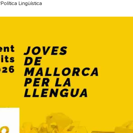
Política Lingüística