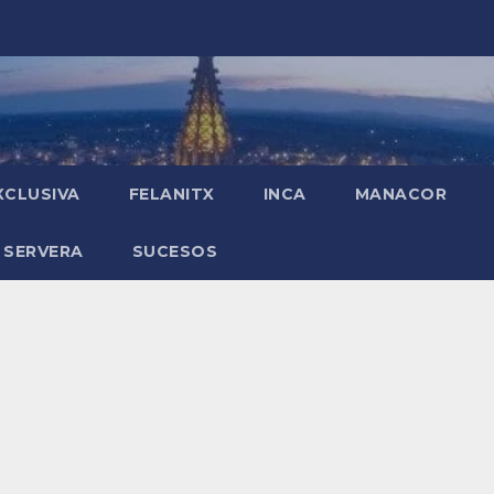
XCLUSIVA
FELANITX
INCA
MANACOR
 SERVERA
SUCESOS