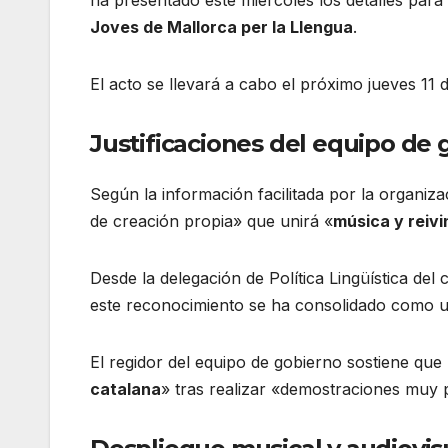
Joves de Mallorca per la Llengua
.
El acto se llevará a cabo el próximo jueves 11 
Justificaciones del equipo de 
Según la información facilitada por la organiza
de creación propia» que unirá «
música y reivi
Desde la delegación de Política Lingüística de
este reconocimiento se ha consolidado como 
El regidor del equipo de gobierno sostiene que 
catalana
» tras realizar «demostraciones muy p