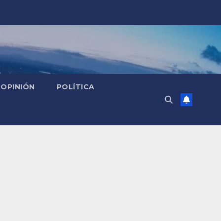
OPINIÓN
POLÍTICA