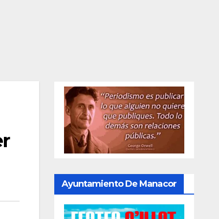
er
Ayuntamiento De Manacor