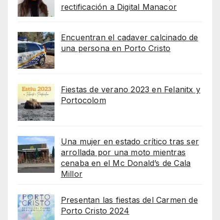
rectificación a Digital Manacor
Encuentran el cadaver calcinado de
una persona en Porto Cristo
Fiestas de verano 2023 en Felanitx y
Portocolom
Una mujer en estado crítico tras ser
arrollada por una moto mientras
cenaba en el Mc Donald’s de Cala
Millor
Presentan las fiestas del Carmen de
Porto Cristo 2024