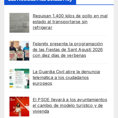
Requisan 1.400 kilos de pollo en mal
estado al transportarse sin
refrigerar
Felanitx presenta la programación
de las Fiestas de Sant Agustí 2026
con diez días de verbenas
La Guardia Civil abre la denuncia
telemática a los ciudadanos
europeos
El PSOE llevará a los ayuntamientos
el cambio de modelo turístico y de
vivienda