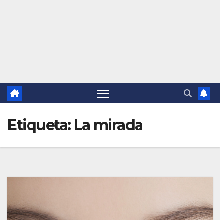
Etiqueta:
La mirada