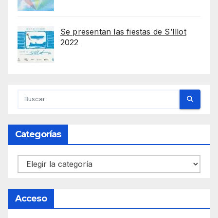
Se presentan las fiestas de S’Illot
2022
Categorías
Categorías
Acceso