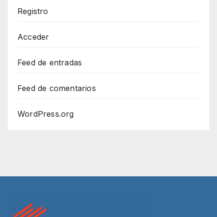
Registro
Acceder
Feed de entradas
Feed de comentarios
WordPress.org