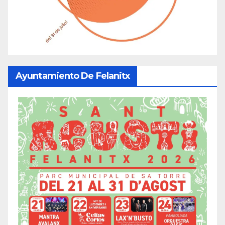
Ayuntamiento De Felanitx