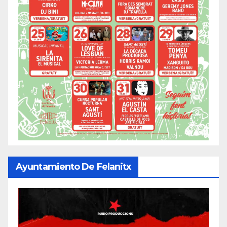
Ayuntamiento De Felanitx