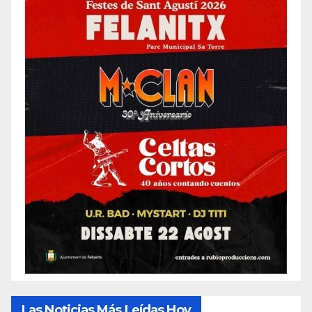
Las Noticias Más Leídas Hoy