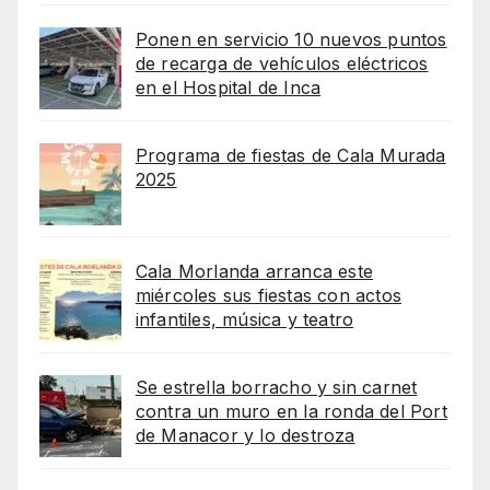
Ponen en servicio 10 nuevos puntos
de recarga de vehículos eléctricos
en el Hospital de Inca
Programa de fiestas de Cala Murada
2025
Cala Morlanda arranca este
miércoles sus fiestas con actos
infantiles, música y teatro
Se estrella borracho y sin carnet
contra un muro en la ronda del Port
de Manacor y lo destroza