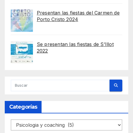
Presentan las fiestas del Carmen de
Porto Cristo 2024
Se presentan las fiestas de S’Illot
2022
Categorías
Categorías