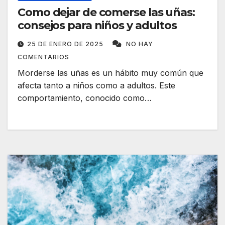
Como dejar de comerse las uñas:
consejos para niños y adultos
25 DE ENERO DE 2025
NO HAY
COMENTARIOS
Morderse las uñas es un hábito muy común que
afecta tanto a niños como a adultos. Este
comportamiento, conocido como…