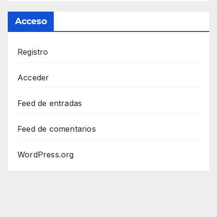
Acceso
Registro
Acceder
Feed de entradas
Feed de comentarios
WordPress.org