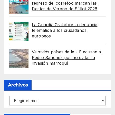
regreso del correfoc marcan las
Fiestas de Verano de S’Illot 2026
La Guardia Civil abre la denuncia
telemática a los ciudadanos
europeos
Veintidós países de la UE acusan a
Pedro Sánchez por no evitar la
invasión marroquí
Archivos
Archivos