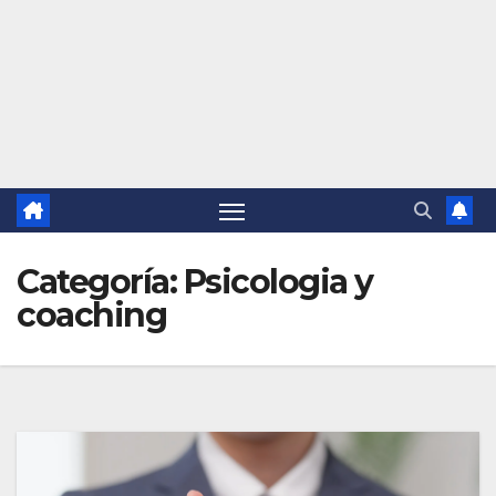
Categoría:
Psicologia y
coaching