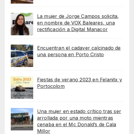
La mujer de Jorge Campos solicita,
en nombre de VOX Baleares, una
rectificación a Digital Manacor
Encuentran el cadaver calcinado de
una persona en Porto Cristo
Fiestas de verano 2023 en Felanitx y
Portocolom
Una mujer en estado crítico tras ser
arrollada por una moto mientras
cenaba en el Mc Donald’s de Cala
Millor