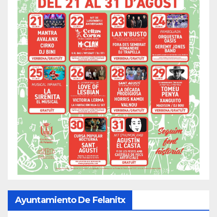
Ayuntamiento De Felanitx