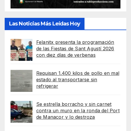
Las Noticias Más Leídas Hoy
Felanitx presenta la programación
de las Fiestas de Sant Agustí 2026
con diez días de verbenas
Requisan 1.400 kilos de pollo en mal
estado al transportarse sin
refrigerar
Se estrella borracho y sin carnet
contra un muro en la ronda del Port
de Manacor y lo destroza