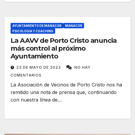
AYUNTAMIENTO DE MANACOR
MANACOR
PSICOLOGIA Y COACHING
La AAVV de Porto Cristo anuncia
más control al próximo
Ayuntamiento
23 DE MAYO DE 2023
NO HAY
COMENTARIOS
La Asociación de Vecinos de Porto Cristo nos ha
remitido una nota de prensa que, continuando
con nuestra línea de…