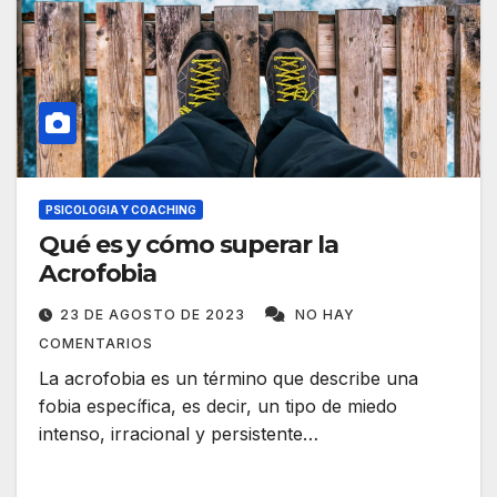
PSICOLOGIA Y COACHING
Qué es y cómo superar la
Acrofobia
23 DE AGOSTO DE 2023
NO HAY
COMENTARIOS
La acrofobia es un término que describe una
fobia específica, es decir, un tipo de miedo
intenso, irracional y persistente…