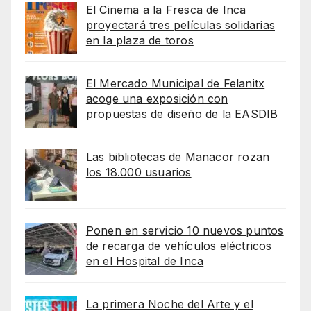
El Cinema a la Fresca de Inca
proyectará tres películas solidarias
en la plaza de toros
El Mercado Municipal de Felanitx
acoge una exposición con
propuestas de diseño de la EASDIB
Las bibliotecas de Manacor rozan
los 18.000 usuarios
Ponen en servicio 10 nuevos puntos
de recarga de vehículos eléctricos
en el Hospital de Inca
La primera Noche del Arte y el