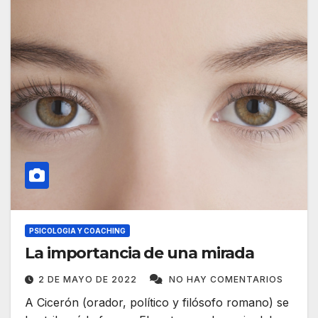
PSICOLOGIA Y COACHING
La importancia de una mirada
2 DE MAYO DE 2022
NO HAY COMENTARIOS
A Cicerón (orador, político y filósofo romano) se