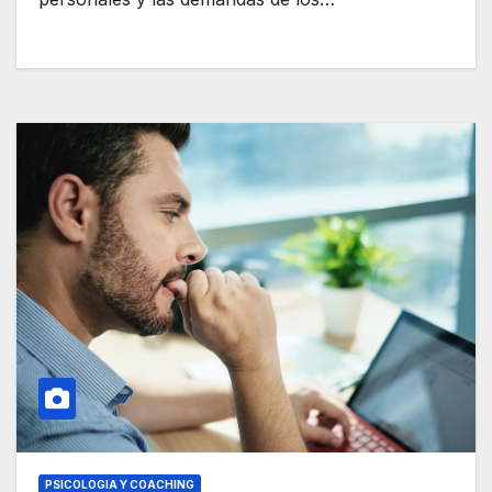
PSICOLOGIA Y COACHING