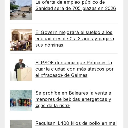
La oferta de empleo público de
Sanidad será de 705 plazas en 2026
El Govern mejorará el sueldo a los
educadores de 0 a 3 años y pagará
sus nóminas
El PSOE denuncia que Palma es la
cuarta ciudad con más atascos por
el «fracaso» de Galmés
Se prohíbe en Baleares la venta a
menores de bebidas energéticas y
«gas de la risa»
Requisan 1.400 kilos de pollo en mal