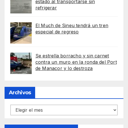
estado al transportarse sin
refrigerar
El Much de Sineu tendrá un tren
especial de regreso
Se estrella borracho y sin carnet
contra un muro en la ronda del Port
de Manacor y lo destroza
Archivos
Archivos