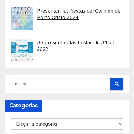
Presentan las fiestas del Carmen de
Porto Cristo 2024
Se presentan las fiestas de S’Illot
2022
Categorías
Categorías