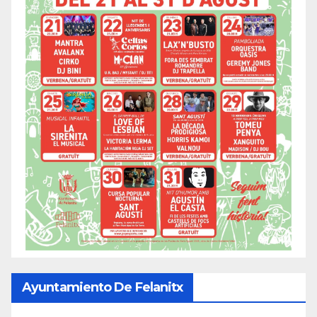
Ayuntamiento De Felanitx