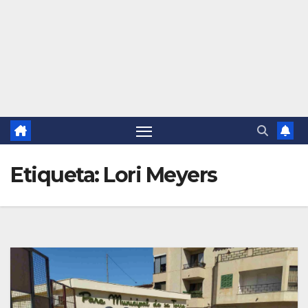
Etiqueta:
Lori Meyers