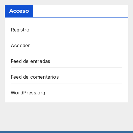
Acceso
Registro
Acceder
Feed de entradas
Feed de comentarios
WordPress.org