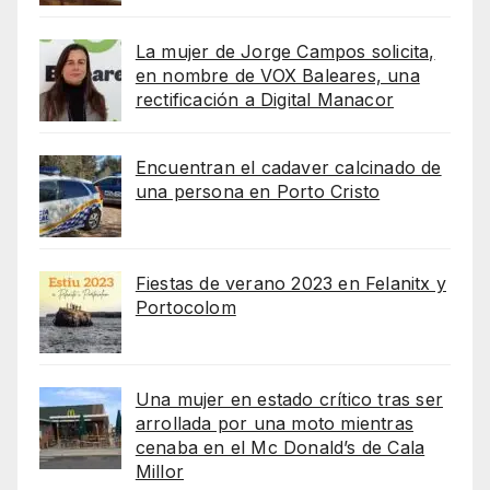
La mujer de Jorge Campos solicita,
en nombre de VOX Baleares, una
rectificación a Digital Manacor
Encuentran el cadaver calcinado de
una persona en Porto Cristo
Fiestas de verano 2023 en Felanitx y
Portocolom
Una mujer en estado crítico tras ser
arrollada por una moto mientras
cenaba en el Mc Donald’s de Cala
Millor