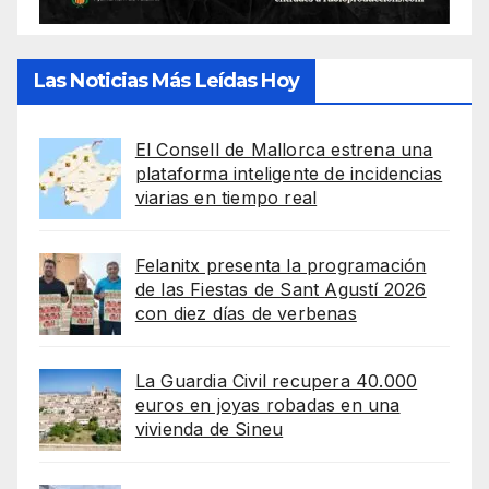
Las Noticias Más Leídas Hoy
El Consell de Mallorca estrena una
plataforma inteligente de incidencias
viarias en tiempo real
Felanitx presenta la programación
de las Fiestas de Sant Agustí 2026
con diez días de verbenas
La Guardia Civil recupera 40.000
euros en joyas robadas en una
vivienda de Sineu