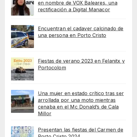
en nombre de VOX Baleares, una
rectificación a Digital Manacor
Encuentran el cadaver calcinado de
una persona en Porto Cristo
Fiestas de verano 2023 en Felanitx y
Portocolom
Una mujer en estado crítico tras ser
arrollada por una moto mientras
cenaba en el Mc Donald’s de Cala
Millor
Presentan las fiestas del Carmen de
Porto Cristo 2024