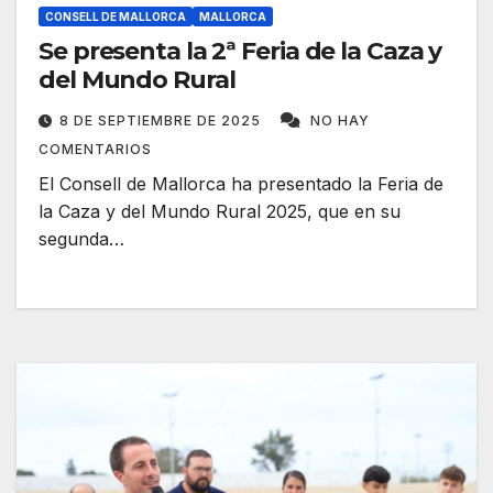
CONSELL DE MALLORCA
MALLORCA
Se presenta la 2ª Feria de la Caza y
del Mundo Rural
8 DE SEPTIEMBRE DE 2025
NO HAY
COMENTARIOS
El Consell de Mallorca ha presentado la Feria de
la Caza y del Mundo Rural 2025, que en su
segunda…