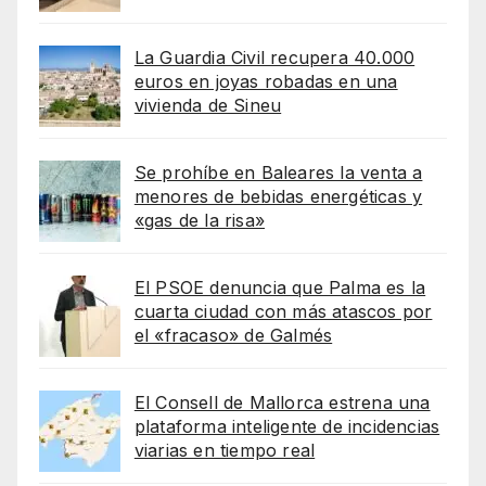
La Guardia Civil recupera 40.000
euros en joyas robadas en una
vivienda de Sineu
Se prohíbe en Baleares la venta a
menores de bebidas energéticas y
«gas de la risa»
El PSOE denuncia que Palma es la
cuarta ciudad con más atascos por
el «fracaso» de Galmés
El Consell de Mallorca estrena una
plataforma inteligente de incidencias
viarias en tiempo real