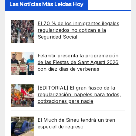
Las Noticias Más Leídas Hoy
El 70 % de los inmigrantes ilegales
regularizados no cotizan a la
Seguridad Social
Felanitx presenta la programación
de las Fiestas de Sant Agustí 2026
con diez días de verbenas
[EDITORIAL] El gran fiasco de la
regularización: papeles para todos,
cotizaciones para nadie
El Much de Sineu tendrá un tren
especial de regreso