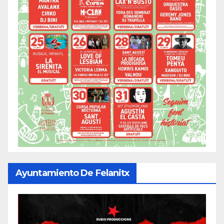
Ayuntamiento De Felanitx