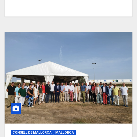
CONSELL DE MALLORCA
MALLORCA