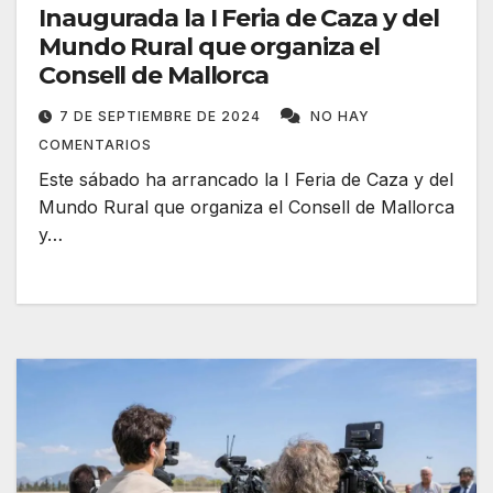
Inaugurada la I Feria de Caza y del
Mundo Rural que organiza el
Consell de Mallorca
7 DE SEPTIEMBRE DE 2024
NO HAY
COMENTARIOS
Este sábado ha arrancado la I Feria de Caza y del
Mundo Rural que organiza el Consell de Mallorca
y…