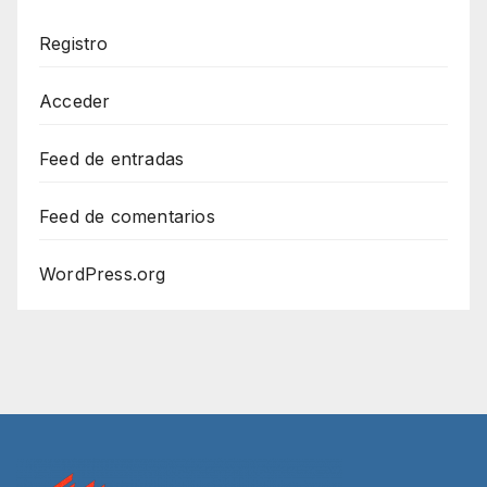
Registro
Acceder
Feed de entradas
Feed de comentarios
WordPress.org