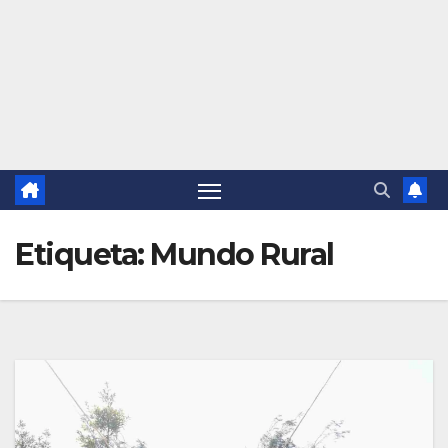
Etiqueta:
Mundo Rural