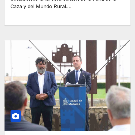
Caza y del Mundo Rural.…