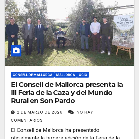
CONSELL DE MALLORCA
MALLORCA
OCIO
El Consell de Mallorca presenta la
III Feria de la Caza y del Mundo
Rural en Son Pardo
2 DE MARZO DE 2026
NO HAY
COMENTARIOS
El Consell de Mallorca ha presentado
oficialmente la tercera edición de la Feria de la