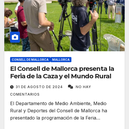
CONSELL DE MALLORCA
MALLORCA
El Consell de Mallorca presenta la
Feria de la Caza y el Mundo Rural
31 DE AGOSTO DE 2024
NO HAY
COMENTARIOS
El Departamento de Medio Ambiente, Medio
Rural y Deportes del Consell de Mallorca ha
presentado la programación de la Feria…