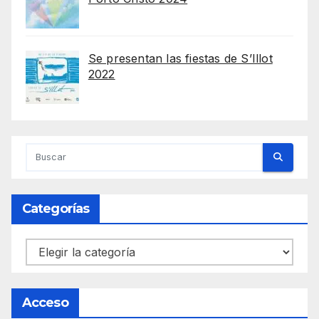
Se presentan las fiestas de S’Illot
2022
Categorías
Categorías
Acceso