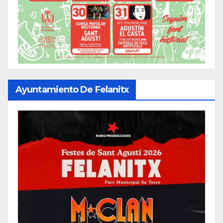
Ayuntamiento De Felanitx