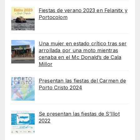
Fiestas de verano 2023 en Felanitx y
Portocolom
Una mujer en estado crítico tras ser
arrollada por una moto mientras
cenaba en el Mc Donald’s de Cala
Millor
Presentan las fiestas del Carmen de
Porto Cristo 2024
Se presentan las fiestas de S’Illot
2022