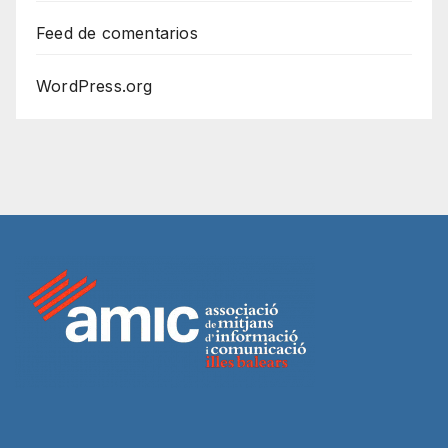
Feed de comentarios
WordPress.org