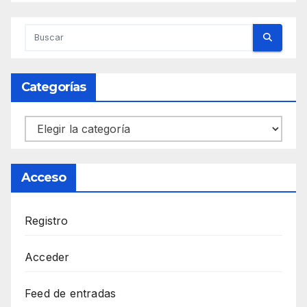
Categorías
Categorías
Acceso
Registro
Acceder
Feed de entradas