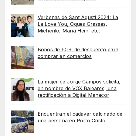
Verbenas de Sant Agustí 2024: La
La Love You, Oques Grasses,
Michenlo, Maria Hein, etc.
Bonos de 60 € de descuento para
comprar en comercios
La mujer de Jorge Campos solicita,
en nombre de VOX Baleares, una
rectificación a Digital Manacor
Encuentran el cadaver calcinado de
una persona en Porto Cristo