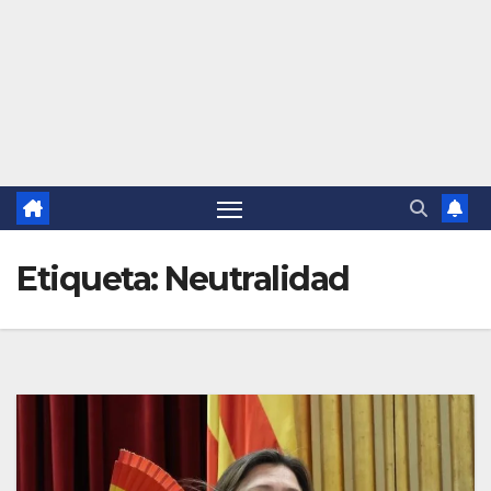
Etiqueta:
Neutralidad