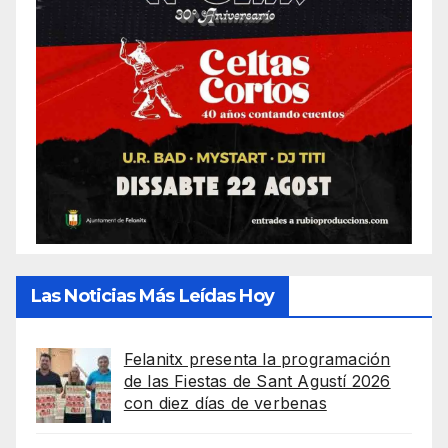
Las Noticias Más Leídas Hoy
Felanitx presenta la programación
de las Fiestas de Sant Agustí 2026
con diez días de verbenas