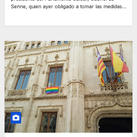
Senne, quien ayer obligado a tomar las medidas…