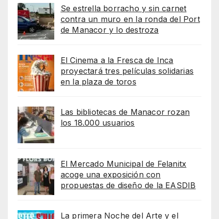
Se estrella borracho y sin carnet
contra un muro en la ronda del Port
de Manacor y lo destroza
El Cinema a la Fresca de Inca
proyectará tres películas solidarias
en la plaza de toros
Las bibliotecas de Manacor rozan
los 18.000 usuarios
El Mercado Municipal de Felanitx
acoge una exposición con
propuestas de diseño de la EASDIB
La primera Noche del Arte y el