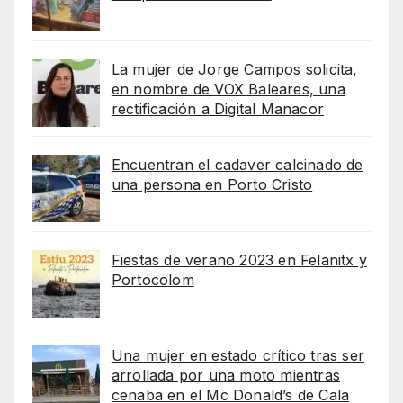
La mujer de Jorge Campos solicita,
en nombre de VOX Baleares, una
rectificación a Digital Manacor
Encuentran el cadaver calcinado de
una persona en Porto Cristo
Fiestas de verano 2023 en Felanitx y
Portocolom
Una mujer en estado crítico tras ser
arrollada por una moto mientras
cenaba en el Mc Donald’s de Cala