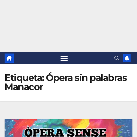
Etiqueta:
Ópera sin palabras
Manacor