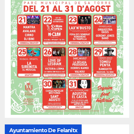
Ayuntamiento De Felanitx