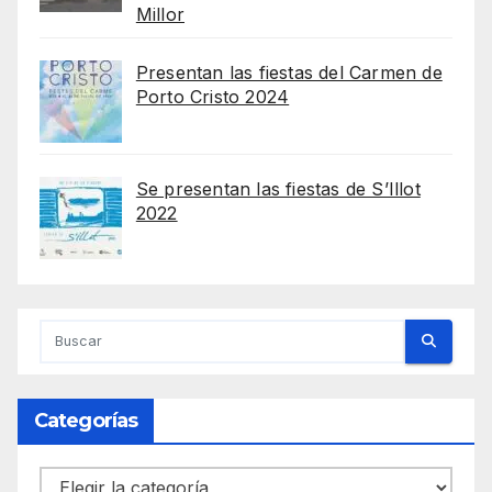
Millor
Presentan las fiestas del Carmen de
Porto Cristo 2024
Se presentan las fiestas de S’Illot
2022
Categorías
Categorías