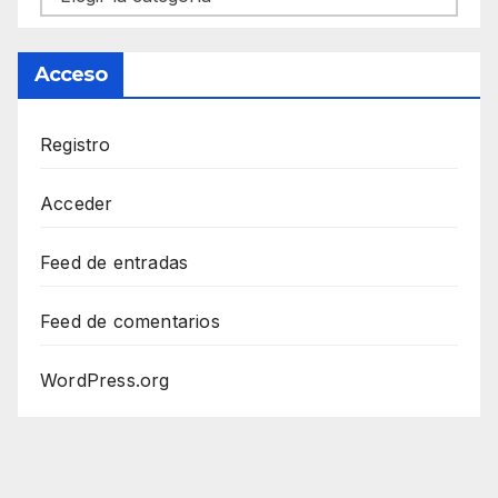
Acceso
Registro
Acceder
Feed de entradas
Feed de comentarios
WordPress.org