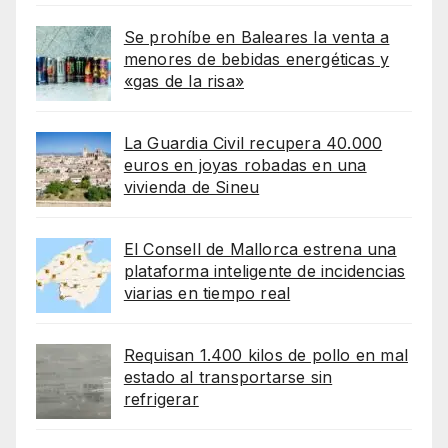
Se prohíbe en Baleares la venta a
menores de bebidas energéticas y
«gas de la risa»
La Guardia Civil recupera 40.000
euros en joyas robadas en una
vivienda de Sineu
El Consell de Mallorca estrena una
plataforma inteligente de incidencias
viarias en tiempo real
Requisan 1.400 kilos de pollo en mal
estado al transportarse sin
refrigerar