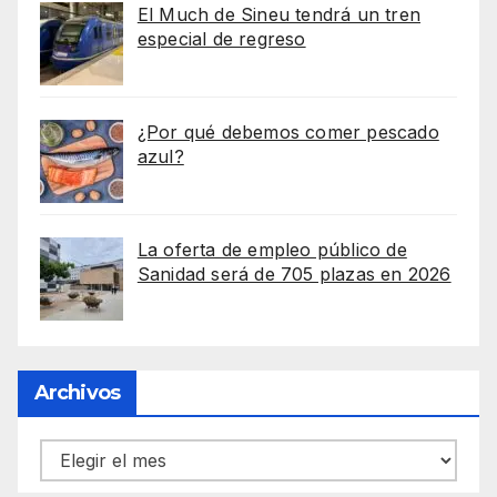
El Much de Sineu tendrá un tren
especial de regreso
¿Por qué debemos comer pescado
azul?
La oferta de empleo público de
Sanidad será de 705 plazas en 2026
Archivos
Archivos