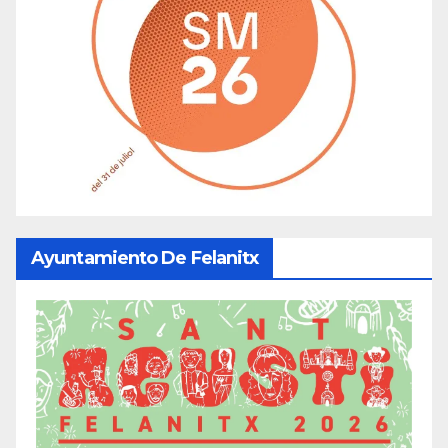
Ayuntamiento De Felanitx