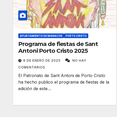
AYUNTAMIENTO DE MANACOR
PORTO CRISTO
Programa de fiestas de Sant
Antoni Porto Cristo 2025
6 DE ENERO DE 2025
NO HAY
COMENTARIOS
El Patronato de Sant Antoni de Porto Cristo
ha hecho publico el programa de fiestas de la
edición de este…