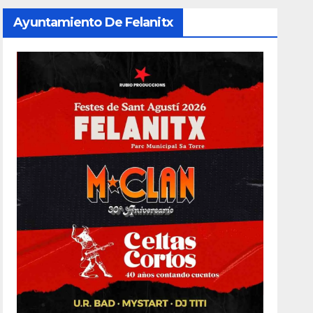
Ayuntamiento De Felanitx