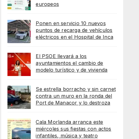
europeos
Ponen en servicio 10 nuevos
puntos de recarga de vehículos
eléctricos en el Hospital de Inca
El PSOE llevará a los
ayuntamientos el cambio de
modelo turístico y de vivienda
Se estrella borracho y sin carnet
contra un muro en la ronda del
Port de Manacor y lo destroza
Cala Morlanda arranca este
miércoles sus fiestas con actos
infantiles, música y teatro