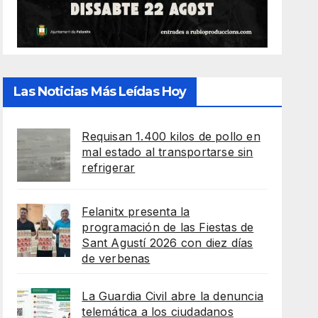
Las Noticias Más Leídas Hoy
Requisan 1.400 kilos de pollo en
mal estado al transportarse sin
refrigerar
Felanitx presenta la
programación de las Fiestas de
Sant Agustí 2026 con diez días
de verbenas
La Guardia Civil abre la denuncia
telemática a los ciudadanos