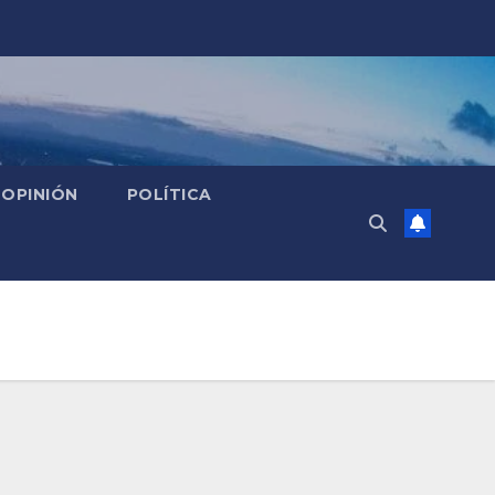
OPINIÓN
POLÍTICA