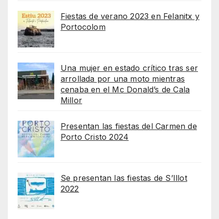
Fiestas de verano 2023 en Felanitx y
Portocolom
Una mujer en estado crítico tras ser
arrollada por una moto mientras
cenaba en el Mc Donald’s de Cala
Millor
Presentan las fiestas del Carmen de
Porto Cristo 2024
Se presentan las fiestas de S’Illot
2022