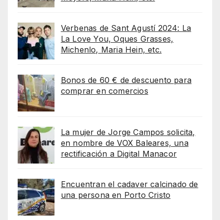
Verbenas de Sant Agustí 2024: La
La Love You, Oques Grasses,
Michenlo, Maria Hein, etc.
Bonos de 60 € de descuento para
comprar en comercios
La mujer de Jorge Campos solicita,
en nombre de VOX Baleares, una
rectificación a Digital Manacor
Encuentran el cadaver calcinado de
una persona en Porto Cristo