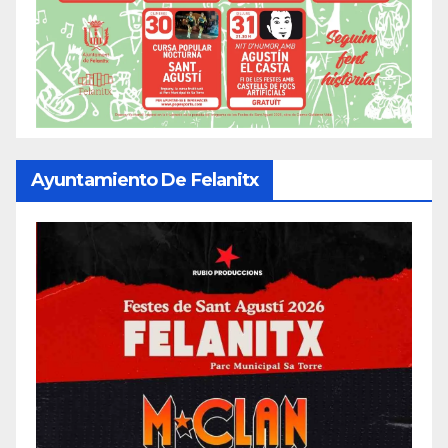
Ayuntamiento De Felanitx