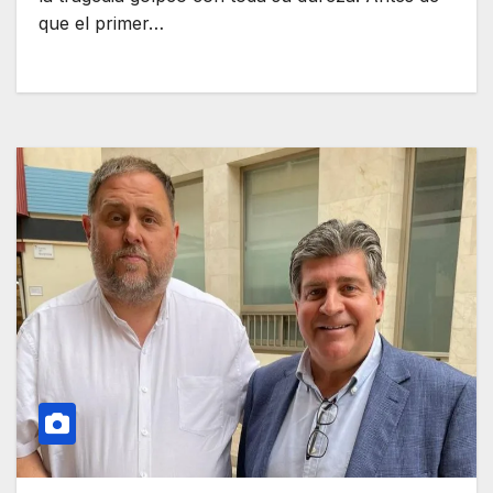
que el primer…