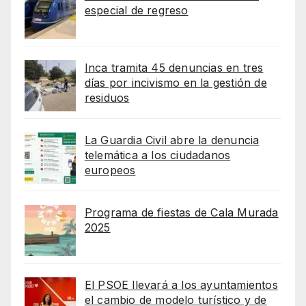
especial de regreso
Inca tramita 45 denuncias en tres
días por incivismo en la gestión de
residuos
La Guardia Civil abre la denuncia
telemática a los ciudadanos
europeos
Programa de fiestas de Cala Murada
2025
El PSOE llevará a los ayuntamientos
el cambio de modelo turístico y de