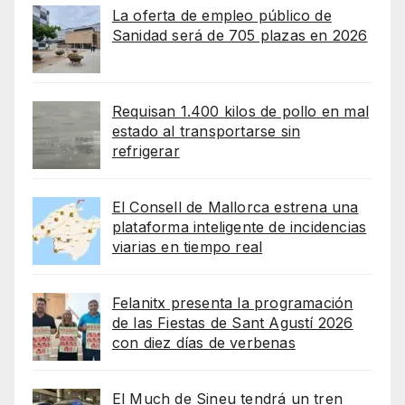
La oferta de empleo público de
Sanidad será de 705 plazas en 2026
Requisan 1.400 kilos de pollo en mal
estado al transportarse sin
refrigerar
El Consell de Mallorca estrena una
plataforma inteligente de incidencias
viarias en tiempo real
Felanitx presenta la programación
de las Fiestas de Sant Agustí 2026
con diez días de verbenas
El Much de Sineu tendrá un tren