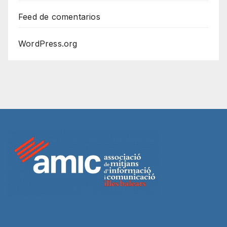
Feed de comentarios
WordPress.org