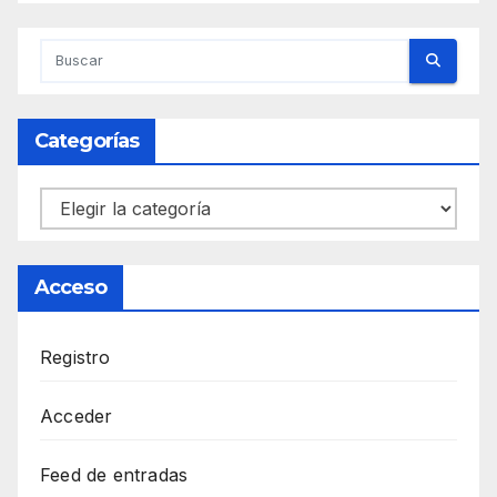
Categorías
Categorías
Acceso
Registro
Acceder
Feed de entradas