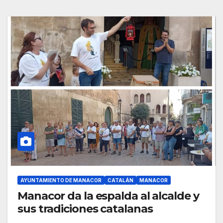
AYUNTAMIENTO DE MANACOR
CATALÁN
MANACOR
Manacor da la espalda al alcalde y
sus tradiciones catalanas