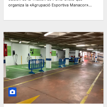
organiza la «Agrupació Esportiva Manacor»…