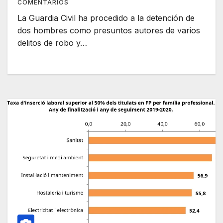
COMENTARIOS
La Guardia Civil ha procedido a la detención de
dos hombres como presuntos autores de varios
delitos de robo y…