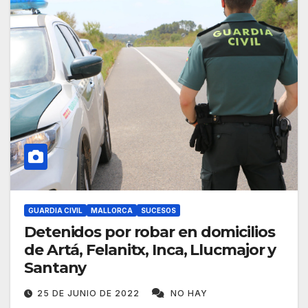
GUARDIA CIVIL
MALLORCA
SUCESOS
Detenidos por robar en domicilios
de Artá, Felanitx, Inca, Llucmajor y
Santany
25 DE JUNIO DE 2022
NO HAY