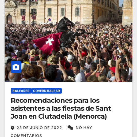
BALEARES
GOVERN BALEAR
Recomendaciones para los
asistentes a las fiestas de Sant
Joan en Ciutadella (Menorca)
23 DE JUNIO DE 2022
NO HAY
COMENTARIOS