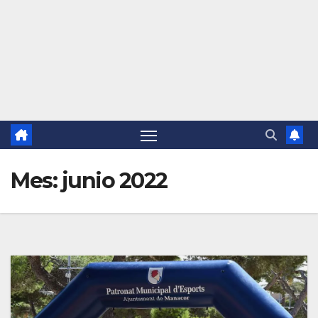
Mes:
junio 2022