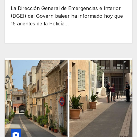
La Dirección General de Emergencias e Interior
(DGEI) del Govern balear ha informado hoy que
15 agentes de la Policía…