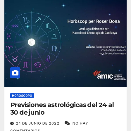
HORÓSCOPO
Previsiones astrológicas del 24 al
30 de junio
24 DE JUNIO DE 2022
NO HAY
COMENTARIOS