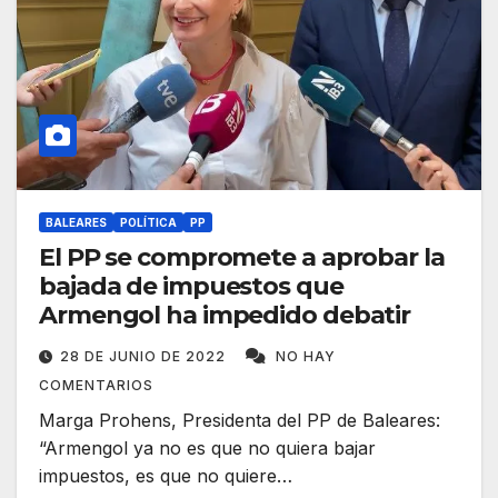
BALEARES
POLÍTICA
PP
El PP se compromete a aprobar la
bajada de impuestos que
Armengol ha impedido debatir
28 DE JUNIO DE 2022
NO HAY
COMENTARIOS
Marga Prohens, Presidenta del PP de Baleares:
“Armengol ya no es que no quiera bajar
impuestos, es que no quiere…