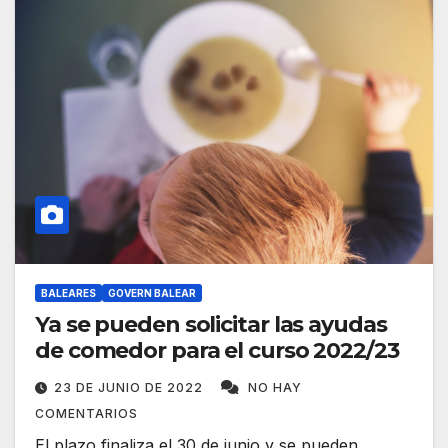
BALEARES
GOVERN BALEAR
Ya se pueden solicitar las ayudas
de comedor para el curso 2022/23
23 DE JUNIO DE 2022
NO HAY
COMENTARIOS
El plazo finaliza el 30 de junio y se pueden