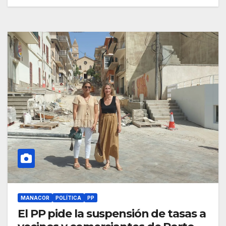
MANACOR
POLÍTICA
PP
El PP pide la suspensión de tasas a