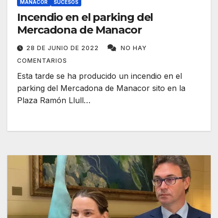
MANACOR
SUCESOS
Incendio en el parking del
Mercadona de Manacor
28 DE JUNIO DE 2022
NO HAY
COMENTARIOS
Esta tarde se ha producido un incendio en el
parking del Mercadona de Manacor sito en la
Plaza Ramón Llull…