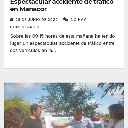
Espectacular accidente de tráfico
en Manacor
28 DE JUNIO DE 2022
NO HAY
COMENTARIOS
Sobre las 09:15 horas de esta mañana ha tenido
lugar un espectacular accidente de tráfico entre
dos vehículos en la…