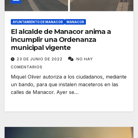
AYUNTAMIENTO DE MANACOR
MANACOR
El alcalde de Manacor anima a
incumplir una Ordenanza
municipal vigente
23 DE JUNIO DE 2022
NO HAY
COMENTARIOS
Miquel Oliver autoriza a los ciudadanos, mediante
un bando, para que instalen maceteros en las
calles de Manacor. Ayer se…