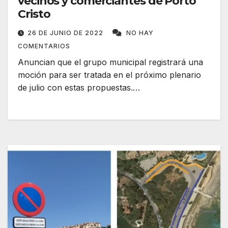
vecinos y comerciantes de Porto
Cristo
26 DE JUNIO DE 2022
NO HAY
COMENTARIOS
Anuncian que el grupo municipal registrará una
moción para ser tratada en el próximo plenario
de julio con estas propuestas.…