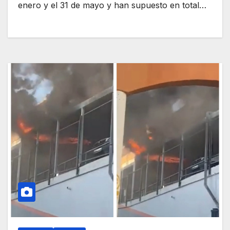
enero y el 31 de mayo y han supuesto en total…