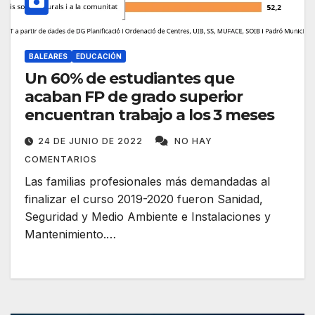
BALEARES
EDUCACIÓN
Un 60% de estudiantes que
acaban FP de grado superior
encuentran trabajo a los 3 meses
24 DE JUNIO DE 2022
NO HAY
COMENTARIOS
Las familias profesionales más demandadas al
finalizar el curso 2019-2020 fueron Sanidad,
Seguridad y Medio Ambiente e Instalaciones y
Mantenimiento.…