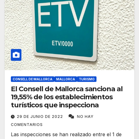
CONSELL DE MALLORCA
MALLORCA
TURISMO
El Consell de Mallorca sanciona al
19,55% de los establecimientos
turísticos que inspecciona
29 DE JUNIO DE 2022
NO HAY
COMENTARIOS
Las inspecciones se han realizado entre el 1 de