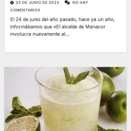
25 DE JUNIO DE 2022
NO HAY
COMENTARIOS
El 24 de junio del año pasado, hace ya un año,
informábamos que «El alcalde de Manacor
involucra nuevamente al…