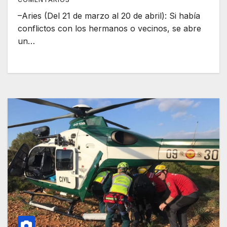
–Aries (Del 21 de marzo al 20 de abril): Si había
conflictos con los hermanos o vecinos, se abre
un…