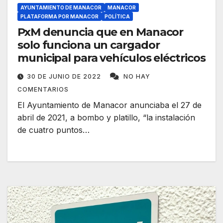
AYUNTAMIENTO DE MANACOR
MANACOR
PLATAFORMA POR MANACOR
POLÍTICA
PxM denuncia que en Manacor
solo funciona un cargador
municipal para vehículos eléctricos
30 DE JUNIO DE 2022
NO HAY
COMENTARIOS
El Ayuntamiento de Manacor anunciaba el 27 de
abril de 2021, a bombo y platillo, “la instalación
de cuatro puntos…