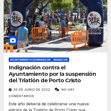
AYUNTAMIENTO DE MANACOR
MANACOR
Indignación contra el
Ayuntamiento por la suspensión
del Triatlón de Porto Cristo
30 DE JUNIO DE 2022
NO HAY
COMENTARIOS
Este año debería de celebrarse una nueva
edición de la Triatlón de Porto Cristo que