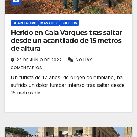
GUARDIA CIVIL
MANACOR
SUCESOS
Herido en Cala Varques tras saltar
desde un acantilado de 15 metros
de altura
23 DE JUNIO DE 2022
NO HAY
COMENTARIOS
Un turista de 17 años, de origen colombiano, ha
sufrido un dolor lumbar intenso tras saltar desde
15 metros de…