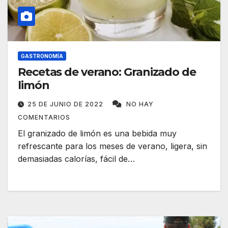
GASTRONOMÍA
Recetas de verano: Granizado de
limón
25 DE JUNIO DE 2022
NO HAY
COMENTARIOS
El granizado de limón es una bebida muy
refrescante para los meses de verano, ligera, sin
demasiadas calorías, fácil de…