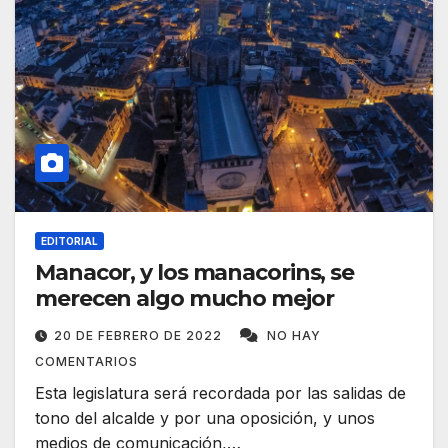
EDITORIAL
Manacor, y los manacorins, se
merecen algo mucho mejor
20 DE FEBRERO DE 2022
NO HAY
COMENTARIOS
Esta legislatura será recordada por las salidas de
tono del alcalde y por una oposición, y unos
medios de comunicación,…