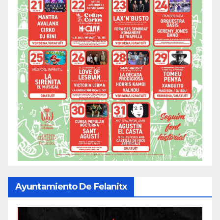
Ayuntamiento De Felanitx