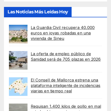
Las Noticias Más Leídas Hoy
La Guardia Civil recupera 40.000
euros en joyas robadas en una
vivienda de Sineu
La oferta de empleo público de
Sanidad será de 705 plazas en 2026
El Consell de Mallorca estrena una
plataforma inteligente de incidencias
viarias en tiempo real
Requisan 1.400 kilos de pollo en mal