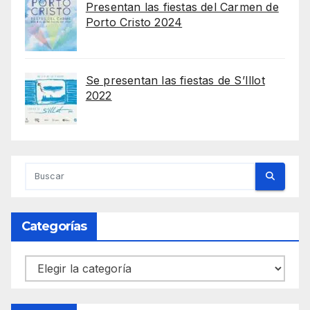
Presentan las fiestas del Carmen de
Porto Cristo 2024
Se presentan las fiestas de S’Illot
2022
Categorías
Categorías