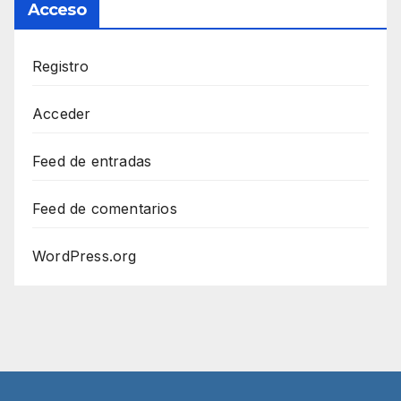
Acceso
Registro
Acceder
Feed de entradas
Feed de comentarios
WordPress.org