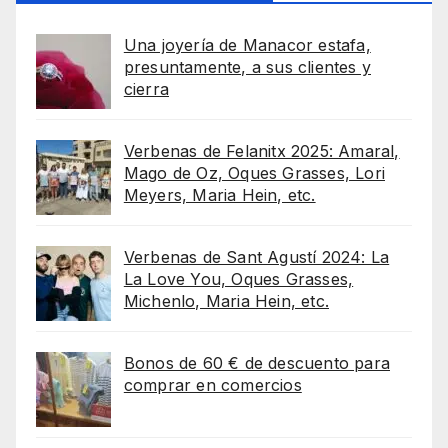
Una joyería de Manacor estafa,
presuntamente, a sus clientes y
cierra
Verbenas de Felanitx 2025: Amaral,
Mago de Oz, Oques Grasses, Lori
Meyers, Maria Hein, etc.
Verbenas de Sant Agustí 2024: La
La Love You, Oques Grasses,
Michenlo, Maria Hein, etc.
Bonos de 60 € de descuento para
comprar en comercios