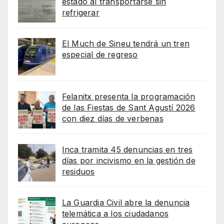
estado al transportarse sin
refrigerar
El Much de Sineu tendrá un tren
especial de regreso
Felanitx presenta la programación
de las Fiestas de Sant Agustí 2026
con diez días de verbenas
Inca tramita 45 denuncias en tres
días por incivismo en la gestión de
residuos
La Guardia Civil abre la denuncia
telemática a los ciudadanos