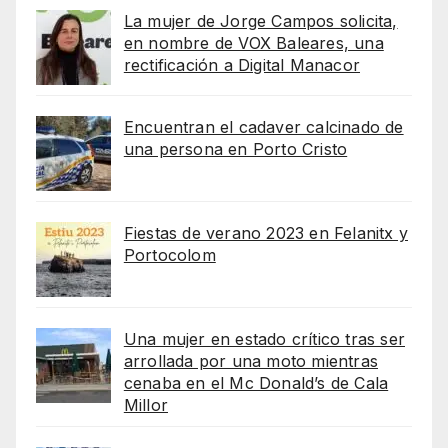
La mujer de Jorge Campos solicita,
en nombre de VOX Baleares, una
rectificación a Digital Manacor
Encuentran el cadaver calcinado de
una persona en Porto Cristo
Fiestas de verano 2023 en Felanitx y
Portocolom
Una mujer en estado crítico tras ser
arrollada por una moto mientras
cenaba en el Mc Donald’s de Cala
Millor