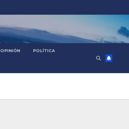
OPINIÓN
POLÍTICA