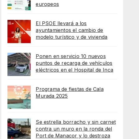
europeos
El PSOE llevará a los
ayuntamientos el cambio de
modelo turístico y de vivienda
Ponen en servicio 10 nuevos
puntos de recarga de vehículos
eléctricos en el Hospital de Inca
Programa de fiestas de Cala
Murada 2025
Se estrella borracho y sin carnet
contra un muro en la ronda del
Port de Manacor y lo destroza