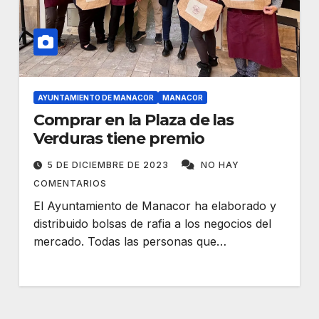
AYUNTAMIENTO DE MANACOR
MANACOR
Comprar en la Plaza de las
Verduras tiene premio
5 DE DICIEMBRE DE 2023
NO HAY
COMENTARIOS
El Ayuntamiento de Manacor ha elaborado y
distribuido bolsas de rafia a los negocios del
mercado. Todas las personas que…