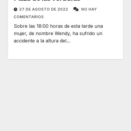
27 DE AGOSTO DE 2022
NO HAY
COMENTARIOS
Sobre las 18:00 horas de esta tarde una
mujer, de nombre Wendy, ha sufrido un
accidente a la altura del…