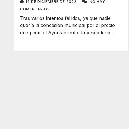
16 DE DICIEMBRE DE 2022
NO HAY
COMENTARIOS
Tras varios intentos fallidos, ya que nadie
quería la concesión municipal por el precio
que pedía el Ayuntamiento, la pescadería…