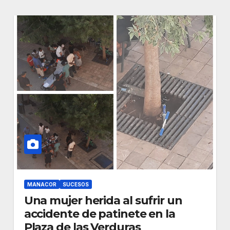
MANACOR
SUCESOS
Una mujer herida al sufrir un
accidente de patinete en la
Plaza de las Verduras