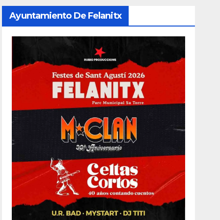
Ayuntamiento De Felanitx