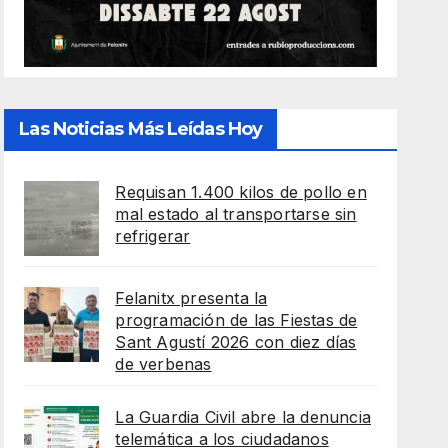
Las Noticias Más Leídas Hoy
Requisan 1.400 kilos de pollo en
mal estado al transportarse sin
refrigerar
Felanitx presenta la
programación de las Fiestas de
Sant Agustí 2026 con diez días
de verbenas
La Guardia Civil abre la denuncia
telemática a los ciudadanos