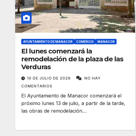
AYUNTAMIENTO DE MANACOR
COMERCIO
MANACOR
El lunes comenzará la
remodelación de la plaza de las
Verduras
10 DE JULIO DE 2026
NO HAY
COMENTARIOS
El Ayuntamiento de Manacor comenzará el
próximo lunes 13 de julio, a partir de la tarde,
las obras de remodelación…