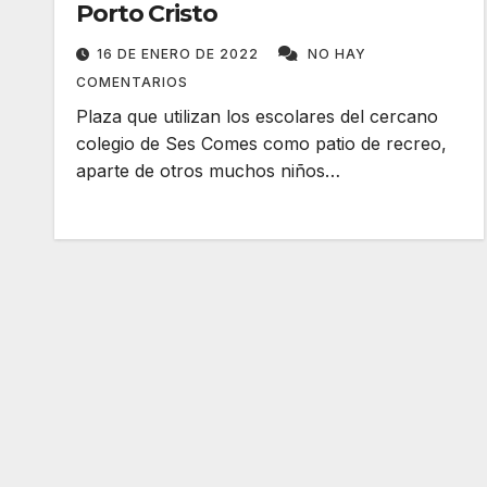
Porto Cristo
16 DE ENERO DE 2022
NO HAY
COMENTARIOS
Plaza que utilizan los escolares del cercano
colegio de Ses Comes como patio de recreo,
aparte de otros muchos niños…