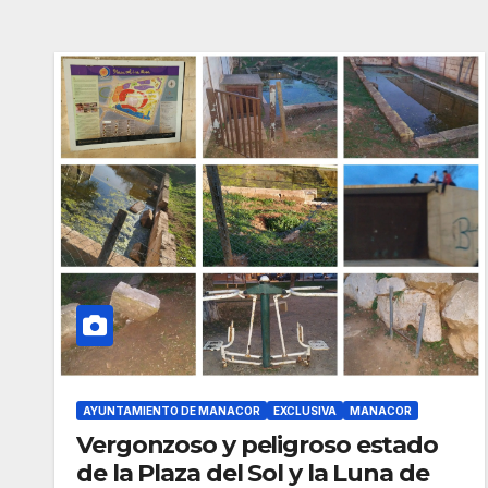
AYUNTAMIENTO DE MANACOR
EXCLUSIVA
MANACOR
Vergonzoso y peligroso estado
de la Plaza del Sol y la Luna de