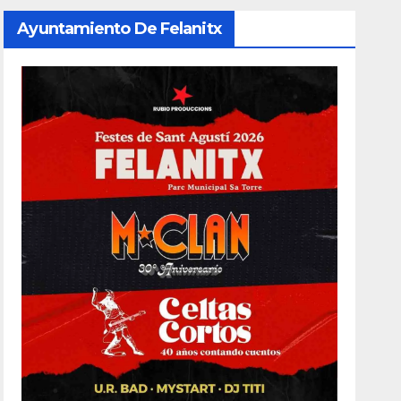
Ayuntamiento De Felanitx