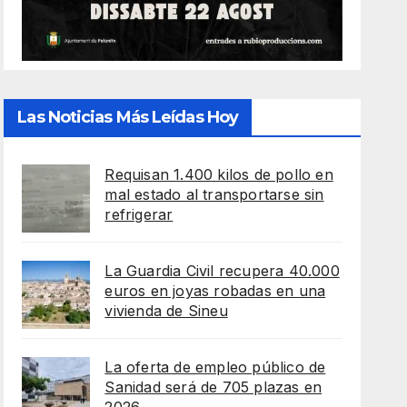
Las Noticias Más Leídas Hoy
Requisan 1.400 kilos de pollo en
mal estado al transportarse sin
refrigerar
La Guardia Civil recupera 40.000
euros en joyas robadas en una
vivienda de Sineu
La oferta de empleo público de
Sanidad será de 705 plazas en