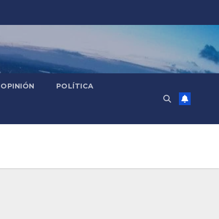
OPINIÓN
POLÍTICA