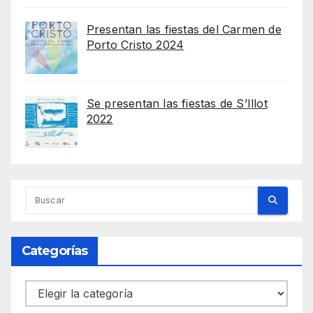
Presentan las fiestas del Carmen de
Porto Cristo 2024
Se presentan las fiestas de S’Illot
2022
Categorías
Categorías