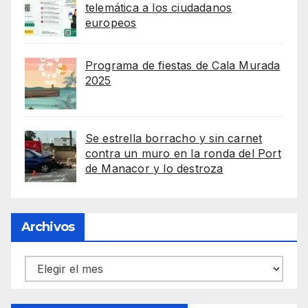
telemática a los ciudadanos
europeos
Programa de fiestas de Cala Murada
2025
Se estrella borracho y sin carnet
contra un muro en la ronda del Port
de Manacor y lo destroza
Archivos
Archivos