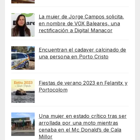
La mujer de Jorge Campos solicita,
en nombre de VOX Baleares, una
rectificación a Digital Manacor
Encuentran el cadaver calcinado de
una persona en Porto Cristo
Fiestas de verano 2023 en Felanitx y
Portocolom
Una mujer en estado crítico tras ser
arrollada por una moto mientras
cenaba en el Mc Donald’s de Cala
Millor