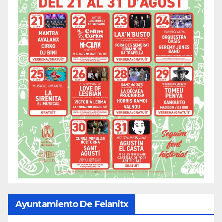
Ayuntamiento De Felanitx