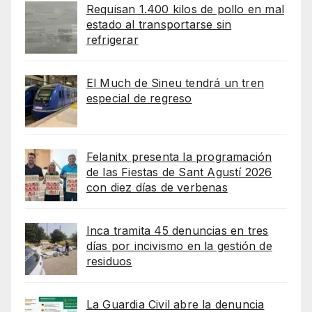
Requisan 1.400 kilos de pollo en mal
estado al transportarse sin
refrigerar
El Much de Sineu tendrá un tren
especial de regreso
Felanitx presenta la programación
de las Fiestas de Sant Agustí 2026
con diez días de verbenas
Inca tramita 45 denuncias en tres
días por incivismo en la gestión de
residuos
La Guardia Civil abre la denuncia