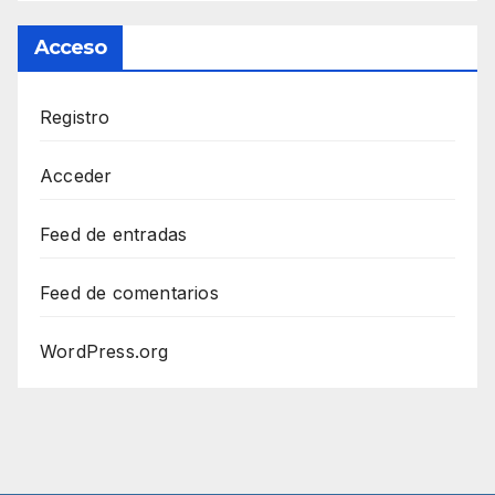
Acceso
Registro
Acceder
Feed de entradas
Feed de comentarios
WordPress.org