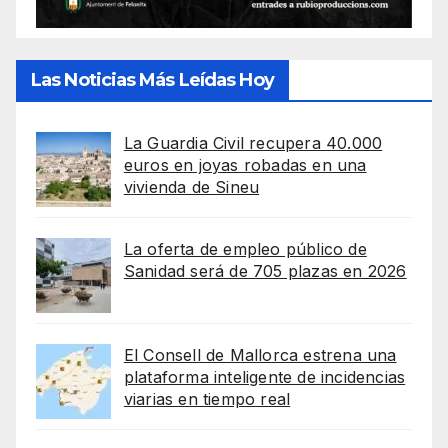
Las Noticias Más Leídas Hoy
La Guardia Civil recupera 40.000
euros en joyas robadas en una
vivienda de Sineu
La oferta de empleo público de
Sanidad será de 705 plazas en 2026
El Consell de Mallorca estrena una
plataforma inteligente de incidencias
viarias en tiempo real