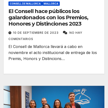
CONSELL DE MALLORCA
MALLORCA
El Consell hace públicos los
galardonados con los Premios,
Honores y Distinciones 2023
10 DE SEPTIEMBRE DE 2023
NO HAY
COMENTARIOS
El Consell de Mallorca llevará a cabo en
noviembre el acto institucional de entrega de los
Premis, Honors y Distincions…