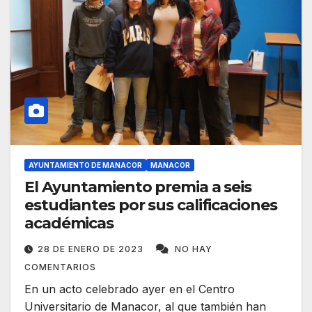
AYUNTAMIENTO DE MANACOR
MANACOR
El Ayuntamiento premia a seis
estudiantes por sus calificaciones
académicas
28 DE ENERO DE 2023
NO HAY
COMENTARIOS
En un acto celebrado ayer en el Centro
Universitario de Manacor, al que también han