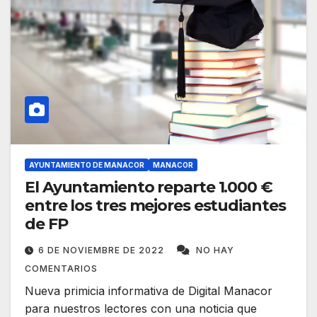
AYUNTAMIENTO DE MANACOR
MANACOR
El Ayuntamiento reparte 1.000 €
entre los tres mejores estudiantes
de FP
6 DE NOVIEMBRE DE 2022
NO HAY
COMENTARIOS
Nueva primicia informativa de Digital Manacor
para nuestros lectores con una noticia que