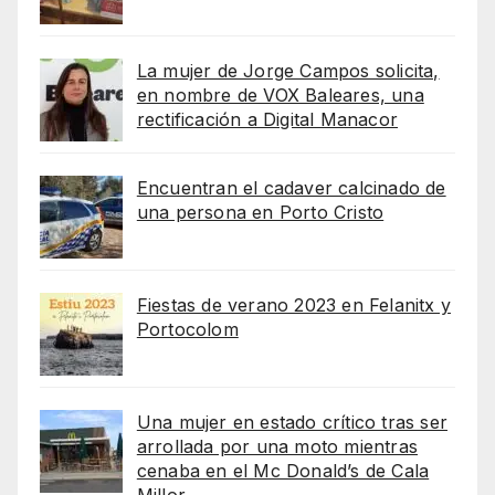
La mujer de Jorge Campos solicita,
en nombre de VOX Baleares, una
rectificación a Digital Manacor
Encuentran el cadaver calcinado de
una persona en Porto Cristo
Fiestas de verano 2023 en Felanitx y
Portocolom
Una mujer en estado crítico tras ser
arrollada por una moto mientras
cenaba en el Mc Donald’s de Cala
Millor