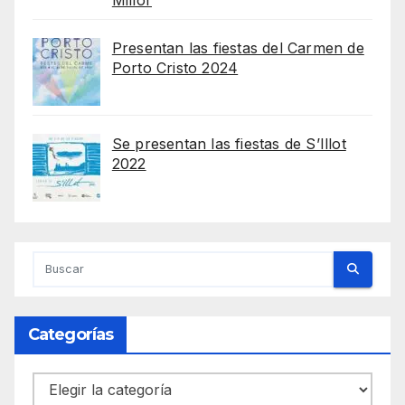
Presentan las fiestas del Carmen de
Porto Cristo 2024
Se presentan las fiestas de S’Illot
2022
Categorías
Categorías