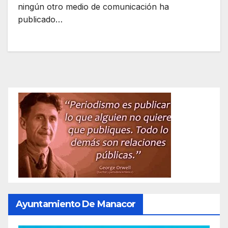
ningún otro medio de comunicación ha
publicado…
Ayuntamiento De Manacor