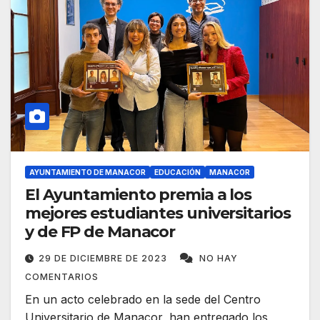
AYUNTAMIENTO DE MANACOR
EDUCACIÓN
MANACOR
El Ayuntamiento premia a los
mejores estudiantes universitarios
y de FP de Manacor
29 DE DICIEMBRE DE 2023
NO HAY
COMENTARIOS
En un acto celebrado en la sede del Centro
Universitario de Manacor, han entregado los