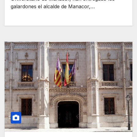
galardones el alcalde de Manacor,…