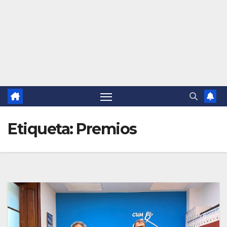
Etiqueta:
Premios