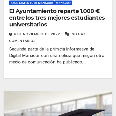
AYUNTAMIENTO DE MANACOR
MANACOR
El Ayuntamiento reparte 1.000 €
entre los tres mejores estudiantes
universitarios
6 DE NOVIEMBRE DE 2022
NO HAY
COMENTARIOS
Segunda parte de la primicia informativa de
Digital Manacor con una noticia que ningún otro
medio de comunicación ha publicado…