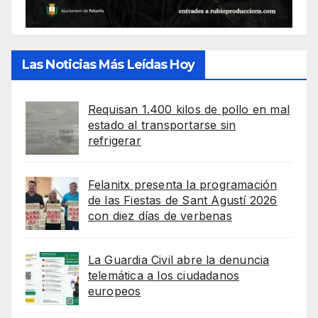
Las Noticias Más Leídas Hoy
Requisan 1.400 kilos de pollo en mal
estado al transportarse sin
refrigerar
Felanitx presenta la programación
de las Fiestas de Sant Agustí 2026
con diez días de verbenas
La Guardia Civil abre la denuncia
telemática a los ciudadanos
europeos