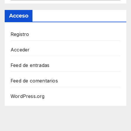
Acceso
Registro
Acceder
Feed de entradas
Feed de comentarios
WordPress.org