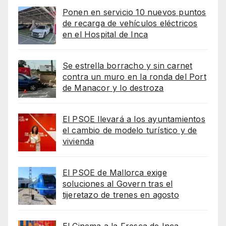
Ponen en servicio 10 nuevos puntos
de recarga de vehículos eléctricos
en el Hospital de Inca
Se estrella borracho y sin carnet
contra un muro en la ronda del Port
de Manacor y lo destroza
El PSOE llevará a los ayuntamientos
el cambio de modelo turístico y de
vivienda
El PSOE de Mallorca exige
soluciones al Govern tras el
tijeretazo de trenes en agosto