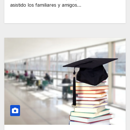
asistido los familiares y amigos…