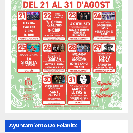
Ayuntamiento De Felanitx