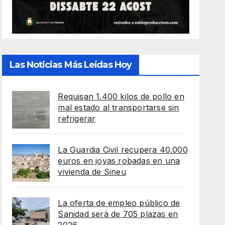
Las Noticias Más Leídas Hoy
Requisan 1.400 kilos de pollo en
mal estado al transportarse sin
refrigerar
La Guardia Civil recupera 40.000
euros en joyas robadas en una
vivienda de Sineu
La oferta de empleo público de
Sanidad será de 705 plazas en