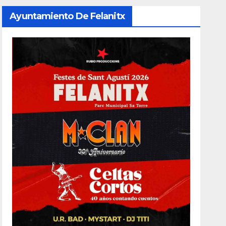
Ayuntamiento De Felanitx