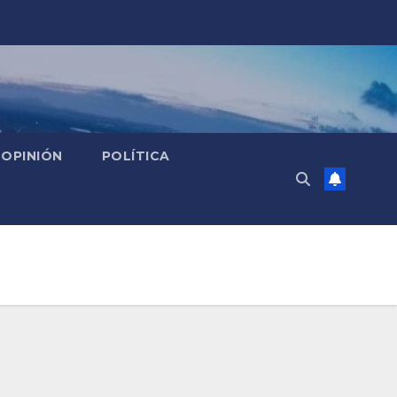
OPINIÓN
POLÍTICA