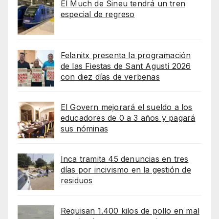
El Much de Sineu tendrá un tren
especial de regreso
Felanitx presenta la programación
de las Fiestas de Sant Agustí 2026
con diez días de verbenas
El Govern mejorará el sueldo a los
educadores de 0 a 3 años y pagará
sus nóminas
Inca tramita 45 denuncias en tres
días por incivismo en la gestión de
residuos
Requisan 1.400 kilos de pollo en mal