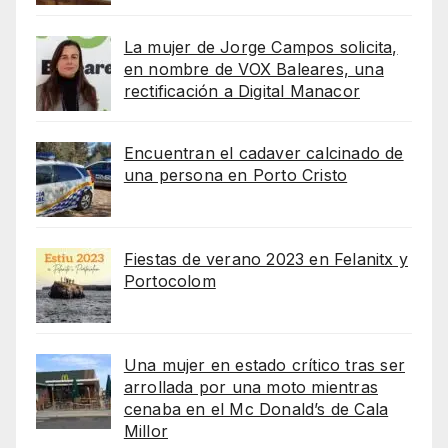
La mujer de Jorge Campos solicita,
en nombre de VOX Baleares, una
rectificación a Digital Manacor
Encuentran el cadaver calcinado de
una persona en Porto Cristo
Fiestas de verano 2023 en Felanitx y
Portocolom
Una mujer en estado crítico tras ser
arrollada por una moto mientras
cenaba en el Mc Donald’s de Cala
Millor