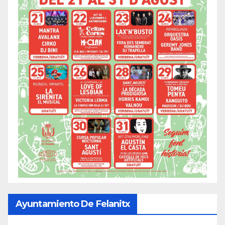
Ayuntamiento De Felanitx