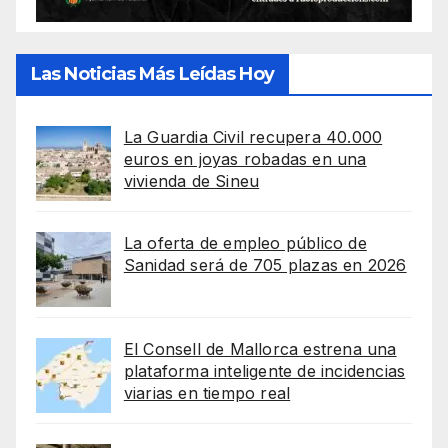
Las Noticias Más Leídas Hoy
La Guardia Civil recupera 40.000
euros en joyas robadas en una
vivienda de Sineu
La oferta de empleo público de
Sanidad será de 705 plazas en 2026
El Consell de Mallorca estrena una
plataforma inteligente de incidencias
viarias en tiempo real