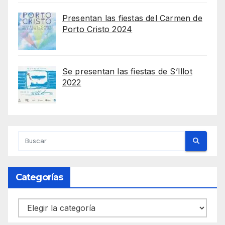
Presentan las fiestas del Carmen de
Porto Cristo 2024
Se presentan las fiestas de S’Illot
2022
Categorías
Categorías