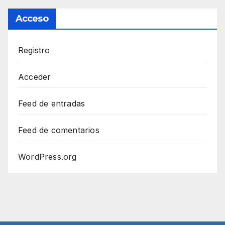
Acceso
Registro
Acceder
Feed de entradas
Feed de comentarios
WordPress.org