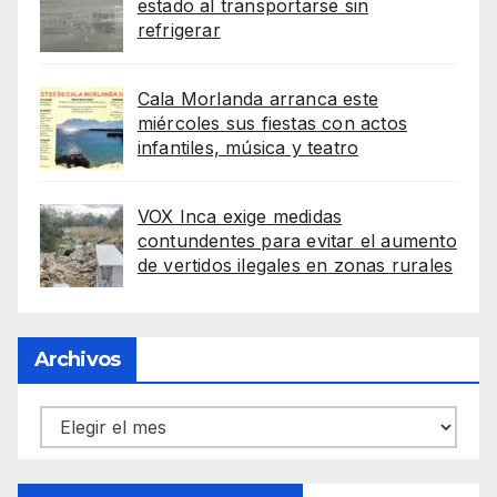
estado al transportarse sin
refrigerar
Cala Morlanda arranca este
miércoles sus fiestas con actos
infantiles, música y teatro
VOX Inca exige medidas
contundentes para evitar el aumento
de vertidos ilegales en zonas rurales
Archivos
Archivos