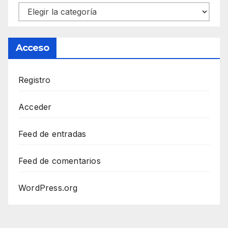
Categorías
Acceso
Registro
Acceder
Feed de entradas
Feed de comentarios
WordPress.org