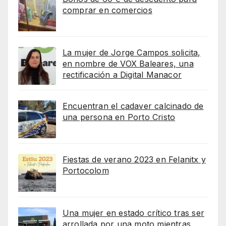
comprar en comercios
La mujer de Jorge Campos solicita,
en nombre de VOX Baleares, una
rectificación a Digital Manacor
Encuentran el cadaver calcinado de
una persona en Porto Cristo
Fiestas de verano 2023 en Felanitx y
Portocolom
Una mujer en estado crítico tras ser
arrollada por una moto mientras