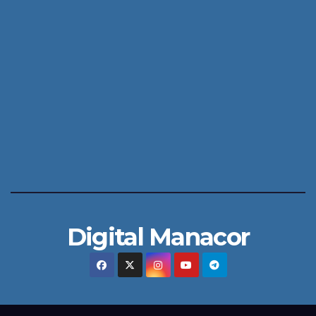
Digital Manacor