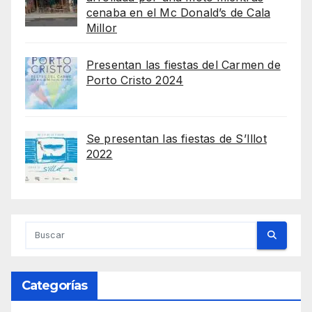
cenaba en el Mc Donald’s de Cala
Millor
Presentan las fiestas del Carmen de
Porto Cristo 2024
Se presentan las fiestas de S’Illot
2022
Categorías