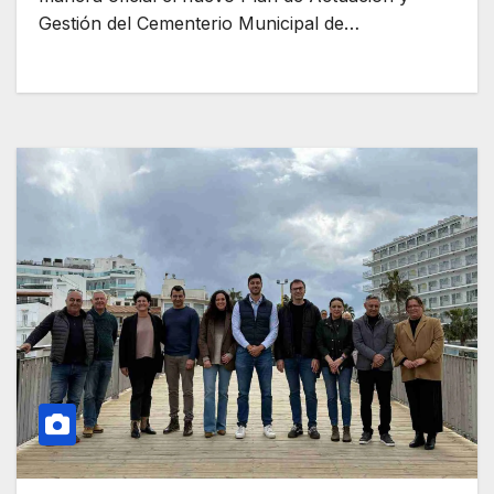
Gestión del Cementerio Municipal de…