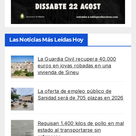
Las Noticias Más Leídas Hoy
La Guardia Civil recupera 40.000
euros en joyas robadas en una
vivienda de Sineu
La oferta de empleo público de
Sanidad será de 705 plazas en 2026
Requisan 1.400 kilos de pollo en mal
estado al transportarse sin