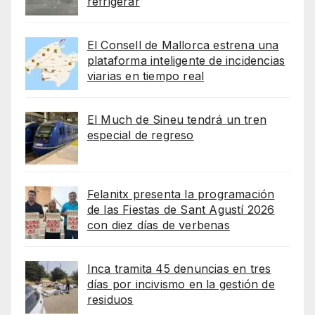
refrigerar
El Consell de Mallorca estrena una
plataforma inteligente de incidencias
viarias en tiempo real
El Much de Sineu tendrá un tren
especial de regreso
Felanitx presenta la programación
de las Fiestas de Sant Agustí 2026
con diez días de verbenas
Inca tramita 45 denuncias en tres
días por incivismo en la gestión de
residuos