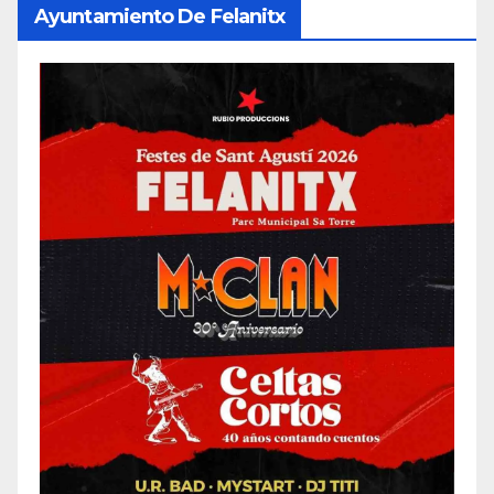
Ayuntamiento De Felanitx