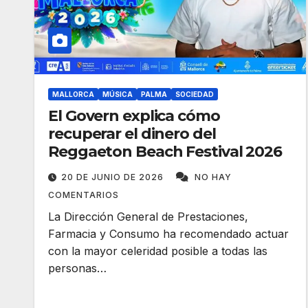
MALLORCA
MÚSICA
PALMA
SOCIEDAD
El Govern explica cómo
recuperar el dinero del
Reggaeton Beach Festival 2026
20 DE JUNIO DE 2026
NO HAY
COMENTARIOS
La Dirección General de Prestaciones,
Farmacia y Consumo ha recomendado actuar
con la mayor celeridad posible a todas las
personas…