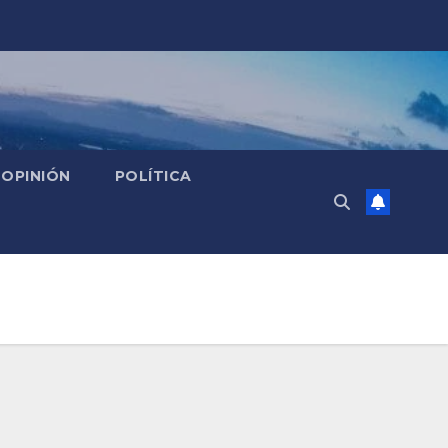
OPINIÓN
POLÍTICA