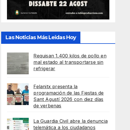
Las Noticias Más Leídas Hoy
Requisan 1.400 kilos de pollo en
mal estado al transportarse sin
refrigerar
Felanitx presenta la
programación de las Fiestas de
Sant Agustí 2026 con diez días
de verbenas
La Guardia Civil abre la denuncia
telemática a los ciudadanos