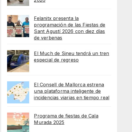
2026
Felanitx presenta la
programación de las Fiestas de
Sant Agustí 2026 con diez días
de verbenas
El Much de Sineu tendrá un tren
especial de regreso
El Consell de Mallorca estrena
una plataforma inteligente de
incidencias viarias en tiempo real
Programa de fiestas de Cala
Murada 2025