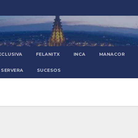
XCLUSIVA
FELANITX
INCA
MANACOR
 SERVERA
SUCESOS