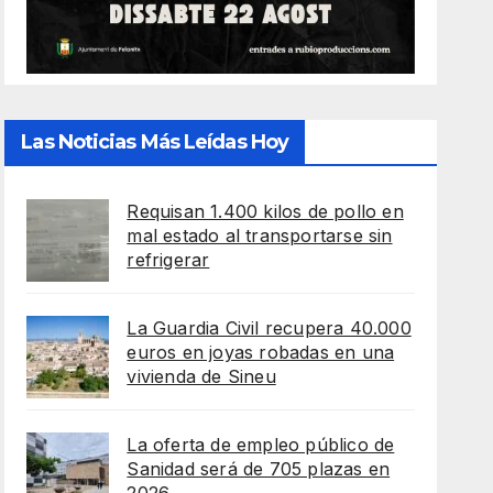
Las Noticias Más Leídas Hoy
Requisan 1.400 kilos de pollo en
mal estado al transportarse sin
refrigerar
La Guardia Civil recupera 40.000
euros en joyas robadas en una
vivienda de Sineu
La oferta de empleo público de
Sanidad será de 705 plazas en