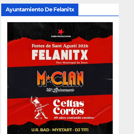
Ayuntamiento De Felanitx