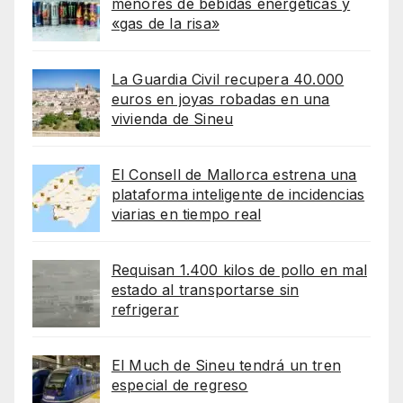
menores de bebidas energéticas y
«gas de la risa»
La Guardia Civil recupera 40.000
euros en joyas robadas en una
vivienda de Sineu
El Consell de Mallorca estrena una
plataforma inteligente de incidencias
viarias en tiempo real
Requisan 1.400 kilos de pollo en mal
estado al transportarse sin
refrigerar
El Much de Sineu tendrá un tren
especial de regreso