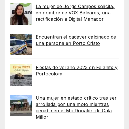
La mujer de Jorge Campos solicita,
en nombre de VOX Baleares, una
rectificación a Digital Manacor
Encuentran el cadaver calcinado de
una persona en Porto Cristo
Fiestas de verano 2023 en Felanitx y
Portocolom
Una mujer en estado crítico tras ser
arrollada por una moto mientras
cenaba en el Mc Donald’s de Cala
Millor