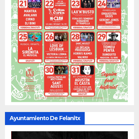
Ayuntamiento De Felanitx