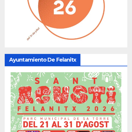
Ayuntamiento De Felanitx