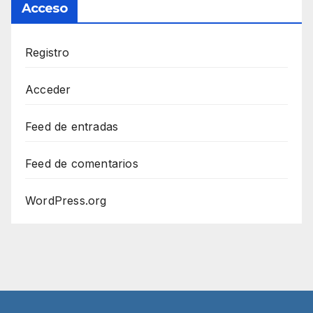
Acceso
Registro
Acceder
Feed de entradas
Feed de comentarios
WordPress.org