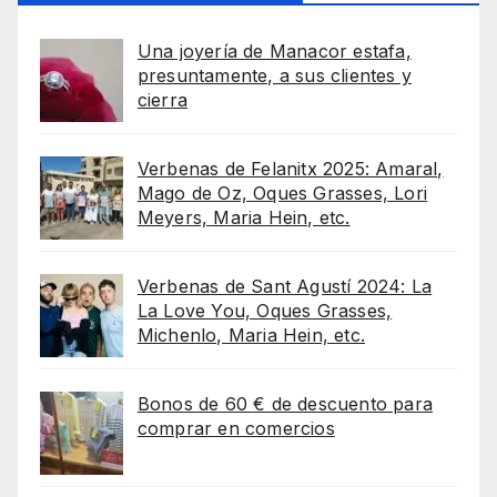
Una joyería de Manacor estafa,
presuntamente, a sus clientes y
cierra
Verbenas de Felanitx 2025: Amaral,
Mago de Oz, Oques Grasses, Lori
Meyers, Maria Hein, etc.
Verbenas de Sant Agustí 2024: La
La Love You, Oques Grasses,
Michenlo, Maria Hein, etc.
Bonos de 60 € de descuento para
comprar en comercios