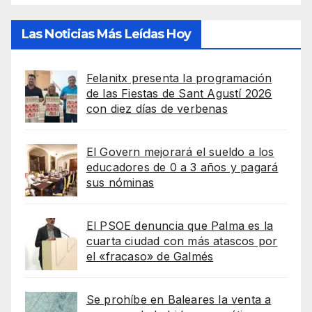
Las Noticias Más Leídas Hoy
Felanitx presenta la programación
de las Fiestas de Sant Agustí 2026
con diez días de verbenas
El Govern mejorará el sueldo a los
educadores de 0 a 3 años y pagará
sus nóminas
El PSOE denuncia que Palma es la
cuarta ciudad con más atascos por
el «fracaso» de Galmés
Se prohíbe en Baleares la venta a