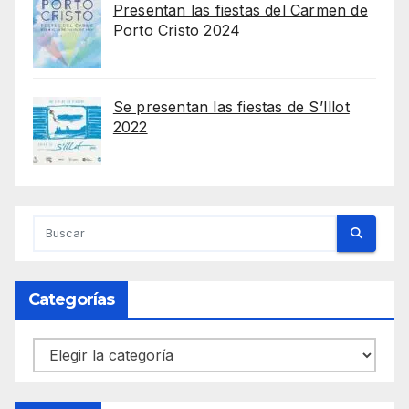
Presentan las fiestas del Carmen de
Porto Cristo 2024
Se presentan las fiestas de S’Illot
2022
Categorías
Categorías