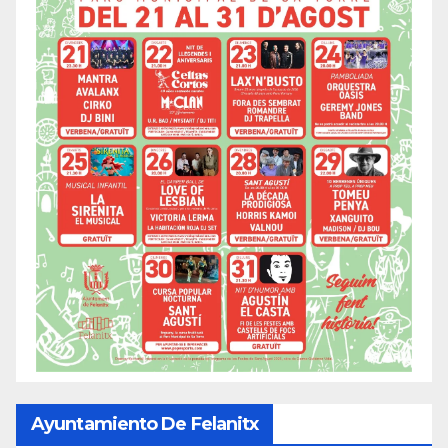
Ayuntamiento De Felanitx