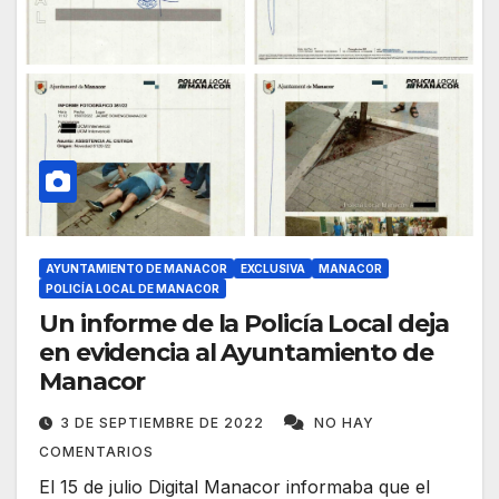
AYUNTAMIENTO DE MANACOR
EXCLUSIVA
MANACOR
POLICÍA LOCAL DE MANACOR
Un informe de la Policía Local deja
en evidencia al Ayuntamiento de
Manacor
3 DE SEPTIEMBRE DE 2022
NO HAY
COMENTARIOS
El 15 de julio Digital Manacor informaba que el