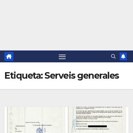
Etiqueta:
Serveis generales