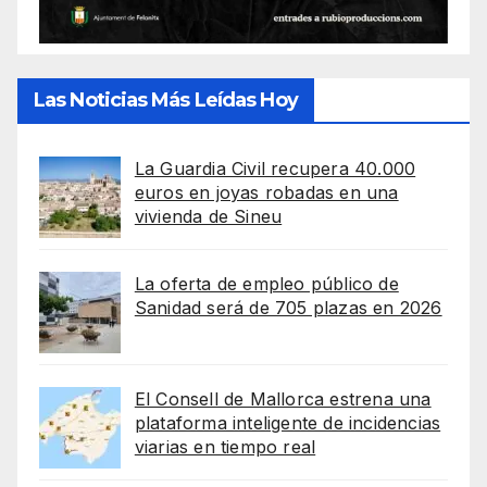
Las Noticias Más Leídas Hoy
La Guardia Civil recupera 40.000
euros en joyas robadas en una
vivienda de Sineu
La oferta de empleo público de
Sanidad será de 705 plazas en 2026
El Consell de Mallorca estrena una
plataforma inteligente de incidencias
viarias en tiempo real