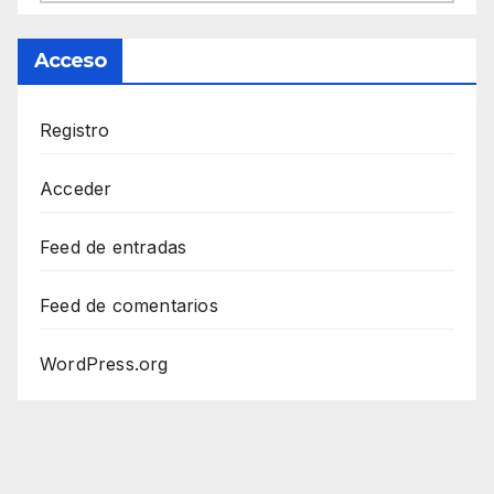
Acceso
Registro
Acceder
Feed de entradas
Feed de comentarios
WordPress.org