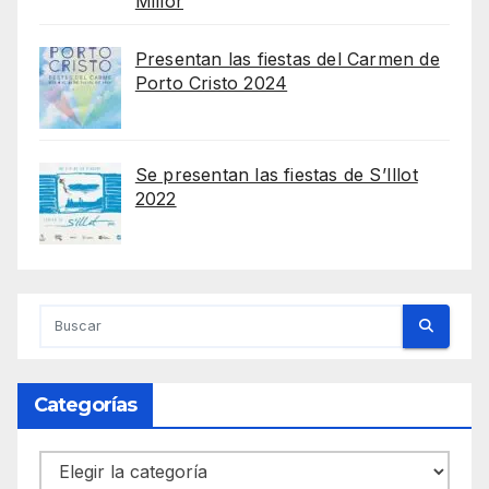
Millor
Presentan las fiestas del Carmen de
Porto Cristo 2024
Se presentan las fiestas de S’Illot
2022
Categorías
Categorías