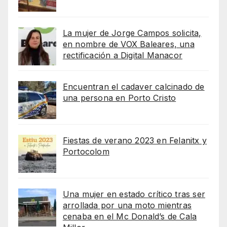
La mujer de Jorge Campos solicita,
en nombre de VOX Baleares, una
rectificación a Digital Manacor
Encuentran el cadaver calcinado de
una persona en Porto Cristo
Fiestas de verano 2023 en Felanitx y
Portocolom
Una mujer en estado crítico tras ser
arrollada por una moto mientras
cenaba en el Mc Donald’s de Cala