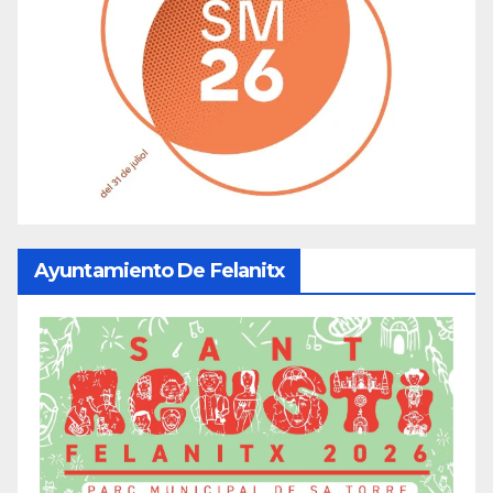
Ayuntamiento De Felanitx