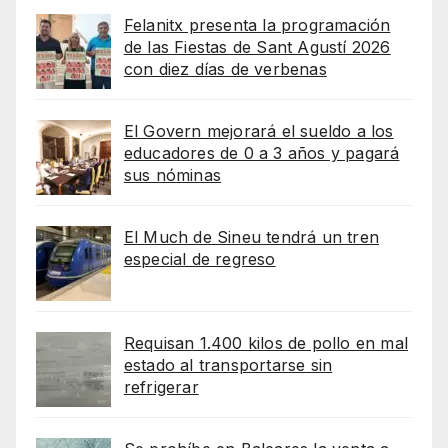
Felanitx presenta la programación
de las Fiestas de Sant Agustí 2026
con diez días de verbenas
El Govern mejorará el sueldo a los
educadores de 0 a 3 años y pagará
sus nóminas
El Much de Sineu tendrá un tren
especial de regreso
Requisan 1.400 kilos de pollo en mal
estado al transportarse sin
refrigerar