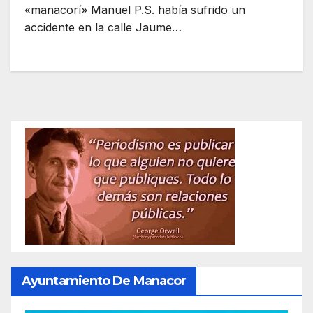
«manacorí» Manuel P.S. había sufrido un
accidente en la calle Jaume…
Ayuntamiento De Manacor