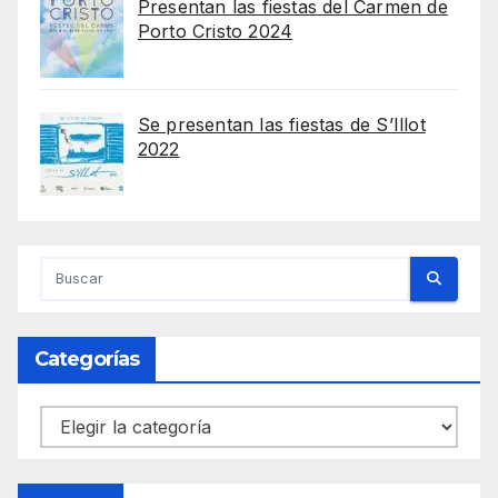
Presentan las fiestas del Carmen de
Porto Cristo 2024
Se presentan las fiestas de S’Illot
2022
Categorías
Categorías