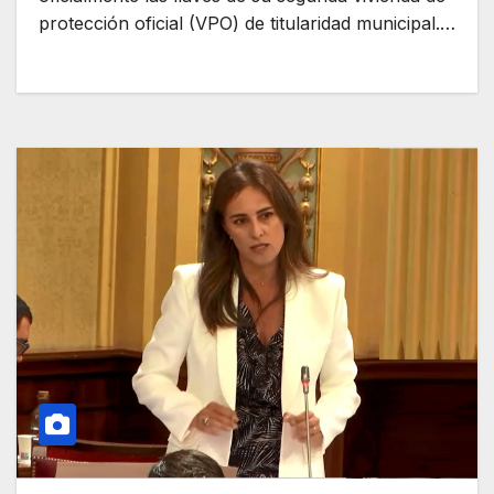
protección oficial (VPO) de titularidad municipal.…