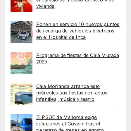
vivienda
Ponen en servicio 10 nuevos puntos
de recarga de vehículos eléctricos
en el Hospital de Inca
Programa de fiestas de Cala Murada
2025
Cala Morlanda arranca este
miércoles sus fiestas con actos
infantiles, música y teatro
El PSOE de Mallorca exige
soluciones al Govern tras el
tijeretazo de trenes en agosto