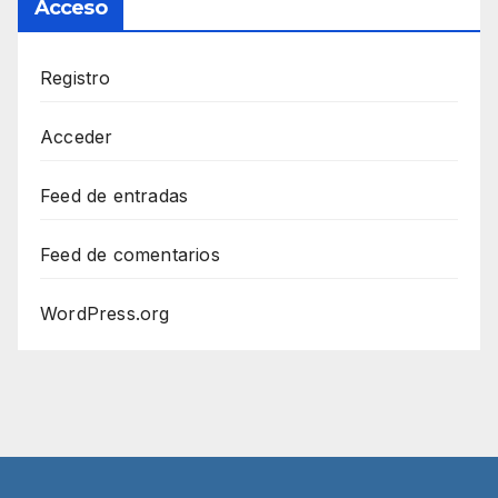
Acceso
Registro
Acceder
Feed de entradas
Feed de comentarios
WordPress.org