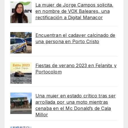
La mujer de Jorge Campos solicita,
en nombre de VOX Baleares, una
rectificación a Digital Manacor
Encuentran el cadaver calcinado de
una persona en Porto Cristo
Fiestas de verano 2023 en Felanitx y
Portocolom
Una mujer en estado crítico tras ser
arrollada por una moto mientras
cenaba en el Mc Donald’s de Cala
Millor