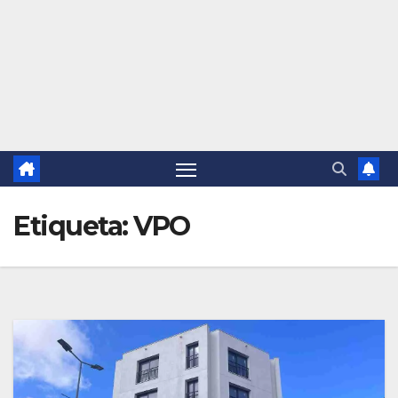
Etiqueta:
VPO