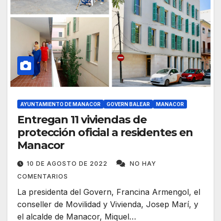
AYUNTAMIENTO DE MANACOR
GOVERN BALEAR
MANACOR
Entregan 11 viviendas de
protección oficial a residentes en
Manacor
10 DE AGOSTO DE 2022
NO HAY
COMENTARIOS
La presidenta del Govern, Francina Armengol, el
conseller de Movilidad y Vivienda, Josep Marí, y
el alcalde de Manacor, Miquel…