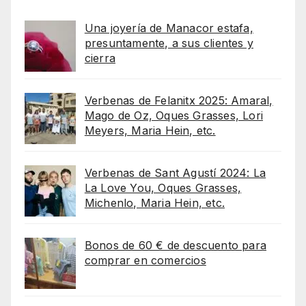
Una joyería de Manacor estafa,
presuntamente, a sus clientes y
cierra
Verbenas de Felanitx 2025: Amaral,
Mago de Oz, Oques Grasses, Lori
Meyers, Maria Hein, etc.
Verbenas de Sant Agustí 2024: La
La Love You, Oques Grasses,
Michenlo, Maria Hein, etc.
Bonos de 60 € de descuento para
comprar en comercios