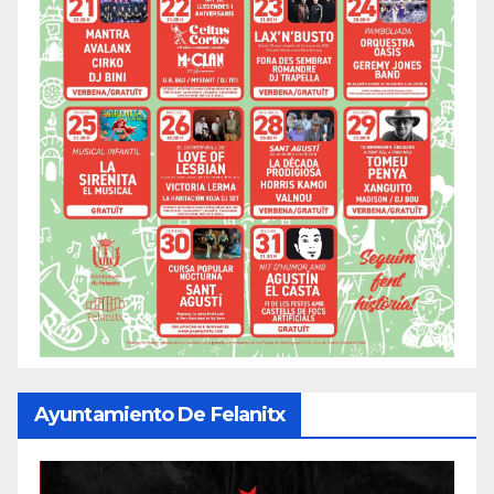
Ayuntamiento De Felanitx