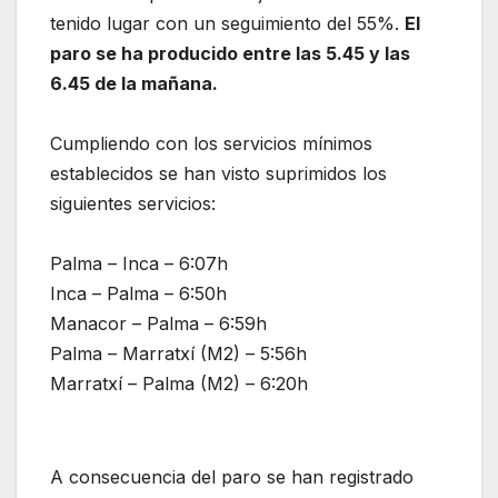
tenido lugar con un seguimiento del 55%.
El
paro se ha producido entre las 5.45 y las
6.45 de la mañana.
Cumpliendo con los servicios mínimos
establecidos se han visto suprimidos los
siguientes servicios:
Palma – Inca – 6:07h
Inca – Palma – 6:50h
Manacor – Palma – 6:59h
Palma – Marratxí (M2) – 5:56h
Marratxí – Palma (M2) – 6:20h
A consecuencia del paro se han registrado