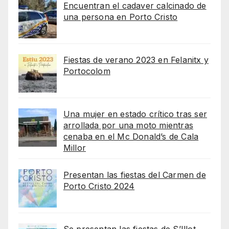
Encuentran el cadaver calcinado de
una persona en Porto Cristo
Fiestas de verano 2023 en Felanitx y
Portocolom
Una mujer en estado crítico tras ser
arrollada por una moto mientras
cenaba en el Mc Donald’s de Cala
Millor
Presentan las fiestas del Carmen de
Porto Cristo 2024
Se presentan las fiestas de S’Illot