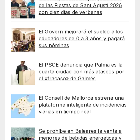
de las Fiestas de Sant Agustí 2026
con diez días de verbenas
El Govern mejorará el sueldo a los
educadores de 0 a 3 años y pagará
sus nóminas
El PSOE denuncia que Palma es la
cuarta ciudad con más atascos por
el «fracaso» de Galmés
El Consell de Mallorca estrena una
plataforma inteligente de incidencias
viarias en tiempo real
Se prohíbe en Baleares la venta a
menores de bebidas energéticas y