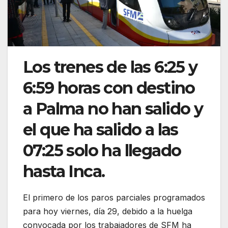
Los trenes de las 6:25 y
6:59 horas con destino
a Palma no han salido y
el que ha salido a las
07:25 solo ha llegado
hasta Inca.
El primero de los paros parciales programados
para hoy viernes, día 29, debido a la huelga
convocada por los trabajadores de SFM ha