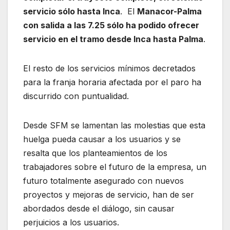
servicio sólo hasta Inca
. El
Manacor-Palma
con salida a las 7.25 sólo ha podido ofrecer
servicio en el tramo desde Inca hasta Palma
.
El resto de los servicios mínimos decretados
para la franja horaria afectada por el paro ha
discurrido con puntualidad.
Desde SFM se lamentan las molestias que esta
huelga pueda causar a los usuarios y se
resalta que los planteamientos de los
trabajadores sobre el futuro de la empresa, un
futuro totalmente asegurado con nuevos
proyectos y mejoras de servicio, han de ser
abordados desde el diálogo, sin causar
perjuicios a los usuarios.