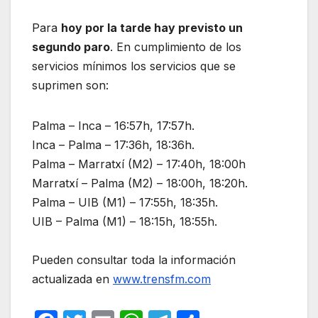
Para
hoy por la tarde hay previsto un
segundo paro
. En cumplimiento de los
servicios mínimos los servicios que se
suprimen son:
Palma – Inca – 16:57h, 17:57h.
Inca – Palma – 17:36h, 18:36h.
Palma – Marratxí (M2) – 17:40h, 18:00h
Marratxí – Palma (M2) – 18:00h, 18:20h.
Palma – UIB (M1) – 17:55h, 18:35h.
UIB – Palma (M1) – 18:15h, 18:55h.
Pueden consultar toda la información
actualizada en
www.trensfm.com