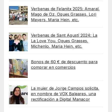
Verbenas de Felanitx 2025: Amaral,
Mago de Oz, Oques Grasses, Lori
Meyers, Maria Hein, etc.
Verbenas de Sant Agustí 2024: La
La Love You, Oques Grasses,
Michenlo, Maria Hein, etc.
Bonos de 60 € de descuento para
comprar en comercios
La mujer de Jorge Campos solicita,
en nombre de VOX Baleares, una
rectificación a Digital Manacor