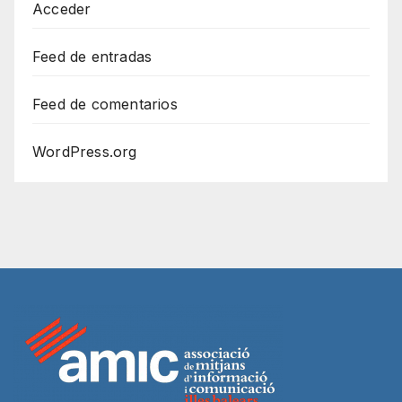
Acceder
Feed de entradas
Feed de comentarios
WordPress.org