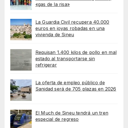
«gas de la risa»
La Guardia Civil recupera 40.000
euros en joyas robadas en una
vivienda de Sineu
Requisan 1.400 kilos de pollo en mal
estado al transportarse sin
refrigerar
La oferta de empleo público de
Sanidad será de 705 plazas en 2026
El Much de Sineu tendrá un tren
especial de regreso