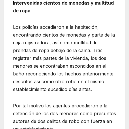
Intervenidas cientos de monedas y multitud
de ropa
Los policías accedieron a la habitación,
encontrando cientos de monedas y parte de la
caja registradora, así como multitud de
prendas de ropa debajo de la cama. Tras
registrar más partes de la vivienda, los dos
menores se encontraban escondidos en el
baño reconociendo los hechos anteriormente
descritos así como otro robo en el mismo
establecimiento sucedido días antes.
Por tal motivo los agentes procedieron a la
detención de los dos menores como presuntos
autores de dos delitos de robo con fuerza en
un establecimiento.