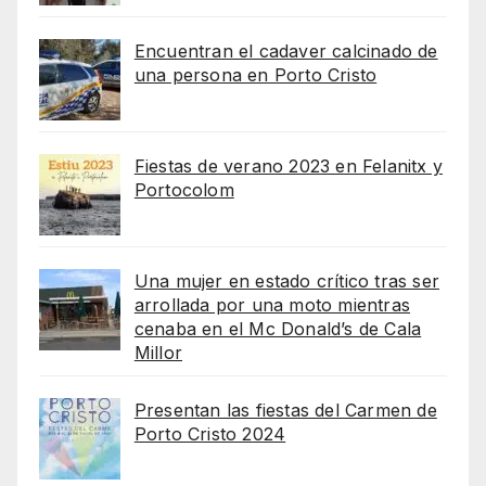
Encuentran el cadaver calcinado de
una persona en Porto Cristo
Fiestas de verano 2023 en Felanitx y
Portocolom
Una mujer en estado crítico tras ser
arrollada por una moto mientras
cenaba en el Mc Donald’s de Cala
Millor
Presentan las fiestas del Carmen de
Porto Cristo 2024