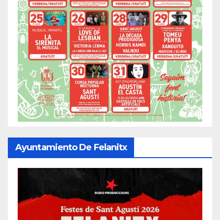
Ayuntamiento De Felanitx