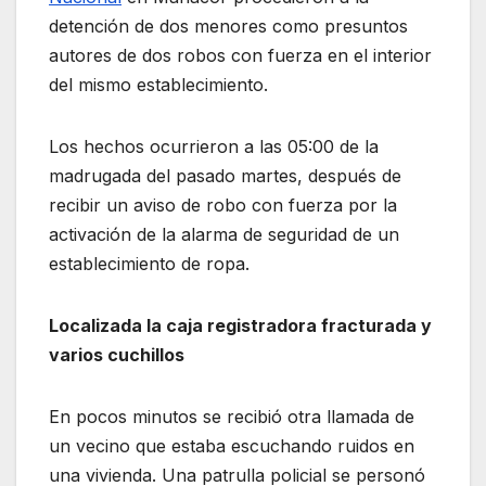
detención de dos menores como presuntos
autores de dos robos con fuerza en el interior
del mismo establecimiento.
Los hechos ocurrieron a las 05:00 de la
madrugada del pasado martes, después de
recibir un aviso de robo con fuerza por la
activación de la alarma de seguridad de un
establecimiento de ropa.
Localizada la caja registradora fracturada y
varios cuchillos
En pocos minutos se recibió otra llamada de
un vecino que estaba escuchando ruidos en
una vivienda. Una patrulla policial se personó