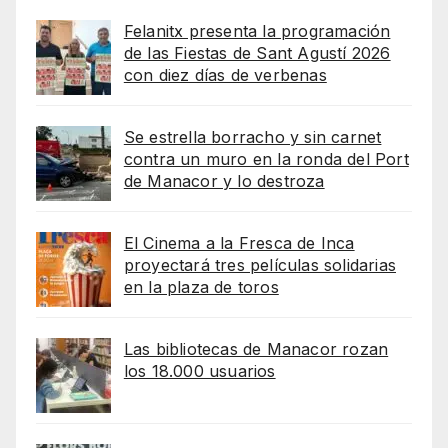
Felanitx presenta la programación
de las Fiestas de Sant Agustí 2026
con diez días de verbenas
Se estrella borracho y sin carnet
contra un muro en la ronda del Port
de Manacor y lo destroza
El Cinema a la Fresca de Inca
proyectará tres películas solidarias
en la plaza de toros
Las bibliotecas de Manacor rozan
los 18.000 usuarios