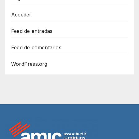
Acceder
Feed de entradas
Feed de comentarios
WordPress.org