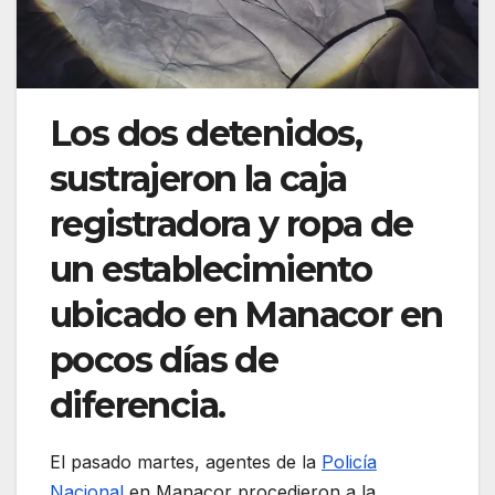
Los dos detenidos,
sustrajeron la caja
registradora y ropa de
un establecimiento
ubicado en Manacor en
pocos días de
diferencia.
El pasado martes, agentes de la
Policía
Nacional
en Manacor procedieron a la