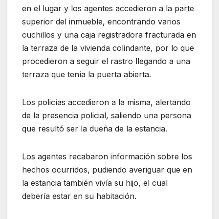
en el lugar y los agentes accedieron a la parte
superior del inmueble, encontrando varios
cuchillos y una caja registradora fracturada en
la terraza de la vivienda colindante, por lo que
procedieron a seguir el rastro llegando a una
terraza que tenía la puerta abierta.
Los policías accedieron a la misma, alertando
de la presencia policial, saliendo una persona
que resultó ser la dueña de la estancia.
Los agentes recabaron información sobre los
hechos ocurridos, pudiendo averiguar que en
la estancia también vivía su hijo, el cual
debería estar en su habitación.