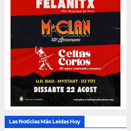
Las Noticias Más Leídas Hoy