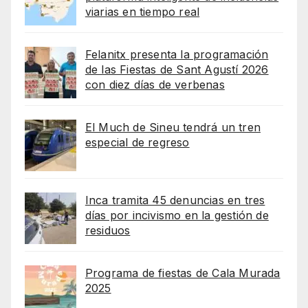
viarias en tiempo real
Felanitx presenta la programación
de las Fiestas de Sant Agustí 2026
con diez días de verbenas
El Much de Sineu tendrá un tren
especial de regreso
Inca tramita 45 denuncias en tres
días por incivismo en la gestión de
residuos
Programa de fiestas de Cala Murada
2025