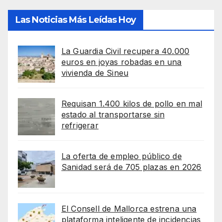
Las Noticias Más Leídas Hoy
La Guardia Civil recupera 40.000
euros en joyas robadas en una
vivienda de Sineu
Requisan 1.400 kilos de pollo en mal
estado al transportarse sin
refrigerar
La oferta de empleo público de
Sanidad será de 705 plazas en 2026
El Consell de Mallorca estrena una
plataforma inteligente de incidencias