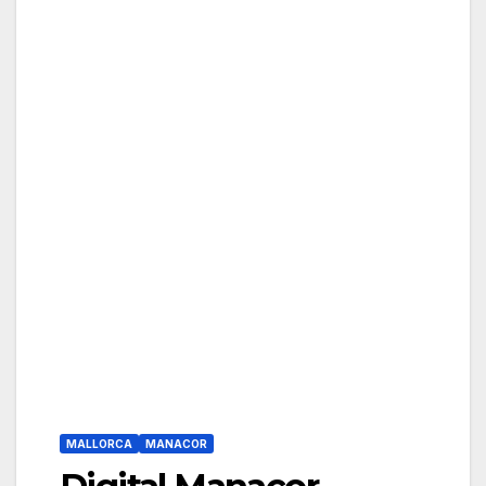
MALLORCA
MANACOR