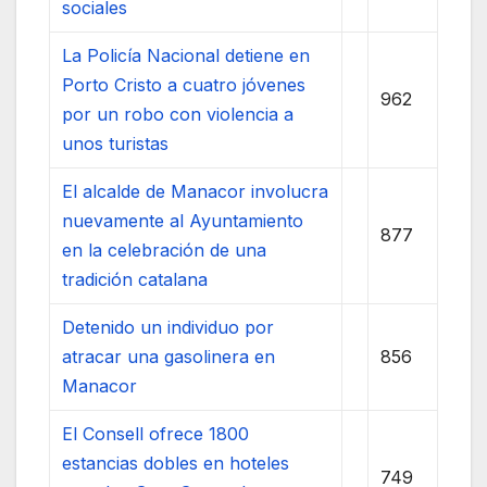
sociales
La Policía Nacional detiene en
Porto Cristo a cuatro jóvenes
962
por un robo con violencia a
unos turistas
El alcalde de Manacor involucra
nuevamente al Ayuntamiento
877
en la celebración de una
tradición catalana
Detenido un individuo por
atracar una gasolinera en
856
Manacor
El Consell ofrece 1800
estancias dobles en hoteles
749