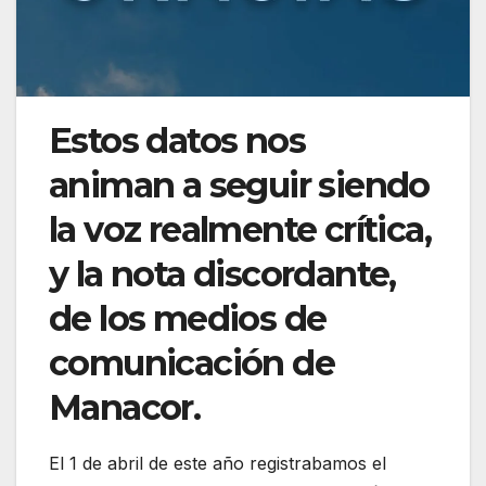
Estos datos nos
animan a seguir siendo
la voz realmente crítica,
y la nota discordante,
de los medios de
comunicación de
Manacor.
El 1 de abril de este año registrabamos el