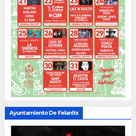
Ayuntamiento De Felanitx