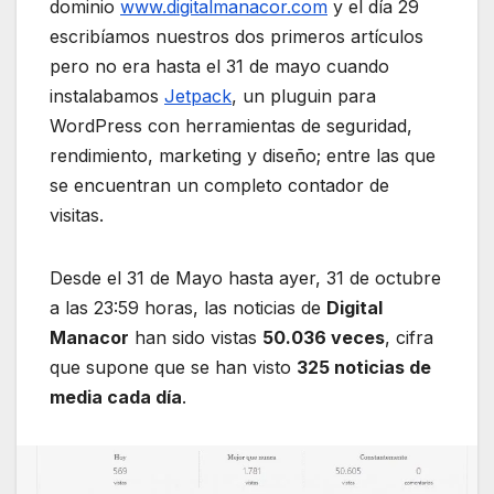
dominio
www.digitalmanacor.com
y el día 29
escribíamos nuestros dos primeros artículos
pero no era hasta el 31 de mayo cuando
instalabamos
Jetpack
, un pluguin para
WordPress con herramientas de seguridad,
rendimiento, marketing y diseño; entre las que
se encuentran un completo contador de
visitas.
Desde el 31 de Mayo hasta ayer, 31 de octubre
a las 23:59 horas, las noticias de
Digital
Manacor
han sido vistas
50.036 veces
, cifra
que supone que se han visto
325 noticias de
media cada día
.