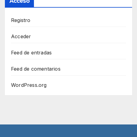
Acceso
Registro
Acceder
Feed de entradas
Feed de comentarios
WordPress.org