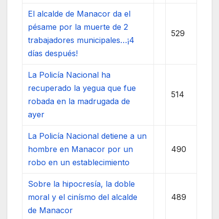
El alcalde de Manacor da el
pésame por la muerte de 2
529
trabajadores municipales…¡4
días después!
La Policía Nacional ha
recuperado la yegua que fue
514
robada en la madrugada de
ayer
La Policía Nacional detiene a un
hombre en Manacor por un
490
robo en un establecimiento
Sobre la hipocresía, la doble
moral y el cinísmo del alcalde
489
de Manacor