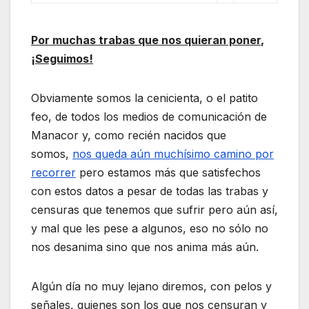
Por muchas trabas que nos quieran poner
,
¡Seguimos!
Obviamente somos la cenicienta, o el patito
feo, de todos los medios de comunicación de
Manacor y, como recién nacidos que
somos,
nos queda aún muchísimo camino por
recorrer
pero estamos más que satisfechos
con estos datos a pesar de todas las trabas y
censuras que tenemos que sufrir pero aún así,
y mal que les pese a algunos, eso no sólo no
nos desanima sino que nos anima más aún.
Algún día no muy lejano diremos, con pelos y
señales, quienes son los que nos censuran y