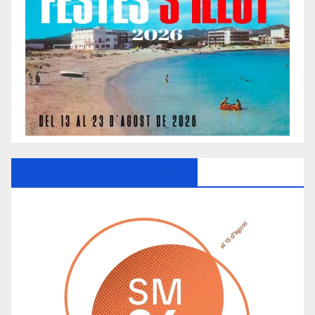
Ayuntamiento De Manacor