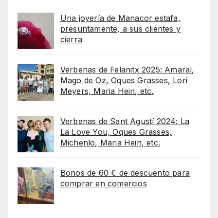
Una joyería de Manacor estafa,
presuntamente, a sus clientes y
cierra
Verbenas de Felanitx 2025: Amaral,
Mago de Oz, Oques Grasses, Lori
Meyers, Maria Hein, etc.
Verbenas de Sant Agustí 2024: La
La Love You, Oques Grasses,
Michenlo, Maria Hein, etc.
Bonos de 60 € de descuento para
comprar en comercios