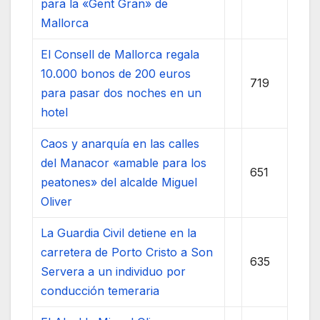
para la «Gent Gran» de
Mallorca
El Consell de Mallorca regala
10.000 bonos de 200 euros
719
para pasar dos noches en un
hotel
Caos y anarquía en las calles
del Manacor «amable para los
651
peatones» del alcalde Miguel
Oliver
La Guardia Civil detiene en la
carretera de Porto Cristo a Son
635
Servera a un individuo por
conducción temeraria