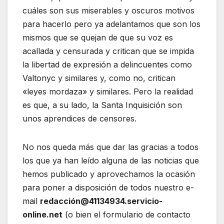
cuáles son sus miserables y oscuros motivos
para hacerlo pero ya adelantamos que son los
mismos que se quejan de que su voz es
acallada y censurada y critican que se impida
la libertad de expresión a delincuentes como
Valtonyc y similares y, como no, critican
«leyes mordaza» y similares. Pero la realidad
es que, a su lado, la Santa Inquisición son
unos aprendices de censores.
No nos queda más que dar las gracias a todos
los que ya han leído alguna de las noticias que
hemos publicado y aprovechamos la ocasión
para poner a disposición de todos nuestro e-
mail
redacción@41134934.servicio-
online.net
(o bien el formulario de contacto