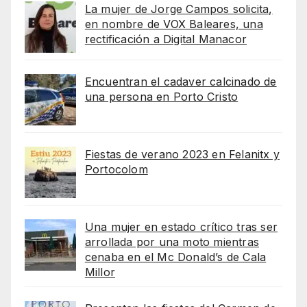
La mujer de Jorge Campos solicita,
en nombre de VOX Baleares, una
rectificación a Digital Manacor
Encuentran el cadaver calcinado de
una persona en Porto Cristo
Fiestas de verano 2023 en Felanitx y
Portocolom
Una mujer en estado crítico tras ser
arrollada por una moto mientras
cenaba en el Mc Donald’s de Cala
Millor