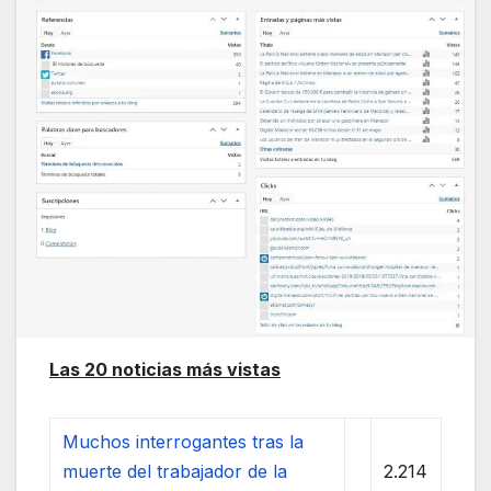
Las 20 noticias más vistas
Muchos interrogantes tras la
muerte del trabajador de la
2.214