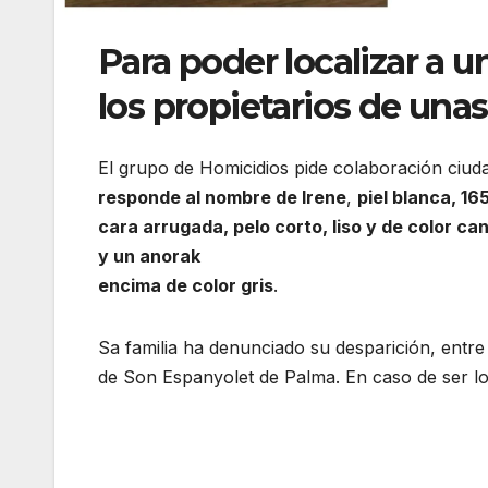
Para poder localizar a 
los propietarios de unas
El grupo de Homicidios pide colaboración ciud
responde al nombre de Irene
,
piel blanca, 16
cara arrugada, pelo corto, liso y de color ca
y un anorak
encima de color gris
.
Sa familia ha denunciado su desparición, entre 
de Son Espanyolet de Palma. En caso de ser lo