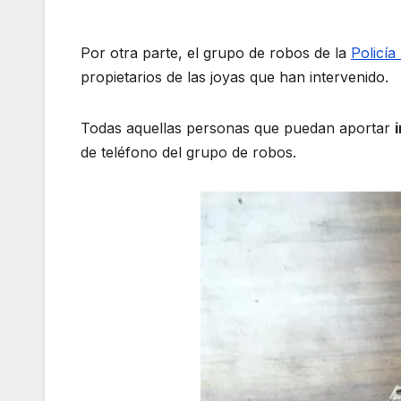
Por otra parte, el grupo de robos de la
Policía
propietarios de las joyas que han intervenido.
Todas aquellas personas que puedan aportar
de teléfono del grupo de robos.