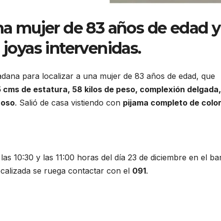
una mujer de 83 años de edad y
 joyas intervenidas.
adana para localizar a una mujer de 83 años de edad, que
5 cms de estatura, 58 kilos de peso, complexión delgada,
noso
. Salió de casa vistiendo con
pijama completo de color
las 10:30 y las 11:00 horas del día 23 de diciembre en el ba
calizada se ruega contactar con el
091
.