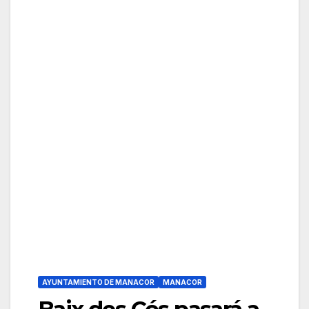
AYUNTAMIENTO DE MANACOR
MANACOR