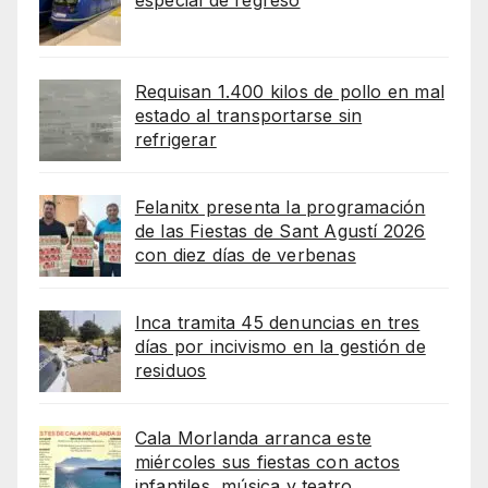
Requisan 1.400 kilos de pollo en mal
estado al transportarse sin
refrigerar
Felanitx presenta la programación
de las Fiestas de Sant Agustí 2026
con diez días de verbenas
Inca tramita 45 denuncias en tres
días por incivismo en la gestión de
residuos
Cala Morlanda arranca este
miércoles sus fiestas con actos
infantiles, música y teatro