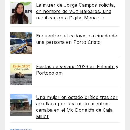
La mujer de Jorge Campos solicita,
en nombre de VOX Baleares, una
rectificación a Digital Manacor
Encuentran el cadaver calcinado de
una persona en Porto Cristo
Fiestas de verano 2023 en Felanitx y
Portocolom
Una mujer en estado crítico tras ser
arrollada por una moto mientras
cenaba en el Mc Donald’s de Cala
Millor