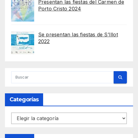
Presentan las fiestas del Carmen de
Porto Cristo 2024
Se presentan las fiestas de S’Illot
2022
Categorías
Categorías