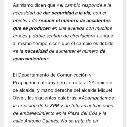
Asimismo dicen que «
el cambio responde a la
necesidad de
dar seguridad a la via
, con el
objetivo de
reducir el número de accidentes
que se producen
en una avenida con muchos
cruces y doble sentido de circulación
» aunque
al mismo tiempo dicen que el cambio es debido
«a la
necesidad
de aumentar el número
de
aparcamientos
«
.
El Departamento de Comunicación y
Propaganda atribuye en su nota al 2º teniente
de alcalde, y mano derecha del alcalde Miquel
Oliver, las siguientes palabras: «
Acompañamos
la creación de la
ZPR
y de futuras actuaciones
de embellecimiento en la Plaza del Cós y la
calle Antonio Galmés. No se trata de un