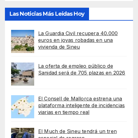
Las Noticias Más Leídas Hoy
La Guardia Civil recupera 40.000
euros en joyas robadas en una
vivienda de Sineu
La oferta de empleo público de
Sanidad será de 705 plazas en 2026
El Consell de Mallorca estrena una
plataforma inteligente de incidencias
viarias en tiempo real
El Much de Sineu tendrá un tren
especial de regreso