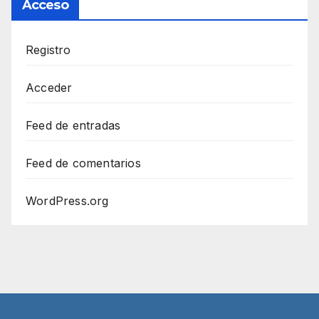
Acceso
Registro
Acceder
Feed de entradas
Feed de comentarios
WordPress.org