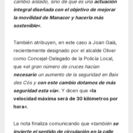
cambio aislado, sino de que es una
actuación
integral diseñada con el objetivo de mejorar
la movilidad de Manacor y hacerla más
sostenible
«.
También atribuyen, en este caso a Joan Gaià,
recientemente designado por el alcalde Oliver
como Concejal-Delegado de la Policía Local,
que «
el gran número de cruces hacían
necesario
un aumento de la seguridad en Baix
des Cós y
con este cambio dotamos de
más
seguridad esta vía
«. Y dicen que «
la
velocidad máxima será de 30 kilómetros por
hora
«.
La nota finaliza comunicando que «
también
se
invierte el sentido de circulación en la calle