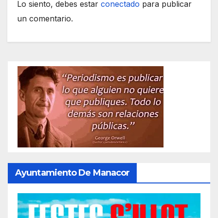
Lo siento, debes estar
conectado
para publicar
un comentario.
Ayuntamiento De Manacor