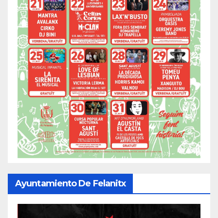
Ayuntamiento De Felanitx